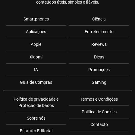
conteúdos úteis, simples e fiáveis.
Smartphones
Ciência
Aplicações
Entretenimento
Apple
Reviews
Xiaomi
Dicas
IA
Promoções
Guia de Compras
Gaming
Política de privacidade e
Termos e Condições
Proteção de Dados
Política de Cookies
Sobre nós
Contacto
Estatuto Editorial