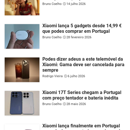
Bruno Coelho
14 julho 2026
Xiaomi lança 5 gadgets desde 14,99 €
que podes comprar em Portugal
Bruno Coelho
28 fevereiro 2026
Podes dizer adeus a este telemóvel da
Xiaomi: Gama deve ser cancelada para
sempre
Rodrigo Vieira
6 julho 2026
Xiaomi 17T Series chegam a Portugal
com preço tentador e bateria inédita
Bruno Coelho
28 maio 2026
Xiaomi lança finalmente em Portugal