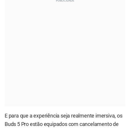
E para que a experiência seja realmente imersiva, os
Buds 5 Pro estão equipados com cancelamento de