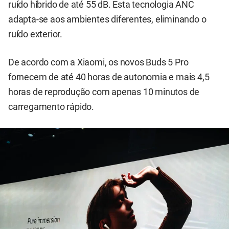
ruído híbrido de até 55 dB. Esta tecnologia ANC
adapta-se aos ambientes diferentes, eliminando o
ruído exterior.
De acordo com a Xiaomi, os novos Buds 5 Pro
fornecem de até 40 horas de autonomia e mais 4,5
horas de reprodução com apenas 10 minutos de
carregamento rápido.