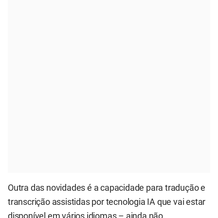
Outra das novidades é a capacidade para tradução e
transcrição assistidas por tecnologia IA que vai estar
disponível em vários idiomas – ainda não