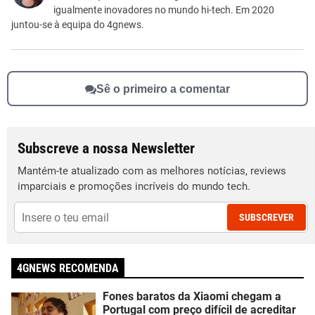
Outro
igualmente inovadores no mundo hi-tech. Em 2020
juntou-se à equipa do 4gnews.
Sê o primeiro a comentar
Subscreve a nossa Newsletter
Mantém-te atualizado com as melhores notícias, reviews
imparciais e promoções incríveis do mundo tech.
SUBSCREVER
4GNEWS RECOMENDA
Fones baratos da Xiaomi chegam a
Portugal com preço difícil de acreditar