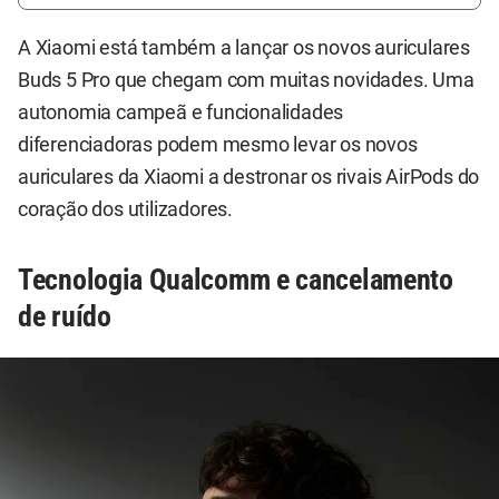
A Xiaomi está também a lançar os novos auriculares
Buds 5 Pro que chegam com muitas novidades. Uma
autonomia campeã e funcionalidades
diferenciadoras podem mesmo levar os novos
auriculares da Xiaomi a destronar os rivais AirPods do
coração dos utilizadores.
Tecnologia Qualcomm e cancelamento
de ruído