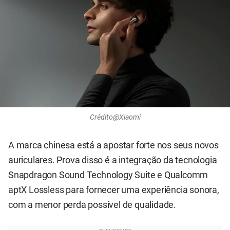
Crédito@Xiaomi
A marca chinesa está a apostar forte nos seus novos
auriculares. Prova disso é a integração da tecnologia
Snapdragon Sound Technology Suite e Qualcomm
aptX Lossless para fornecer uma experiência sonora,
com a menor perda possível de qualidade.