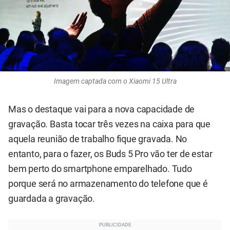
Imagem captada com o Xiaomi 15 Ultra
Mas o destaque vai para a nova capacidade de
gravação. Basta tocar três vezes na caixa para que
aquela reunião de trabalho fique gravada. No
entanto, para o fazer, os Buds 5 Pro vão ter de estar
bem perto do smartphone emparelhado. Tudo
porque será no armazenamento do telefone que é
guardada a gravação.