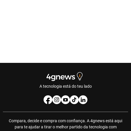
A tecnologia está do teu lado
Compara, decide e compra com confiança. A 4gnews está aqui
para te ajudar a tirar o melhor partido da tecnologia com