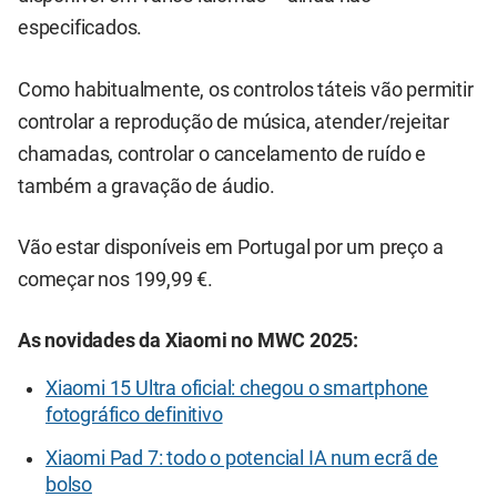
especificados.
Como habitualmente, os controlos táteis vão permitir
controlar a reprodução de música, atender/rejeitar
chamadas, controlar o cancelamento de ruído e
também a gravação de áudio.
Vão estar disponíveis em Portugal por um preço a
começar nos 199,99 €.
As novidades da Xiaomi no MWC 2025:
Xiaomi 15 Ultra oficial: chegou o smartphone
fotográfico definitivo
Xiaomi Pad 7: todo o potencial IA num ecrã de
bolso