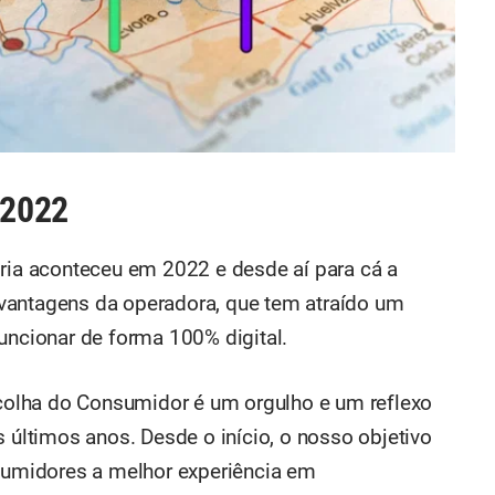
 2022
oria aconteceu em 2022 e desde aí para cá a
vantagens da operadora, que tem atraído um
uncionar de forma 100% digital.
olha do Consumidor é um orgulho e um reflexo
ltimos anos. Desde o início, o nosso objetivo
nsumidores a melhor experiência em