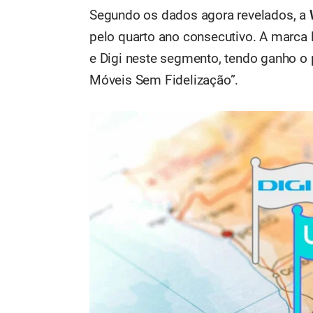
Segundo os dados agora revelados, a
pelo quarto ano consecutivo. A marca
e Digi neste segmento, tendo ganho o 
Móveis Sem Fidelização”.