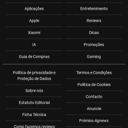
Aplicações
Entretenimento
Apple
Reviews
Xiaomi
Dicas
IA
Promoções
Guia de Compras
Gaming
Política de privacidade e
Termos e Condições
Proteção de Dados
Política de Cookies
Sobre nós
Contacto
Estatuto Editorial
Anuncie
Ficha Técnica
Prémios 4gnews
Como fazemos reviews