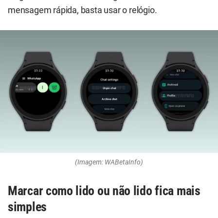
mensagem rápida, basta usar o relógio.
(Imagem: WABetaInfo)
Marcar como lido ou não lido fica mais
simples