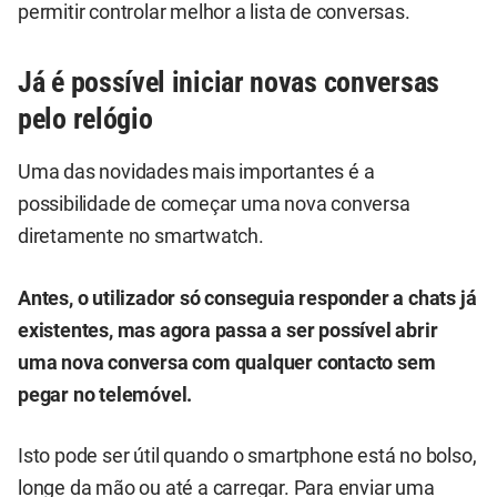
permitir controlar melhor a lista de conversas.
Já é possível iniciar novas conversas
pelo relógio
Uma das novidades mais importantes é a
possibilidade de começar uma nova conversa
diretamente no smartwatch.
Antes, o utilizador só conseguia responder a chats já
existentes, mas agora passa a ser possível abrir
uma nova conversa com qualquer contacto sem
pegar no telemóvel.
Isto pode ser útil quando o smartphone está no bolso,
longe da mão ou até a carregar. Para enviar uma