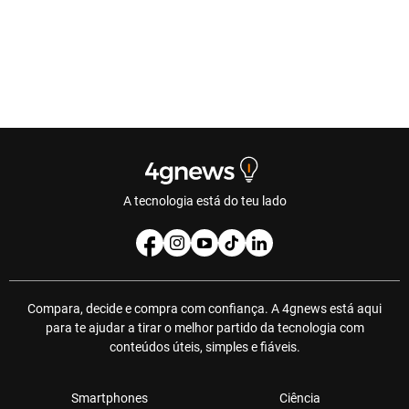
A tecnologia está do teu lado
Compara, decide e compra com confiança. A 4gnews está aqui
para te ajudar a tirar o melhor partido da tecnologia com
conteúdos úteis, simples e fiáveis.
Smartphones
Ciência