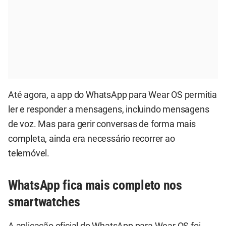
Até agora, a app do WhatsApp para Wear OS permitia
ler e responder a mensagens, incluindo mensagens
de voz. Mas para gerir conversas de forma mais
completa, ainda era necessário recorrer ao
telemóvel.
WhatsApp fica mais completo nos
smartwatches