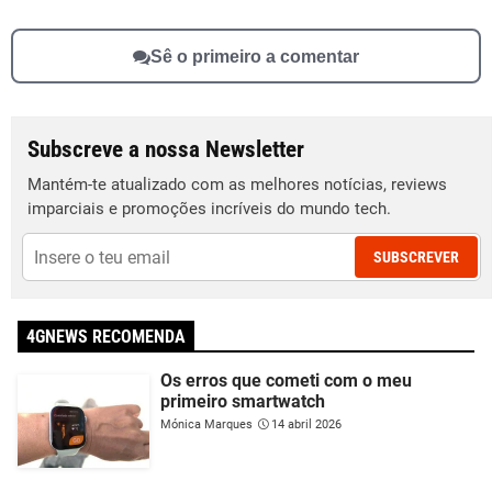
Sê o primeiro a comentar
Subscreve a nossa Newsletter
Mantém-te atualizado com as melhores notícias, reviews
imparciais e promoções incríveis do mundo tech.
SUBSCREVER
4GNEWS RECOMENDA
Os erros que cometi com o meu
primeiro smartwatch
Mónica Marques
14 abril 2026