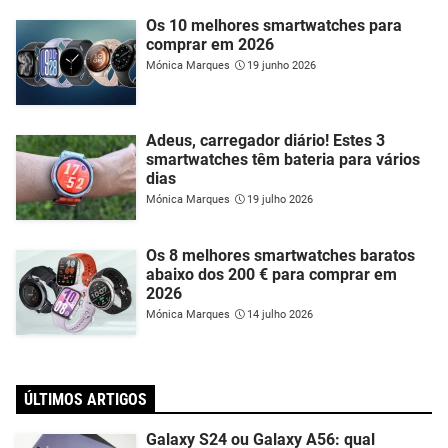
Os 10 melhores smartwatches para
comprar em 2026
Mónica Marques
19 junho 2026
Adeus, carregador diário! Estes 3
smartwatches têm bateria para vários
dias
Mónica Marques
19 julho 2026
Os 8 melhores smartwatches baratos
abaixo dos 200 € para comprar em
2026
Mónica Marques
14 julho 2026
ÚLTIMOS ARTIGOS
Galaxy S24 ou Galaxy A56: qual