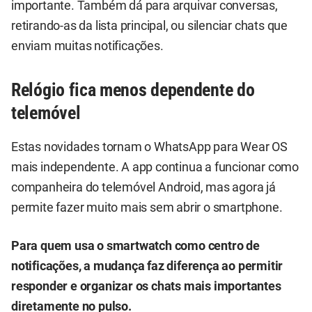
importante. Também dá para arquivar conversas,
retirando-as da lista principal, ou silenciar chats que
enviam muitas notificações.
Relógio fica menos dependente do
telemóvel
Estas novidades tornam o WhatsApp para Wear OS
mais independente. A app continua a funcionar como
companheira do telemóvel Android, mas agora já
permite fazer muito mais sem abrir o smartphone.
Para quem usa o smartwatch como centro de
notificações, a mudança faz diferença ao permitir
responder e organizar os chats mais importantes
diretamente no pulso.