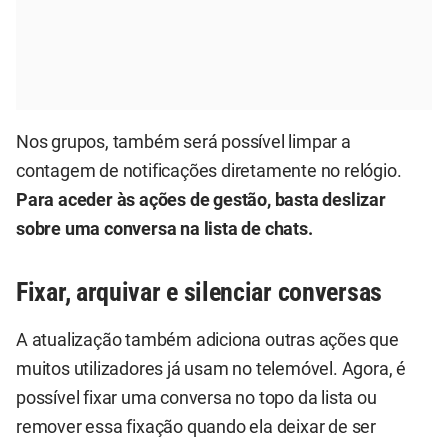
Nos grupos, também será possível limpar a
contagem de notificações diretamente no relógio.
Para aceder às ações de gestão, basta deslizar
sobre uma conversa na lista de chats.
Fixar, arquivar e silenciar conversas
A atualização também adiciona outras ações que
muitos utilizadores já usam no telemóvel. Agora, é
possível fixar uma conversa no topo da lista ou
remover essa fixação quando ela deixar de ser