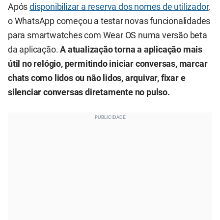
Após
disponibilizar a reserva dos nomes de utilizador
,
o WhatsApp começou a testar novas funcionalidades
para smartwatches com Wear OS numa versão beta
da aplicação.
A atualização torna a aplicação mais
útil no relógio, permitindo iniciar conversas, marcar
chats como lidos ou não lidos, arquivar, fixar e
silenciar conversas diretamente no pulso.