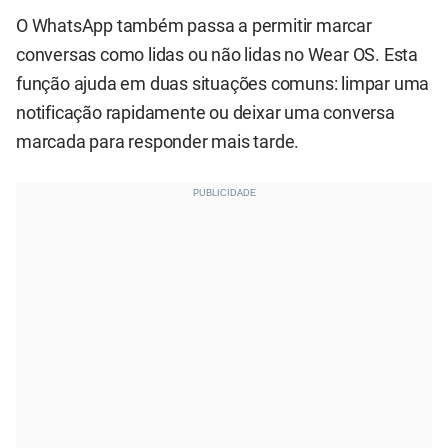
O WhatsApp também passa a permitir marcar
conversas como lidas ou não lidas no Wear OS. Esta
função ajuda em duas situações comuns: limpar uma
notificação rapidamente ou deixar uma conversa
marcada para responder mais tarde.