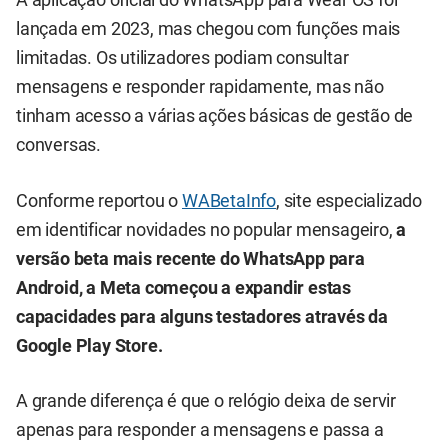
A aplicação oficial do WhatsApp para Wear OS foi
lançada em 2023, mas chegou com funções mais
limitadas. Os utilizadores podiam consultar
mensagens e responder rapidamente, mas não
tinham acesso a várias ações básicas de gestão de
conversas.
Conforme reportou o
WABetaInfo
, site especializado
em identificar novidades no popular mensageiro,
a
versão beta mais recente do WhatsApp para
Android, a Meta começou a expandir estas
capacidades para alguns testadores através da
Google Play Store.
A grande diferença é que o relógio deixa de servir
apenas para responder a mensagens e passa a