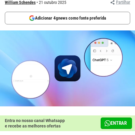
Partilhar
William Schendes
21 outubro 2025
Adicionar 4gnews como fonte preferida
Entra no nosso canal Whatsapp
ENTRAR
e recebe as melhores ofertas