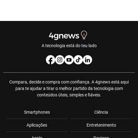
A tecnologia está do teu lado
Compara, decide e compra com confiança. A 4gnews está aqui
para te ajudar a tirar o melhor partido da tecnologia com
conteúdos úteis, simples e fiáveis.
Smartphones
Ciência
Aplicações
Entretenimento