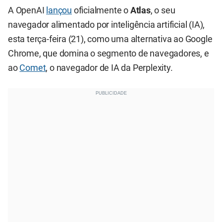
A OpenAI
lançou
oficialmente o
Atlas
, o seu
navegador alimentado por inteligência artificial (IA),
esta terça-feira (21), como uma alternativa ao Google
Chrome, que domina o segmento de navegadores, e
ao
Comet
, o navegador de IA da Perplexity.