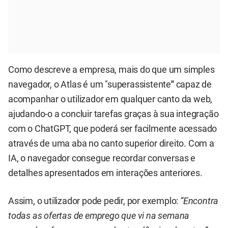
Como descreve a empresa, mais do que um simples
navegador, o Atlas é um "superassistente
"
capaz de
acompanhar o utilizador em qualquer canto da web,
ajudando-o a concluir tarefas graças à sua integração
com o ChatGPT, que poderá ser facilmente acessado
através de uma aba no canto superior direito. Com a
IA, o navegador consegue recordar conversas e
detalhes apresentados em interações anteriores.
Assim, o utilizador pode pedir, por exemplo:
“Encontra
todas as ofertas de emprego que vi na semana