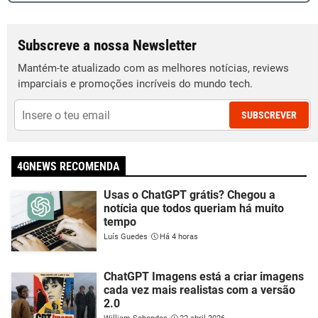
Subscreve a nossa Newsletter
Mantém-te atualizado com as melhores notícias, reviews
imparciais e promoções incríveis do mundo tech.
SUBSCREVER
4GNEWS RECOMENDA
Usas o ChatGPT grátis? Chegou a
notícia que todos queriam há muito
tempo
Luís Guedes
Há 4 horas
ChatGPT Imagens está a criar imagens
cada vez mais realistas com a versão
2.0