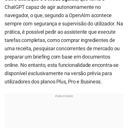
ChatGPT capaz de agir autonomamente no
navegador, o que, segundo a OpenAIm acontece
sempre com segurança e supervisão do utilizador. Na
prática, é possível pedir ao assistente que execute
tarefas completas, como comprar ingredientes de
uma receita, pesquisar concorrentes de mercado ou
preparar um briefing com base em documentos
online. No entanto, esta funcionalidade encontra-se
disponível exclusivamente na versão prévia para
utilizadores dos planos Plus, Pro e Business.