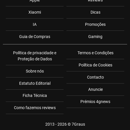
Apple
Reviews
Xiaomi
Dicas
IA
Promoções
Guia de Compras
Gaming
Política de privacidade e
Termos e Condições
Proteção de Dados
Política de Cookies
Sobre nós
Contacto
Estatuto Editorial
Anuncie
Ficha Técnica
Prémios 4gnews
Como fazemos reviews
2013 - 2026 ©
7Graus