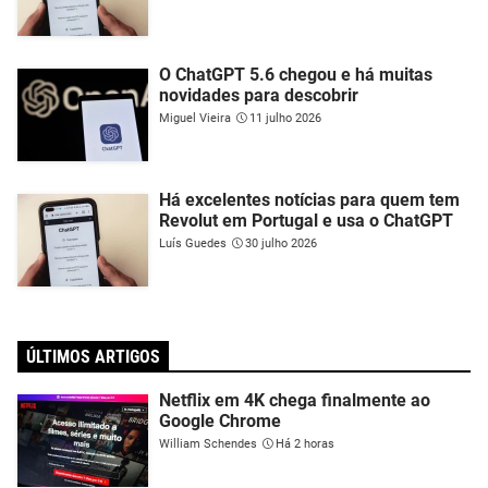
O ChatGPT 5.6 chegou e há muitas
novidades para descobrir
Miguel Vieira
11 julho 2026
Há excelentes notícias para quem tem
Revolut em Portugal e usa o ChatGPT
Luís Guedes
30 julho 2026
ÚLTIMOS ARTIGOS
Netflix em 4K chega finalmente ao
Google Chrome
William Schendes
Há 2 horas