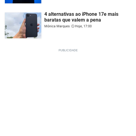
4 alternativas ao iPhone 17e mais
baratas que valem a pena
Mónica Marques
Hoje, 17:00