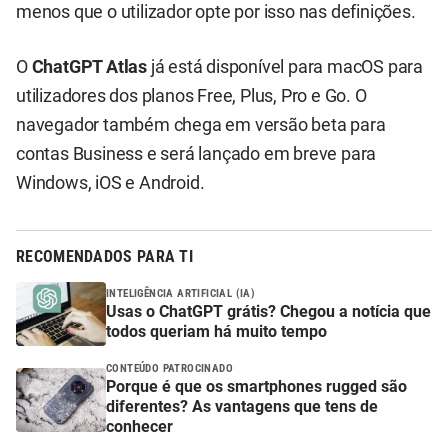
menos que o utilizador opte por isso nas definições.
O
ChatGPT Atlas
já está disponível para macOS para
utilizadores dos planos Free, Plus, Pro e Go. O
navegador também chega em versão beta para
contas Business e será lançado em breve para
Windows, iOS e Android.
RECOMENDADOS PARA TI
INTELIGÊNCIA ARTIFICIAL (IA)
Usas o ChatGPT grátis? Chegou a notícia que
todos queriam há muito tempo
CONTEÚDO PATROCINADO
Porque é que os smartphones rugged são
diferentes? As vantagens que tens de
conhecer