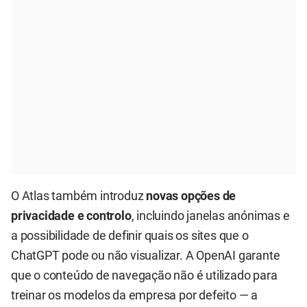
O Atlas também introduz
novas opções de
privacidade e controlo
, incluindo janelas anónimas e
a possibilidade de definir quais os sites que o
ChatGPT pode ou não visualizar. A OpenAI garante
que o conteúdo de navegação não é utilizado para
treinar os modelos da empresa por defeito — a