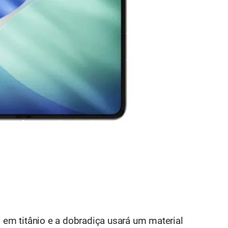
o em titânio e a dobradiça usará um material