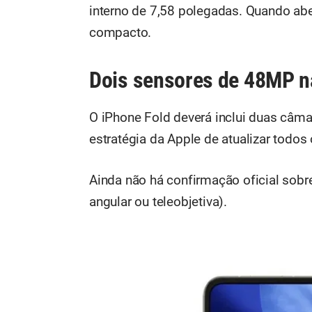
interno de 7,58 polegadas. Quando ab
compacto.
Dois sensores de 48MP na
O iPhone Fold deverá inclui duas câma
estratégia da Apple de atualizar todos
Ainda não há confirmação oficial sobre 
angular ou teleobjetiva).