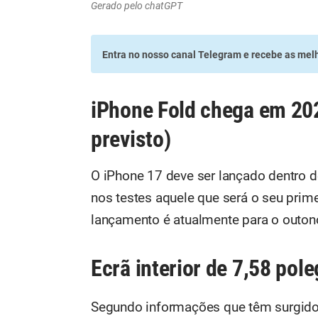
Gerado pelo chatGPT
Entra no nosso canal Telegram
e recebe as melh
iPhone Fold chega em 20
previsto)
O iPhone 17 deve ser lançado dentro d
nos testes aquele que será o seu prime
lançamento é atualmente para o outon
Ecrã interior de 7,58 pol
Segundo informações que têm surgido pe