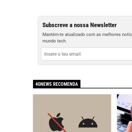
Subscreve a nossa Newsletter
Mantém-te atualizado com as melhores notíci
mundo tech.
4GNEWS RECOMENDA