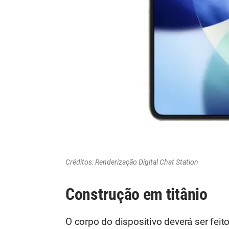
Créditos: Renderização Digital Chat Station
Construção em titânio
O corpo do dispositivo deverá ser feit