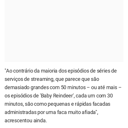
"Ao contrário da maioria dos episódios de séries de
serviços de streaming, que parece que são
demasiado grandes com 50 minutos – ou até mais –
os episódios de 'Baby Reindeer', cada um com 30
minutos, são como pequenas e rápidas facadas
administradas por uma faca muito afiada",
acrescentou ainda.