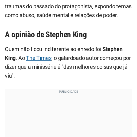
traumas do passado do protagonista, expondo temas
como abuso, saúde mental e relações de poder.
A opinião de Stephen King
Quem não ficou indiferente ao enredo foi
Stephen
King
. Ao
The Times
, o galardoado autor começou por
dizer que a minissérie é "das melhores coisas que já
viu".