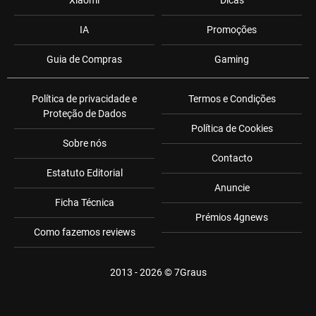
Xiaomi
Dicas
IA
Promoções
Guia de Compras
Gaming
Política de privacidade e
Termos e Condições
Proteção de Dados
Política de Cookies
Sobre nós
Contacto
Estatuto Editorial
Anuncie
Ficha Técnica
Prémios 4gnews
Como fazemos reviews
2013 - 2026 ©
7Graus