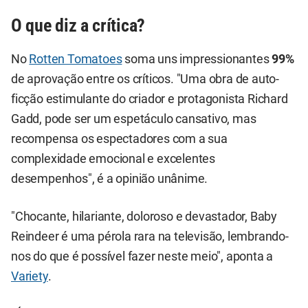
O que diz a crítica?
No
Rotten Tomatoes
soma uns impressionantes
99%
de aprovação entre os críticos. "Uma obra de auto-
ficção estimulante do criador e protagonista Richard
Gadd, pode ser um espetáculo cansativo, mas
recompensa os espectadores com a sua
complexidade emocional e excelentes
desempenhos", é a opinião unânime.
"Chocante, hilariante, doloroso e devastador, Baby
Reindeer é uma pérola rara na televisão, lembrando-
nos do que é possível fazer neste meio", aponta a
Variety
.