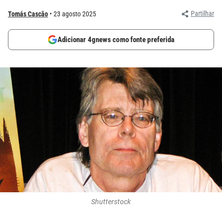
Partilhar
Tomás Cascão
23 agosto 2025
Adicionar 4gnews como fonte preferida
Shutterstock