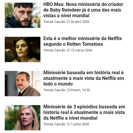
HBO Max: Nova minissérie do criador
de Baby Reindeer já é uma das mais
vistas a nível mundial
Tomás Cascão
26 abril 2026
Esta é a melhor minissérie da Netflix
segundo o Rotten Tomatoes
Tomás Cascão
15 março 2026
Minissérie baseada em história real é
atualmente a mais vista da Netflix em
todo o mundo
Tomás Cascão
Ontem, 14:30
Minissérie de 3 episódios baseada em
história real é atualmente a mais vista
da Netflix a nível mundial
Tomás Cascão
7 junho 2026