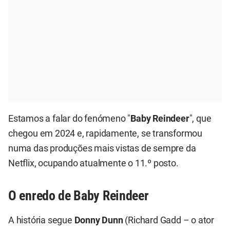
Estamos a falar do fenómeno "
Baby Reindeer
", que
chegou em 2024 e, rapidamente, se transformou
numa das produções mais vistas de sempre da
Netflix, ocupando atualmente o 11.º posto.
O enredo de Baby Reindeer
A história segue
Donny Dunn
(Richard Gadd – o ator