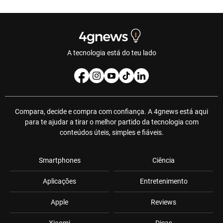
A tecnologia está do teu lado
Compara, decide e compra com confiança. A 4gnews está aqui
para te ajudar a tirar o melhor partido da tecnologia com
conteúdos úteis, simples e fiáveis.
Smartphones
Ciência
Aplicações
Entretenimento
Apple
Reviews