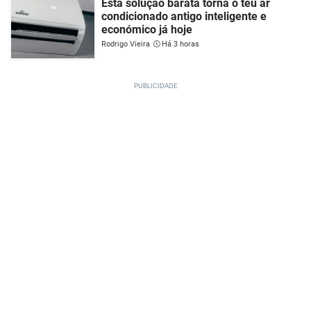
Esta solução barata torna o teu ar
condicionado antigo inteligente e
económico já hoje
Rodrigo Vieira
Há 3 horas