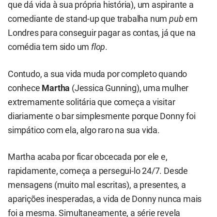
que dá vida à sua própria história), um aspirante a
comediante de stand-up que trabalha num
pub
em
Londres para conseguir pagar as contas, já que na
comédia tem sido um
flop
.
Contudo, a sua vida muda por completo quando
conhece
Martha
(Jessica Gunning), uma mulher
extremamente solitária que começa a visitar
diariamente o bar simplesmente porque Donny foi
simpático com ela, algo raro na sua vida.
Martha acaba por ficar obcecada por ele e,
rapidamente, começa a persegui-lo 24/7. Desde
mensagens (muito mal escritas), a presentes, a
aparições inesperadas, a vida de Donny nunca mais
foi a mesma. Simultaneamente, a série revela