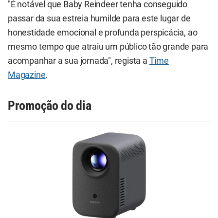
"É notável que Baby Reindeer tenha conseguido
passar da sua estreia humilde para este lugar de
honestidade emocional e profunda perspicácia, ao
mesmo tempo que atraiu um público tão grande para
acompanhar a sua jornada", regista a
Time
Magazine
.
Promoção do dia