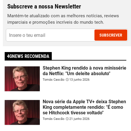
Subscreve a nossa Newsletter
Mantém-te atualizado com as melhores notícias, reviews
imparciais e promoções incríveis do mundo tech.
SUBSCREVER
4GNEWS RECOMENDA
Stephen King rendido à nova minissérie
da Netflix: "Um deleite absoluto"
Tomás Cascão
13 junho 2026
Nova série da Apple TV+ deixa Stephen
King completamente rendido: "É como
se Hitchcock tivesse voltado"
Tomás Cascão
21 junho 2026