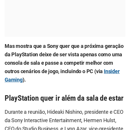
Mas mostra que a Sony quer que a próxima geração
da PlayStation deixe de ser vista apenas como uma
consola de sala e passe a competir melhor com
outros cenários de jogo, incluindo o PC (via
Insider
Gaming
).
PlayStation quer ir além da sala de estar
Durante a reunião, Hideaki Nishino, presidente e CEO
da Sony Interactive Entertainment, Hermen Hulst,
CEO do Studio Business, e Lynn Azar, vice-presidente