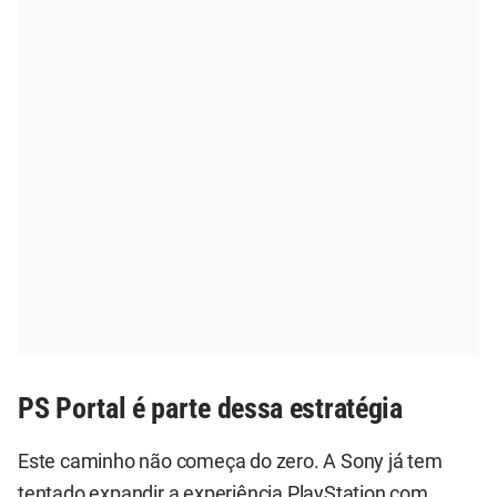
PS Portal é parte dessa estratégia
Este caminho não começa do zero. A Sony já tem
tentado expandir a experiência PlayStation com