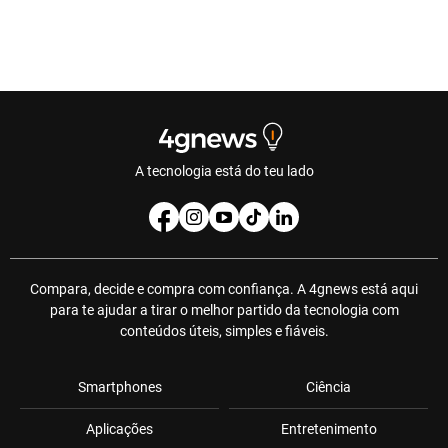
A tecnologia está do teu lado
Compara, decide e compra com confiança. A 4gnews está aqui
para te ajudar a tirar o melhor partido da tecnologia com
conteúdos úteis, simples e fiáveis.
Smartphones
Ciência
Aplicações
Entretenimento