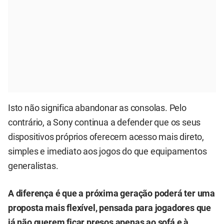
Isto não significa abandonar as consolas. Pelo
contrário, a Sony continua a defender que os seus
dispositivos próprios oferecem acesso mais direto,
simples e imediato aos jogos do que equipamentos
generalistas.
A diferença é que a próxima geração poderá ter uma
proposta mais flexível, pensada para jogadores que
já não querem ficar presos apenas ao sofá e à