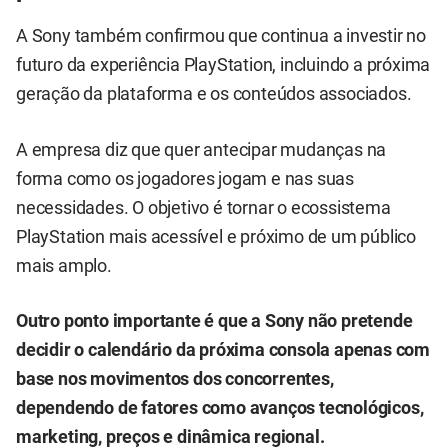
A Sony também confirmou que continua a investir no
futuro da experiência PlayStation, incluindo a próxima
geração da plataforma e os conteúdos associados.
A empresa diz que quer antecipar mudanças na
forma como os jogadores jogam e nas suas
necessidades. O objetivo é tornar o ecossistema
PlayStation mais acessível e próximo de um público
mais amplo.
Outro ponto importante é que a Sony não pretende
decidir o calendário da próxima consola apenas com
base nos movimentos dos concorrentes,
dependendo de fatores como avanços tecnológicos,
marketing, preços e dinâmica regional.