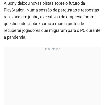
A Sony deixou novas pistas sobre o futuro da
PlayStation. Numa sessão de perguntas e respostas
realizada em junho, executivos da empresa foram
questionados sobre como a marca pretende
recuperar jogadores que migraram para o PC durante
a pandemia.