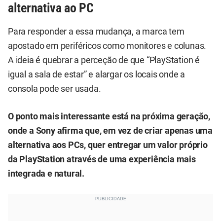
alternativa ao PC
Para responder a essa mudança, a marca tem
apostado em periféricos como monitores e colunas.
A ideia é quebrar a perceção de que “PlayStation é
igual a sala de estar” e alargar os locais onde a
consola pode ser usada.
O ponto mais interessante está na próxima geração,
onde a Sony afirma que, em vez de criar apenas uma
alternativa aos PCs, quer entregar um valor próprio
da PlayStation através de uma experiência mais
integrada e natural.