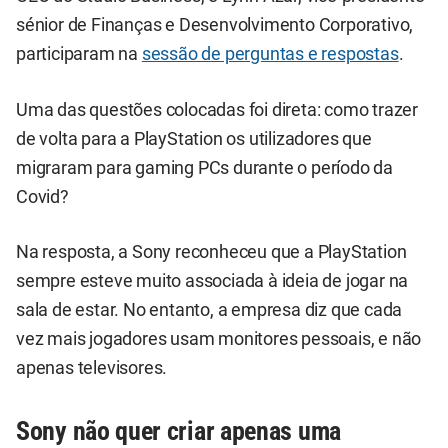
sénior de Finanças e Desenvolvimento Corporativo,
participaram na
sessão de perguntas e respostas
.
Uma das questões colocadas foi direta: como trazer
de volta para a PlayStation os utilizadores que
migraram para gaming PCs durante o período da
Covid?
Na resposta, a Sony reconheceu que a PlayStation
sempre esteve muito associada à ideia de jogar na
sala de estar. No entanto, a empresa diz que cada
vez mais jogadores usam monitores pessoais, e não
apenas televisores.
Sony não quer criar apenas uma