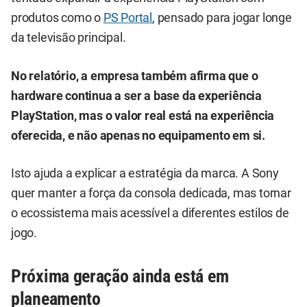
produtos como o
PS Portal
, pensado para jogar longe
da televisão principal.
No relatório, a empresa também afirma que o
hardware continua a ser a base da experiência
PlayStation, mas o valor real está na experiência
oferecida, e não apenas no equipamento em si.
Isto ajuda a explicar a estratégia da marca. A Sony
quer manter a força da consola dedicada, mas tornar
o ecossistema mais acessível a diferentes estilos de
jogo.
Próxima geração ainda está em
planeamento