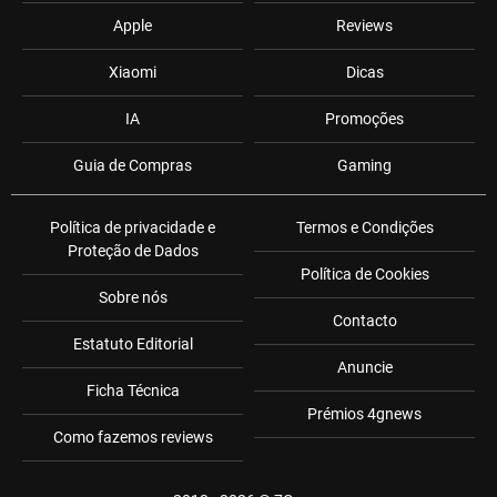
Apple
Reviews
Xiaomi
Dicas
IA
Promoções
Guia de Compras
Gaming
Política de privacidade e
Termos e Condições
Proteção de Dados
Política de Cookies
Sobre nós
Contacto
Estatuto Editorial
Anuncie
Ficha Técnica
Prémios 4gnews
Como fazemos reviews