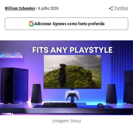
Partilhar
William Schendes
6 julho 2026
Adicionar 4gnews como fonte preferida
(Imagem: Sony)