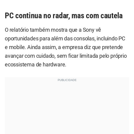
PC continua no radar, mas com cautela
O relatório também mostra que a Sony vê
oportunidades para além das consolas, incluindo PC
e mobile. Ainda assim, a empresa diz que pretende
avançar com cuidado, sem ficar limitada pelo próprio
ecossistema de hardware.