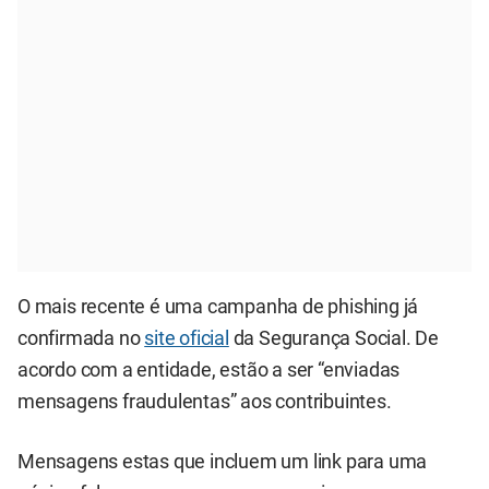
O mais recente é uma campanha de phishing já
confirmada no
site oficial
da Segurança Social. De
acordo com a entidade, estão a ser “enviadas
mensagens fraudulentas” aos contribuintes.
Mensagens estas que incluem um link para uma