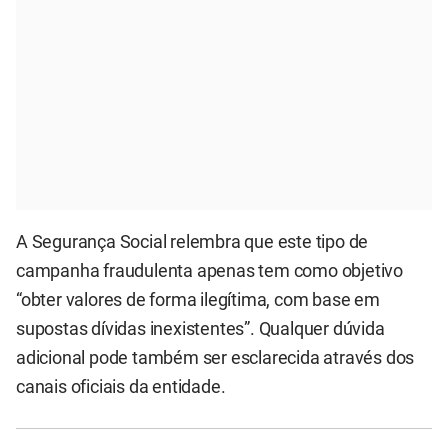
A Segurança Social relembra que este tipo de
campanha fraudulenta apenas tem como objetivo
“obter valores de forma ilegítima, com base em
supostas dívidas inexistentes”. Qualquer dúvida
adicional pode também ser esclarecida através dos
canais oficiais da entidade.