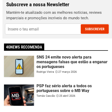
Subscreve a nossa Newsletter
Mantém-te atualizado com as melhores notícias, reviews
imparciais e promoções incríveis do mundo tech.
SUBSCREVER
4GNEWS RECOMENDA
SNS 24 emite novo alerta para
mensagens falsas que estão a enganar
os portugueses
Rodrigo Vieira
27 março 2026
PSP faz sério alerta a todos os
portugueses sobre o MB Way
Tomás Cascão
25 abril 2026