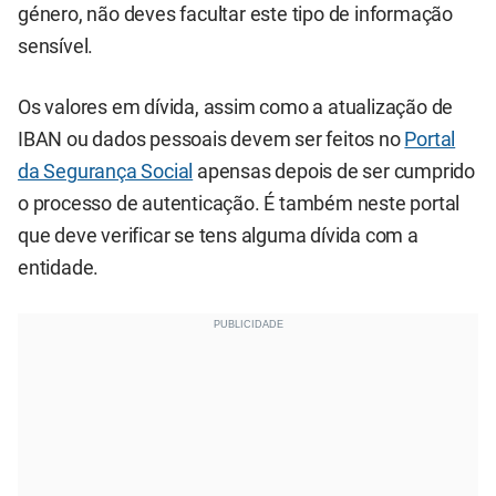
género, não deves facultar este tipo de informação
sensível.
Os valores em dívida, assim como a atualização de
IBAN ou dados pessoais devem ser feitos no
Portal
da Segurança Social
apensas depois de ser cumprido
o processo de autenticação. É também neste portal
que deve verificar se tens alguma dívida com a
entidade.