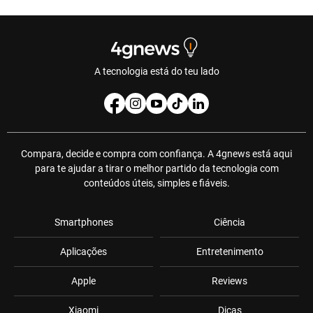
A tecnologia está do teu lado
Compara, decide e compra com confiança. A 4gnews está aqui
para te ajudar a tirar o melhor partido da tecnologia com
conteúdos úteis, simples e fiáveis.
Smartphones
Ciência
Aplicações
Entretenimento
Apple
Reviews
Xiaomi
Dicas