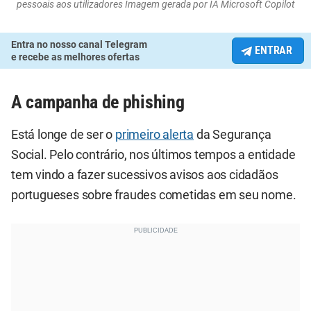
pessoais aos utilizadores Imagem gerada por IA Microsoft Copilot
Entra no nosso canal Telegram
ENTRAR
e recebe as melhores ofertas
A campanha de phishing
Está longe de ser o
primeiro alerta
da Segurança
Social. Pelo contrário, nos últimos tempos a entidade
tem vindo a fazer sucessivos avisos aos cidadãos
portugueses sobre fraudes cometidas em seu nome.