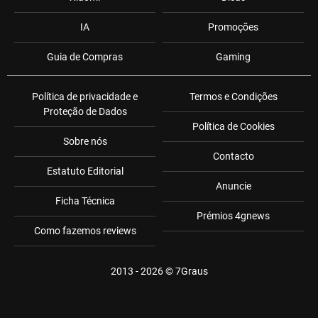
IA
Promoções
Guia de Compras
Gaming
Política de privacidade e
Termos e Condições
Proteção de Dados
Política de Cookies
Sobre nós
Contacto
Estatuto Editorial
Anuncie
Ficha Técnica
Prémios 4gnews
Como fazemos reviews
2013 - 2026 ©
7Graus