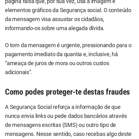
página falsa que, por sua vez, usa a imagem e
elementos gráficos da Segurança social. O conteúdo
da mensagem visa assustar os cidadãos,
informando-os sobre uma alegada dívida.
O tom da mensagem é urgente, pressionando para o
pagamento imediato da quantia e, inclusive, há
“ameaça de juros de mora ou outros custos
adicionais”.
Como podes proteger-te destas fraudes
A Segurança Social reforça a informação de que
nunca envia links ou pede dados bancários através
de mensagens escritas (SMS) ou outro tipo de
mensagens. Nesse sentido, caso recebas algo deste