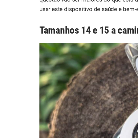
usar este dispositivo de saúde e bem-e
Tamanhos 14 e 15 a cam