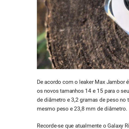
De acordo com o leaker Max Jambor é j
os novos tamanhos 14 e 15 para o seu
de diâmetro e 3,2 gramas de peso no 
mesmo peso e 23,8 mm de diâmetro.
Recorde-se que atualmente o Galaxy R