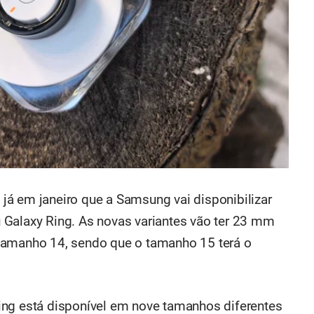
á em janeiro que a Samsung vai disponibilizar
 Galaxy Ring. As novas variantes vão ter 23 mm
tamanho 14, sendo que o tamanho 15 terá o
ing está disponível em nove tamanhos diferentes