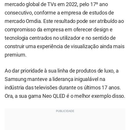
mercado global de TVs em 2022, pelo 17º ano
consecutivo, conforme a empresa de estudos de
mercado Omdia. Este resultado pode ser atribuído ao
compromisso da empresa em oferecer design e
tecnologia centrados no utilizador e no sentido de
construir uma experiência de visualização ainda mais
premium.
Ao dar prioridade à sua linha de produtos de luxo, a
Samsung manteve a liderança inigualável na
indústria das televisões durante os últimos 17 anos.
Ora, a sua gama Neo QLED é o melhor exemplo disso.