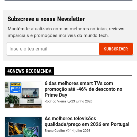
Subscreve a nossa Newsletter
Mantém-te atualizado com as melhores notícias, reviews
imparciais e promoções incríveis do mundo tech.
SUBSCREVER
4GNEWS RECOMENDA
6 das melhores smart TVs com
promoção até -46% de desconto no
Prime Day
Rodrigo Vieira
23 junho 2026
As melhores televisões
qualidade/preço em 2026 em Portugal
Bruno Coelho
14 julho 2026