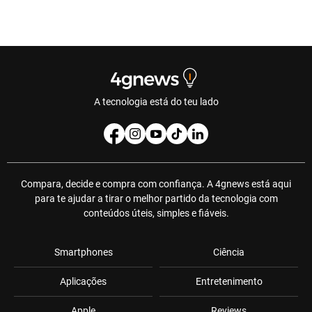
A tecnologia está do teu lado
Compara, decide e compra com confiança. A 4gnews está aqui
para te ajudar a tirar o melhor partido da tecnologia com
conteúdos úteis, simples e fiáveis.
Smartphones
Ciência
Aplicações
Entretenimento
Apple
Reviews