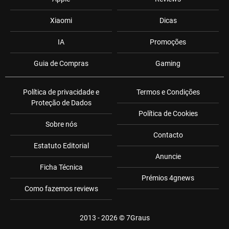
Xiaomi
Dicas
IA
Promoções
Guia de Compras
Gaming
Política de privacidade e
Termos e Condições
Proteção de Dados
Política de Cookies
Sobre nós
Contacto
Estatuto Editorial
Anuncie
Ficha Técnica
Prémios 4gnews
Como fazemos reviews
2013 - 2026 ©
7Graus