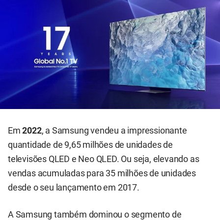
Em
2022
, a Samsung vendeu a impressionante
quantidade de 9,65 milhões de unidades de
televisões QLED e Neo QLED. Ou seja, elevando as
vendas acumuladas para 35 milhões de unidades
desde o seu lançamento em 2017.
A Samsung também dominou o segmento de