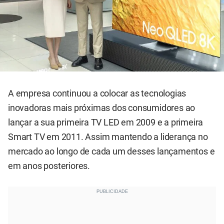
A empresa continuou a colocar as tecnologias
inovadoras mais próximas dos consumidores ao
lançar a sua primeira TV LED em 2009 e a primeira
Smart TV em 2011. Assim mantendo a liderança no
mercado ao longo de cada um desses lançamentos e
em anos posteriores.