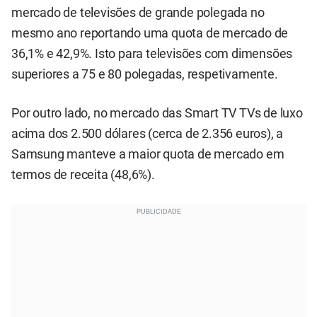
mercado de televisões de grande polegada no
mesmo ano reportando uma quota de mercado de
36,1% e 42,9%. Isto para televisões com dimensões
superiores a 75 e 80 polegadas, respetivamente.
Por outro lado, no mercado das Smart TV TVs de luxo
acima dos 2.500 dólares (cerca de 2.356 euros), a
Samsung manteve a maior quota de mercado em
termos de receita (48,6%).