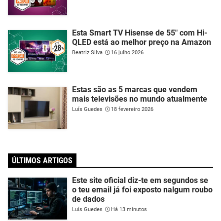
Esta Smart TV Hisense de 55" com Hi-
QLED está ao melhor preço na Amazon
Beatriz Silva
16 julho 2026
Estas são as 5 marcas que vendem
mais televisões no mundo atualmente
Luís Guedes
18 fevereiro 2026
ÚLTIMOS ARTIGOS
Este site oficial diz-te em segundos se
o teu email já foi exposto nalgum roubo
de dados
Luís Guedes
Há 13 minutos