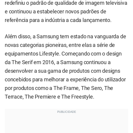
redefiniu o padrão de qualidade de imagem televisiva
e continuou a estabelecer novos padrões de
referência para a indústria a cada lançamento.
Além disso, a Samsung tem estado na vanguarda de
novas categorias pioneiras, entre elas a série de
equipamentos Lifestyle. Começando com o design
da The Serif em 2016, a Samsung continuou a
desenvolver a sua gama de produtos com designs
concebidos para melhorar a experiência do utilizador
por produtos como a The Frame, The Sero, The
Terrace, The Premiere e The Freestyle.