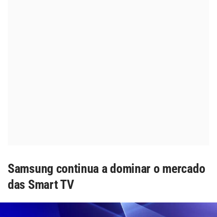
Samsung continua a dominar o mercado
das Smart TV