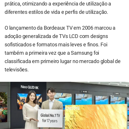
prática, otimizando a experiência de utilização a
diferentes estilos de vida e perfis de utilização.
O lançamento da Bordeaux TV em 2006 marcou a
adoção generalizada de TVs LCD com designs
sofisticados e formatos mais leves e finos. Foi
também a primeira vez que a Samsung foi
classificada em primeiro lugar no mercado global de
televisões.