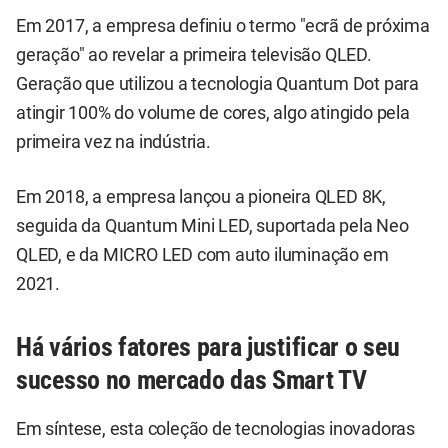
Em 2017, a empresa definiu o termo "ecrã de próxima
geração" ao revelar a primeira televisão QLED.
Geração que utilizou a tecnologia Quantum Dot para
atingir 100% do volume de cores, algo atingido pela
primeira vez na indústria.
Em 2018, a empresa lançou a pioneira QLED 8K,
seguida da Quantum Mini LED, suportada pela Neo
QLED, e da MICRO LED com auto iluminação em
2021.
Há vários fatores para justificar o seu
sucesso no mercado das Smart TV
Em síntese, esta coleção de tecnologias inovadoras