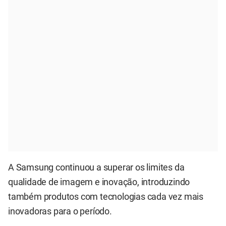
A Samsung continuou a superar os limites da
qualidade de imagem e inovação, introduzindo
também produtos com tecnologias cada vez mais
inovadoras para o período.