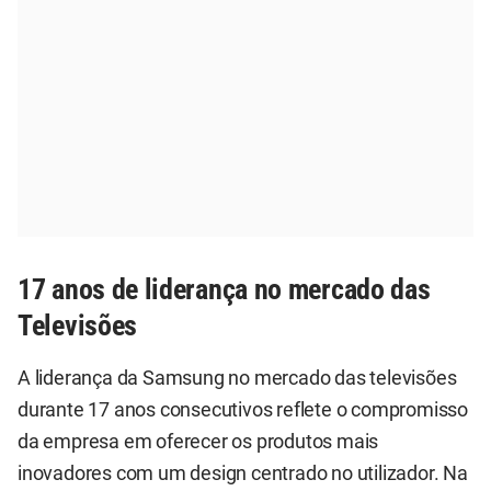
17 anos de liderança no mercado das
Televisões
A liderança da Samsung no mercado das televisões
durante 17 anos consecutivos reflete o compromisso
da empresa em oferecer os produtos mais
inovadores com um design centrado no utilizador. Na