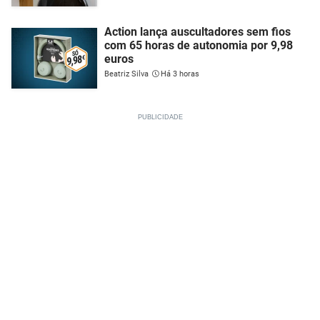
Action lança auscultadores sem fios
com 65 horas de autonomia por 9,98
euros
Beatriz Silva
Há 3 horas