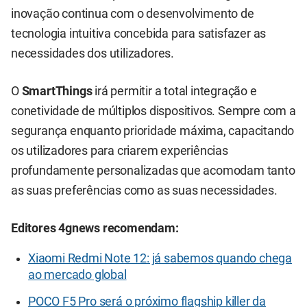
inovação continua com o desenvolvimento de
tecnologia intuitiva concebida para satisfazer as
necessidades dos utilizadores.
O
SmartThings
irá permitir a total integração e
conetividade de múltiplos dispositivos. Sempre com a
segurança enquanto prioridade máxima, capacitando
os utilizadores para criarem experiências
profundamente personalizadas que acomodam tanto
as suas preferências como as suas necessidades.
Editores 4gnews recomendam:
Xiaomi Redmi Note 12: já sabemos quando chega
ao mercado global
POCO F5 Pro será o próximo flagship killer da