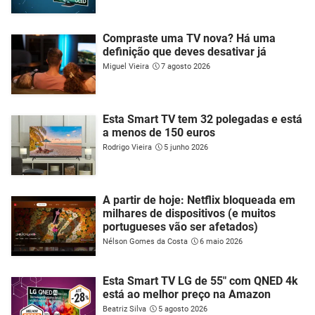
Compraste uma TV nova? Há uma
definição que deves desativar já
Miguel Vieira
7 agosto 2026
Esta Smart TV tem 32 polegadas e está
a menos de 150 euros
Rodrigo Vieira
5 junho 2026
A partir de hoje: Netflix bloqueada em
milhares de dispositivos (e muitos
portugueses vão ser afetados)
Nélson Gomes da Costa
6 maio 2026
Esta Smart TV LG de 55" com QNED 4k
está ao melhor preço na Amazon
Beatriz Silva
5 agosto 2026