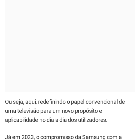
Ou seja, aqui, redefinindo o papel convencional de
uma televisão para um novo propósito e
aplicabilidade no dia a dia dos utilizadores.
Já em 2023, o compromisso da Samsung com a