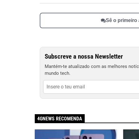
Sê o primeiro
Subscreve a nossa Newsletter
Mantém-te atualizado com as melhores notíci
mundo tech.
4GNEWS RECOMENDA