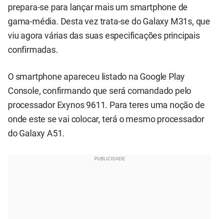
prepara-se para lançar mais um smartphone de
gama-média. Desta vez trata-se do Galaxy M31s, que
viu agora várias das suas especificações principais
confirmadas.
O smartphone apareceu listado na Google Play
Console, confirmando que será comandado pelo
processador Exynos 9611. Para teres uma noção de
onde este se vai colocar, terá o mesmo processador
do Galaxy A51.