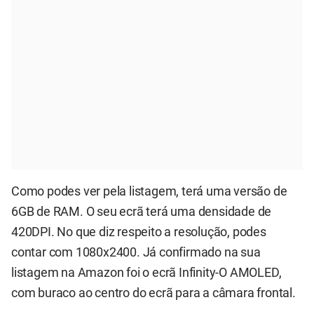
Como podes ver pela listagem, terá uma versão de
6GB de RAM. O seu ecrã terá uma densidade de
420DPI. No que diz respeito a resolução, podes
contar com 1080x2400. Já confirmado na sua
listagem na Amazon foi o ecrã Infinity-O AMOLED,
com buraco ao centro do ecrã para a câmara frontal.