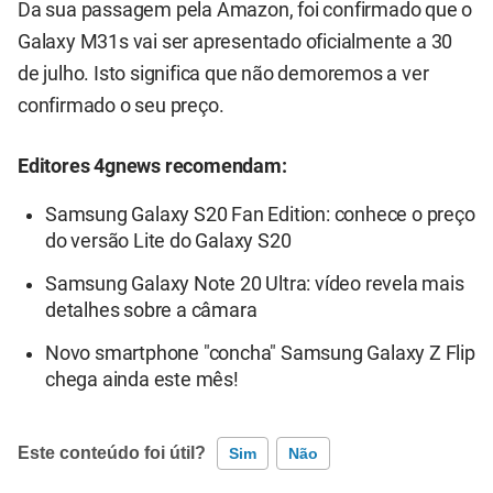
Da sua passagem pela Amazon, foi confirmado que o
Galaxy M31s vai ser apresentado oficialmente a 30
de julho. Isto significa que não demoremos a ver
confirmado o seu preço.
Editores 4gnews recomendam:
Samsung Galaxy S20 Fan Edition: conhece o preço
do versão Lite do Galaxy S20
Samsung Galaxy Note 20 Ultra: vídeo revela mais
detalhes sobre a câmara
Novo smartphone "concha" Samsung Galaxy Z Flip
chega ainda este mês!
Este conteúdo foi útil?
Sim
Não