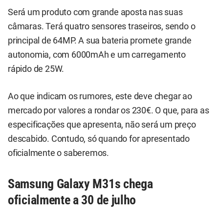
Será um produto com grande aposta nas suas
câmaras. Terá quatro sensores traseiros, sendo o
principal de 64MP. A sua bateria promete grande
autonomia, com 6000mAh e um carregamento
rápido de 25W.
Ao que indicam os rumores, este deve chegar ao
mercado por valores a rondar os 230€. O que, para as
especificações que apresenta, não será um preço
descabido. Contudo, só quando for apresentado
oficialmente o saberemos.
Samsung Galaxy M31s chega
oficialmente a 30 de julho