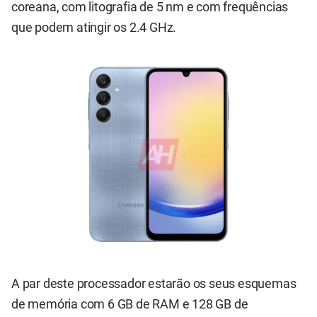
coreana, com litografia de 5 nm e com frequências
que podem atingir os 2.4 GHz.
A par deste processador estarão os seus esquemas
de memória com 6 GB de RAM e 128 GB de