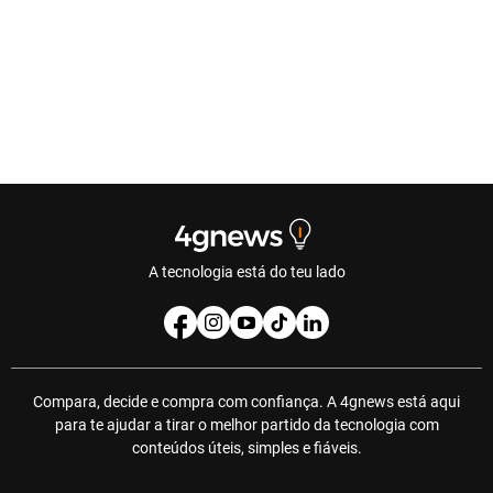
A tecnologia está do teu lado
Compara, decide e compra com confiança. A 4gnews está aqui
para te ajudar a tirar o melhor partido da tecnologia com
conteúdos úteis, simples e fiáveis.