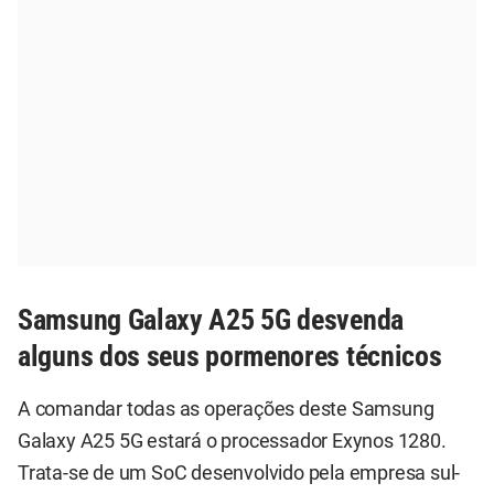
Samsung Galaxy A25 5G desvenda
alguns dos seus pormenores técnicos
A comandar todas as operações deste Samsung
Galaxy A25 5G estará o processador Exynos 1280.
Trata-se de um SoC desenvolvido pela empresa sul-