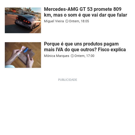
Mercedes-AMG GT 53 promete 809
km, mas o som é que vai dar que falar
Miguel Vieira
Ontem, 18:05
Porque é que uns produtos pagam
mais IVA do que outros? Fisco explica
Mónica Marques
Ontem, 17:00