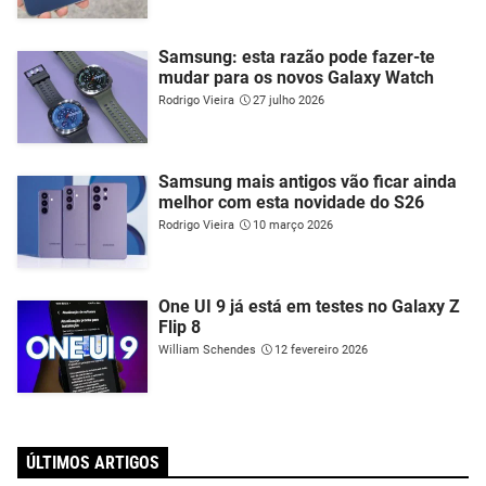
Samsung: esta razão pode fazer-te
mudar para os novos Galaxy Watch
Rodrigo Vieira
27 julho 2026
Samsung mais antigos vão ficar ainda
melhor com esta novidade do S26
Rodrigo Vieira
10 março 2026
One UI 9 já está em testes no Galaxy Z
Flip 8
William Schendes
12 fevereiro 2026
ÚLTIMOS ARTIGOS