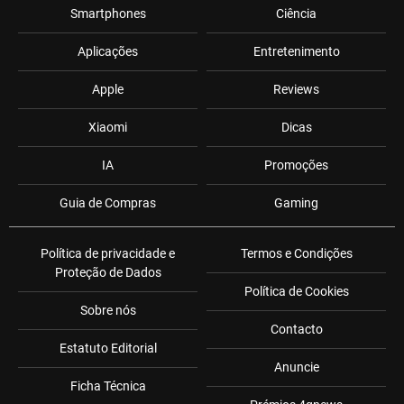
Smartphones
Ciência
Aplicações
Entretenimento
Apple
Reviews
Xiaomi
Dicas
IA
Promoções
Guia de Compras
Gaming
Política de privacidade e
Termos e Condições
Proteção de Dados
Política de Cookies
Sobre nós
Contacto
Estatuto Editorial
Anuncie
Ficha Técnica