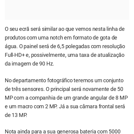
O seu ecrã será similar ao que vemos nesta linha de
produtos com uma notch em formato de gota de
água. O painel será de 6,5 polegadas com resolução
Full-HD+ e, possivelmente, uma taxa de atualização
da imagem de 90 Hz.
No departamento fotográfico teremos um conjunto
de três sensores. O principal será novamente de 50
MP com a companhia de um grande angular de 8 MP
e um macro com 2 MP. Já a sua câmara frontal será
de 13 MP.
Nota ainda para a sua generosa bateria com 5000