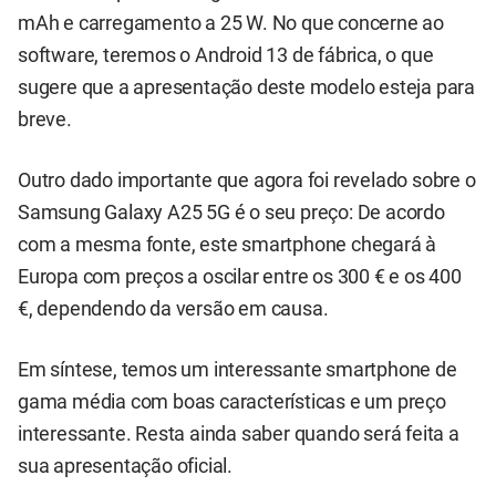
mAh e carregamento a 25 W. No que concerne ao
software, teremos o Android 13 de fábrica, o que
sugere que a apresentação deste modelo esteja para
breve.
Outro dado importante que agora foi revelado sobre o
Samsung Galaxy A25 5G é o seu preço: De acordo
com a mesma fonte, este smartphone chegará à
Europa com preços a oscilar entre os 300 € e os 400
€, dependendo da versão em causa.
Em síntese, temos um interessante smartphone de
gama média com boas características e um preço
interessante. Resta ainda saber quando será feita a
sua apresentação oficial.