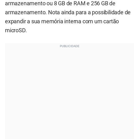
armazenamento ou 8 GB de RAM e 256 GB de
armazenamento. Nota ainda para a possibilidade de
expandir a sua memória interna com um cartão
microSD.