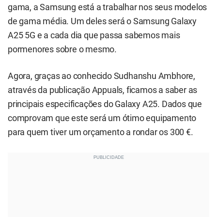
gama, a Samsung está a trabalhar nos seus modelos
de gama média. Um deles será o Samsung Galaxy
A25 5G e a cada dia que passa sabemos mais
pormenores sobre o mesmo.
Agora, graças ao conhecido Sudhanshu Ambhore,
através da publicação Appuals, ficamos a saber as
principais especificações do Galaxy A25. Dados que
comprovam que este será um ótimo equipamento
para quem tiver um orçamento a rondar os 300 €.