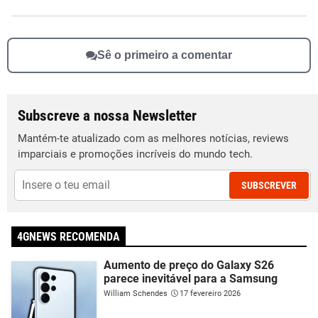
Sê o primeiro a comentar
Subscreve a nossa Newsletter
Mantém-te atualizado com as melhores notícias, reviews
imparciais e promoções incríveis do mundo tech.
SUBSCREVER
4GNEWS RECOMENDA
Aumento de preço do Galaxy S26
parece inevitável para a Samsung
William Schendes
17 fevereiro 2026