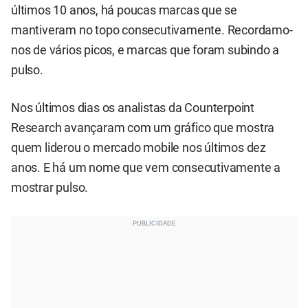
últimos 10 anos, há poucas marcas que se
mantiveram no topo consecutivamente. Recordamo-
nos de vários picos, e marcas que foram subindo a
pulso.
Nos últimos dias os analistas da Counterpoint
Research avançaram com um gráfico que mostra
quem liderou o mercado mobile nos últimos dez
anos. E há um nome que vem consecutivamente a
mostrar pulso.