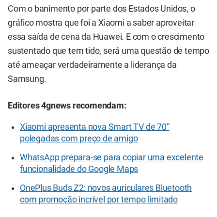
Com o banimento por parte dos Estados Unidos, o
gráfico mostra que foi a Xiaomi a saber aproveitar
essa saída de cena da Huawei. E com o crescimento
sustentado que tem tido, será uma questão de tempo
até ameaçar verdadeiramente a liderança da
Samsung.
Editores 4gnews recomendam:
Xiaomi apresenta nova Smart TV de 70”
polegadas com preço de amigo
WhatsApp prepara-se para copiar uma excelente
funcionalidade do Google Maps
OnePlus Buds Z2: novos auriculares Bluetooth
com promoção incrível por tempo limitado