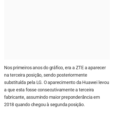
Nos primeiros anos do gráfico, era a ZTE a aparecer
na terceira posição, sendo posteriormente
substituída pela LG. O aparecimento da Huawei levou
a que esta fosse consecutivamente a terceira
fabricante, assumindo maior preponderância em
2018 quando chegou à segunda posição.