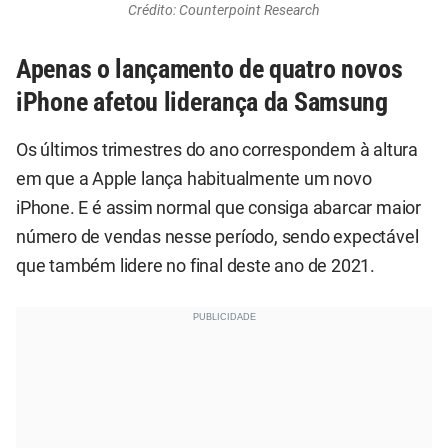
Crédito: Counterpoint Research
Apenas o lançamento de quatro novos
iPhone afetou liderança da Samsung
Os últimos trimestres do ano correspondem à altura
em que a Apple lança habitualmente um novo
iPhone. E é assim normal que consiga abarcar maior
número de vendas nesse período, sendo expectável
que também lidere no final deste ano de 2021.