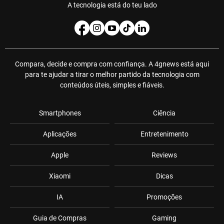
A tecnologia está do teu lado
Compara, decide e compra com confiança. A 4gnews está aqui
para te ajudar a tirar o melhor partido da tecnologia com
conteúdos úteis, simples e fiáveis.
Smartphones
Ciência
Aplicações
Entretenimento
Apple
Reviews
Xiaomi
Dicas
IA
Promoções
Guia de Compras
Gaming