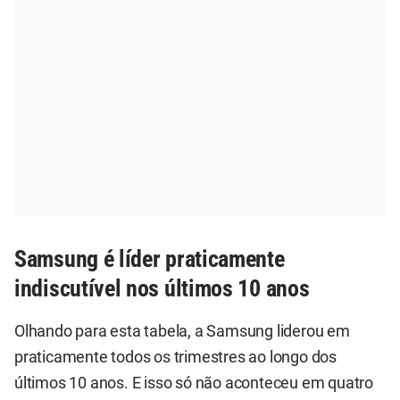
Samsung é líder praticamente
indiscutível nos últimos 10 anos
Olhando para esta tabela, a Samsung liderou em
praticamente todos os trimestres ao longo dos
últimos 10 anos. E isso só não aconteceu em quatro