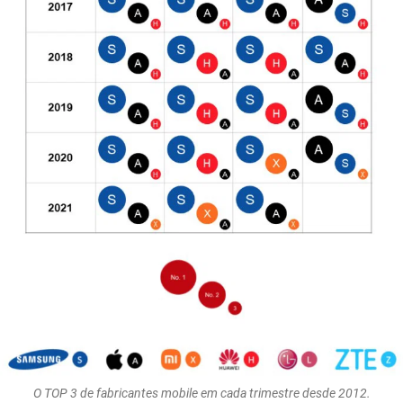
O TOP 3 de fabricantes mobile em cada trimestre desde 2012.