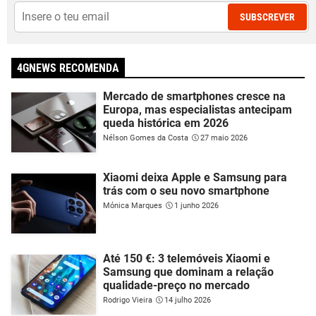
SUBSCREVER
4GNEWS RECOMENDA
Mercado de smartphones cresce na
Europa, mas especialistas antecipam
queda histórica em 2026
Nélson Gomes da Costa
27 maio 2026
Xiaomi deixa Apple e Samsung para
trás com o seu novo smartphone
Mónica Marques
1 junho 2026
Até 150 €: 3 telemóveis Xiaomi e
Samsung que dominam a relação
qualidade-preço no mercado
Rodrigo Vieira
14 julho 2026