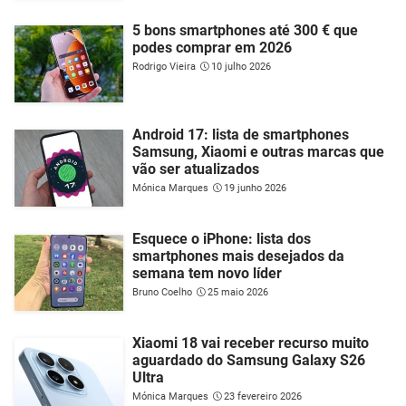
5 bons smartphones até 300 € que
podes comprar em 2026
Rodrigo Vieira
10 julho 2026
Android 17: lista de smartphones
Samsung, Xiaomi e outras marcas que
vão ser atualizados
Mónica Marques
19 junho 2026
Esquece o iPhone: lista dos
smartphones mais desejados da
semana tem novo líder
Bruno Coelho
25 maio 2026
Xiaomi 18 vai receber recurso muito
aguardado do Samsung Galaxy S26
Ultra
Mónica Marques
23 fevereiro 2026