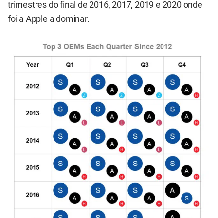
trimestres do final de 2016, 2017, 2019 e 2020 onde
foi a Apple a dominar.