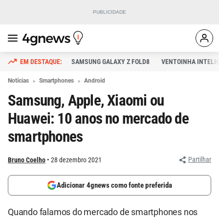
SAMSUNG GALAXY Z FOLD8
VENTOINHA INTELI
Notícias
Smartphones
Android
Samsung, Apple, Xiaomi ou
Huawei: 10 anos no mercado de
smartphones
Partilhar
Bruno Coelho
28 dezembro 2021
Adicionar 4gnews como fonte preferida
Quando falamos do mercado de smartphones nos