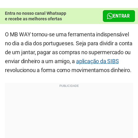
Entra no nosso canal Whatsapp
ENTRAR
e recebe as melhores ofertas
O MB WAY tornou-se uma ferramenta indispensável
no dia a dia dos portugueses. Seja para dividir a conta
de um jantar, pagar as compras no supermercado ou
enviar dinheiro a um amigo, a
aplicação da SIBS
revolucionou a forma como movimentamos dinheiro.