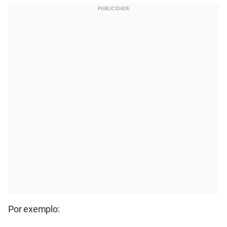
Por exemplo: