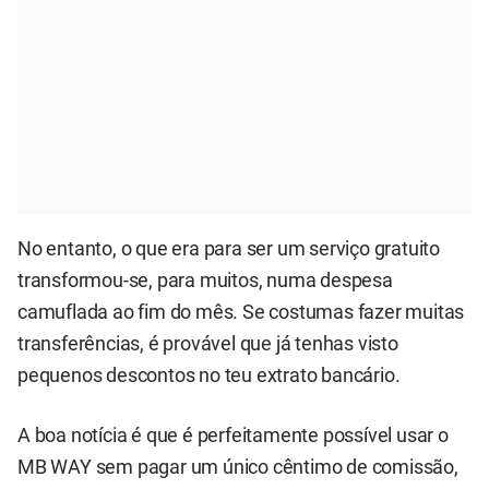
No entanto, o que era para ser um serviço gratuito
transformou-se, para muitos, numa despesa
camuflada ao fim do mês. Se costumas fazer muitas
transferências, é provável que já tenhas visto
pequenos descontos no teu extrato bancário.
A boa notícia é que é perfeitamente possível usar o
MB WAY sem pagar um único cêntimo de comissão,