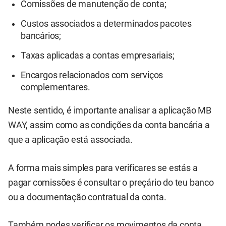
Comissões de manutenção de conta;
Custos associados a determinados pacotes
bancários;
Taxas aplicadas a contas empresariais;
Encargos relacionados com serviços
complementares.
Neste sentido, é importante analisar a aplicação MB
WAY, assim como as condições da conta bancária a
que a aplicação está associada.
A forma mais simples para verificares se estás a
pagar comissões é consultar o preçário do teu banco
ou a documentação contratual da conta.
Também podes verificar os movimentos da conta