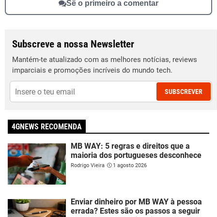
Sê o primeiro a comentar
Subscreve a nossa Newsletter
Mantém-te atualizado com as melhores notícias, reviews
imparciais e promoções incríveis do mundo tech.
SUBSCREVER
4GNEWS RECOMENDA
MB WAY: 5 regras e direitos que a
maioria dos portugueses desconhece
Rodrigo Vieira
1 agosto 2026
Enviar dinheiro por MB WAY à pessoa
errada? Estes são os passos a seguir