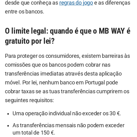
desde que conheça as
regras do jogo
e as diferenças
entre os bancos.
O limite legal: quando é que o MB WAY é
gratuito por lei?
Para proteger os consumidores, existem barreiras às
comissões que os bancos podem cobrar nas
transferências imediatas através desta aplicação
móvel. Por lei, nenhum banco em Portugal pode
cobrar taxas se as tuas transferências cumprirem os
seguintes requisitos:
Uma operação individual não exceder os 30 €.
As transferências mensais não podem exceder
um total de 150 €.