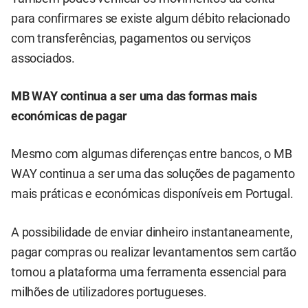
para confirmares se existe algum débito relacionado
com transferências, pagamentos ou serviços
associados.
MB WAY continua a ser uma das formas mais
económicas de pagar
Mesmo com algumas diferenças entre bancos, o MB
WAY continua a ser uma das soluções de pagamento
mais práticas e económicas disponíveis em Portugal.
A possibilidade de enviar dinheiro instantaneamente,
pagar compras ou realizar levantamentos sem cartão
tornou a plataforma uma ferramenta essencial para
milhões de utilizadores portugueses.