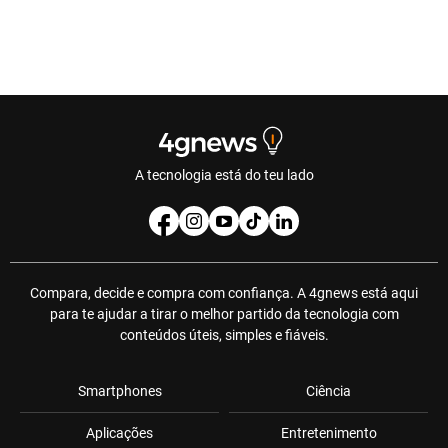
A tecnologia está do teu lado
Compara, decide e compra com confiança. A 4gnews está aqui
para te ajudar a tirar o melhor partido da tecnologia com
conteúdos úteis, simples e fiáveis.
Smartphones
Ciência
Aplicações
Entretenimento