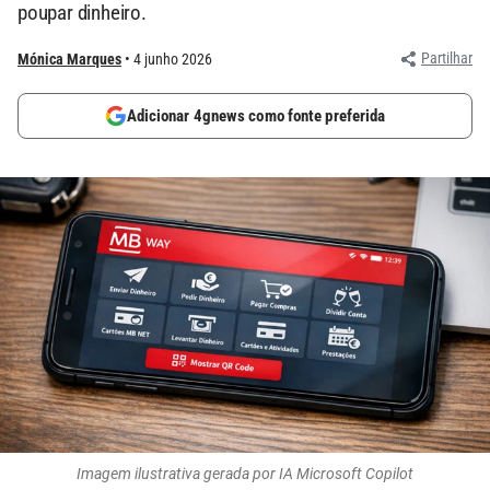
poupar dinheiro.
Partilhar
Mónica Marques
4 junho 2026
Adicionar 4gnews como fonte preferida
Imagem ilustrativa gerada por IA Microsoft Copilot