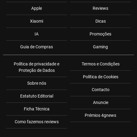
Apple
Reviews
Xiaomi
Dicas
IA
Promoções
Guia de Compras
Gaming
Política de privacidade e
Termos e Condições
Proteção de Dados
Política de Cookies
Sobre nós
Contacto
Estatuto Editorial
Anuncie
Ficha Técnica
Prémios 4gnews
Como fazemos reviews