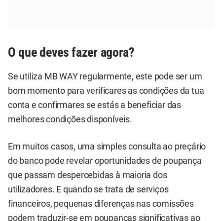
O que deves fazer agora?
Se utiliza MB WAY regularmente, este pode ser um
bom momento para verificares as condições da tua
conta e confirmares se estás a beneficiar das
melhores condições disponíveis.
Em muitos casos, uma simples consulta ao preçário
do banco pode revelar oportunidades de poupança
que passam despercebidas à maioria dos
utilizadores. E quando se trata de serviços
financeiros, pequenas diferenças nas comissões
podem traduzir-se em poupanças significativas ao