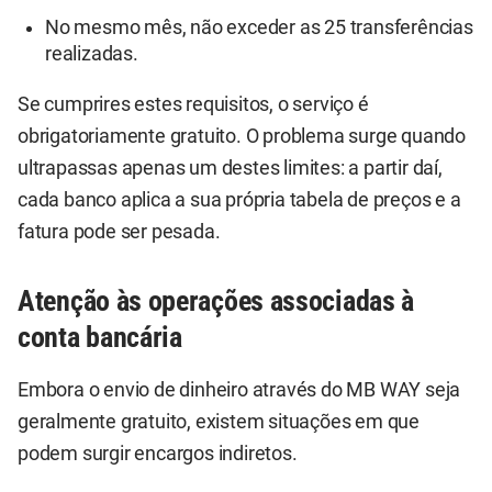
No mesmo mês, não exceder as 25 transferências
realizadas.
Se cumprires estes requisitos, o serviço é
obrigatoriamente gratuito. O problema surge quando
ultrapassas apenas um destes limites: a partir daí,
cada banco aplica a sua própria tabela de preços e a
fatura pode ser pesada.
Atenção às operações associadas à
conta bancária
Embora o envio de dinheiro através do MB WAY seja
geralmente gratuito, existem situações em que
podem surgir encargos indiretos.