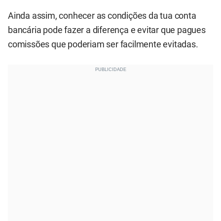
Ainda assim, conhecer as condições da tua conta
bancária pode fazer a diferença e evitar que pagues
comissões que poderiam ser facilmente evitadas.