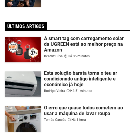
ÚLTIMOS ARTIGOS
A smart tag com carregamento solar
da UGREEN está ao melhor preço na
Amazon
Beatriz Silva
Há 36 minutos
Esta solução barata torna o teu ar
condicionado antigo inteligente e
económico já hoje
Rodrigo Vieira
Há 51 minutos
O erro que quase todos cometem ao
usar a máquina de lavar roupa
Tomás Cascão
Há 1 hora