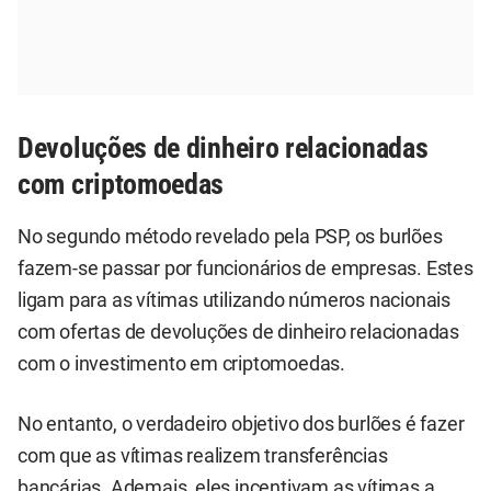
Devoluções de dinheiro relacionadas
com criptomoedas
No segundo método revelado pela PSP, os burlões
fazem-se passar por funcionários de empresas. Estes
ligam para as vítimas utilizando números nacionais
com ofertas de devoluções de dinheiro relacionadas
com o investimento em criptomoedas.
No entanto, o verdadeiro objetivo dos burlões é fazer
com que as vítimas realizem transferências
bancárias. Ademais, eles incentivam as vítimas a