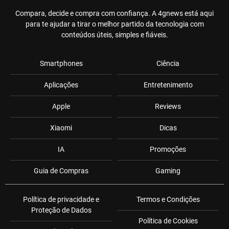
Compara, decide e compra com confiança. A 4gnews está aqui
para te ajudar a tirar o melhor partido da tecnologia com
conteúdos úteis, simples e fiáveis.
Smartphones
Ciência
Aplicações
Entretenimento
Apple
Reviews
Xiaomi
Dicas
IA
Promoções
Guia de Compras
Gaming
Política de privacidade e
Termos e Condições
Proteção de Dados
Política de Cookies