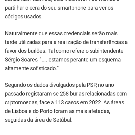
partilhar o ecrã do seu smartphone para ver os
códigos usados.
Naturalmente que essas credenciais serão mais
tarde utilizadas para a realização de transferências a
favor dos burlões. Tal como refere o subintendente
Sérgio Soares, ".... estamos perante um esquema
altamente sofisticado."
Segundo os dados divulgados pela PSP, no ano
passado registaram-se 258 burlas relacionadas com
criptomoedas, face a 113 casos em 2022. As áreas
de Lisboa e do Porto foram as mais afetadas,
seguidas da área de Setúbal.