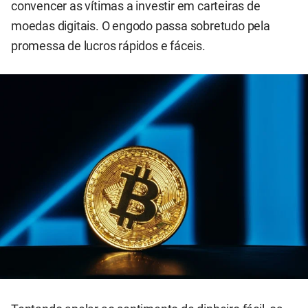
convencer as vítimas a investir em carteiras de
moedas digitais. O engodo passa sobretudo pela
promessa de lucros rápidos e fáceis.