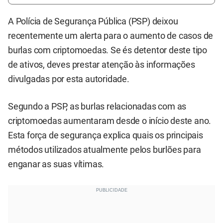
A Polícia de Segurança Pública (PSP) deixou
recentemente um alerta para o aumento de casos de
burlas com criptomoedas. Se és detentor deste tipo
de ativos, deves prestar atenção às informações
divulgadas por esta autoridade.
Segundo a PSP, as burlas relacionadas com as
criptomoedas aumentaram desde o início deste ano.
Esta força de segurança explica quais os principais
métodos utilizados atualmente pelos burlões para
enganar as suas vítimas.