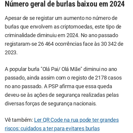
Número geral de burlas baixou em 2024
Apesar de se registar um aumento no número de
burlas que envolvem as criptomoedas, este tipo de
criminalidade diminuiu em 2024. No ano passado
registaram-se 26 464 ocorrências face às 30 342 de
2023.
A popular burla "Olá Pai/ Olá Mãe" diminui no ano
passado, ainda assim com o registo de 2178 casos
no ano passado. A PSP afirma que essa queda
deveu-se às ações de segurança realizadas pelas
diversas forças de segurança nacionais.
Vê também:
Ler QR Code na rua pode ter grandes
riscos: cuidados a ter para evitares burlas