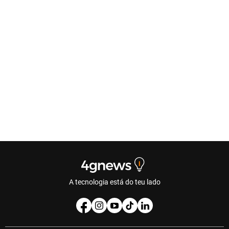
A tecnologia está do teu lado