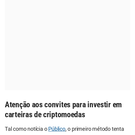
Atenção aos convites para investir em
carteiras de criptomoedas
Tal como notícia o
Público
, o primeiro método tenta