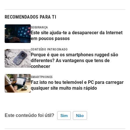
RECOMENDADOS PARA TI
SEGURANÇA
Este site ajuda-te a desaparecer da Internet
em poucos passos
CONTEÚDO PATROCINADO
Porque é que os smartphones rugged são
diferentes? As vantagens que tens de
conhecer
SMARTPHONES
Faz isto no teu telemóvel e PC para carregar
qualquer site muito mais rápido
Este conteúdo foi útil?
Sim
Não