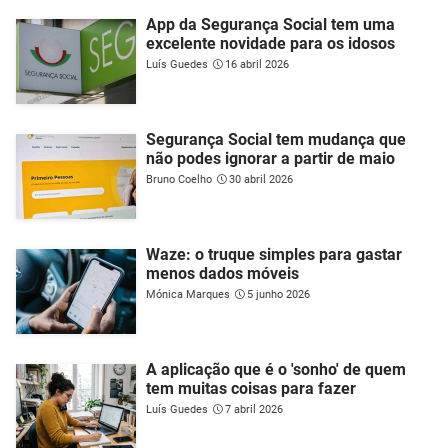
App da Segurança Social tem uma
excelente novidade para os idosos
Luís Guedes
16 abril 2026
Segurança Social tem mudança que
não podes ignorar a partir de maio
Bruno Coelho
30 abril 2026
Waze: o truque simples para gastar
menos dados móveis
Mónica Marques
5 junho 2026
A aplicação que é o 'sonho' de quem
tem muitas coisas para fazer
Luís Guedes
7 abril 2026