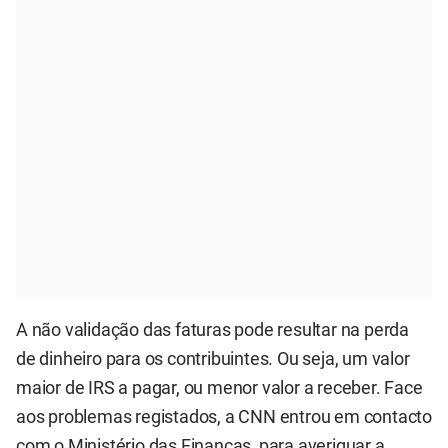
A não validação das faturas pode resultar na perda
de dinheiro para os contribuintes. Ou seja, um valor
maior de IRS a pagar, ou menor valor a receber. Face
aos problemas registados, a CNN entrou em contacto
com o Ministério das Finanças, para averiguar a