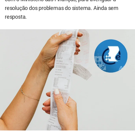
resolução dos problemas do sistema. Ainda sem
resposta.