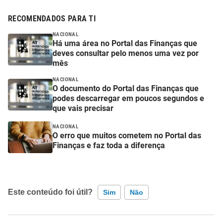
RECOMENDADOS PARA TI
NACIONAL
Há uma área no Portal das Finanças que
deves consultar pelo menos uma vez por
mês
NACIONAL
O documento do Portal das Finanças que
podes descarregar em poucos segundos e
que vais precisar
NACIONAL
O erro que muitos cometem no Portal das
Finanças e faz toda a diferença
Este conteúdo foi útil?
Sim
Não