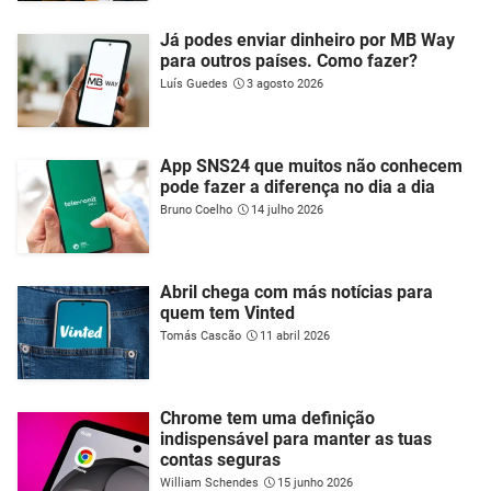
Já podes enviar dinheiro por MB Way
para outros países. Como fazer?
Luís Guedes
3 agosto 2026
App SNS24 que muitos não conhecem
pode fazer a diferença no dia a dia
Bruno Coelho
14 julho 2026
Abril chega com más notícias para
quem tem Vinted
Tomás Cascão
11 abril 2026
Chrome tem uma definição
indispensável para manter as tuas
contas seguras
William Schendes
15 junho 2026