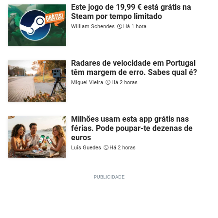
Este jogo de 19,99 € está grátis na
Steam por tempo limitado
William Schendes
Há 1 hora
Radares de velocidade em Portugal
têm margem de erro. Sabes qual é?
Miguel Vieira
Há 2 horas
Milhões usam esta app grátis nas
férias. Pode poupar-te dezenas de
euros
Luís Guedes
Há 2 horas