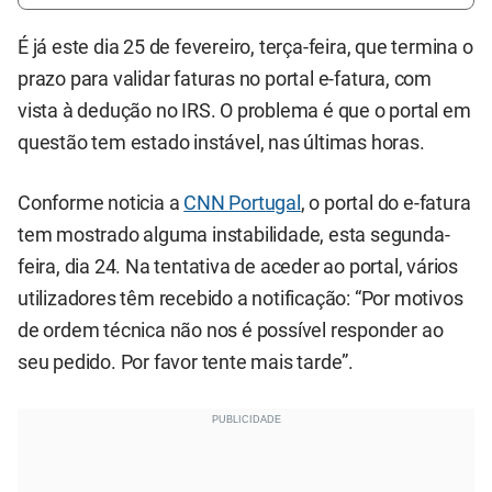
É já este dia 25 de fevereiro, terça-feira, que termina o
prazo para validar faturas no portal e-fatura, com
vista à dedução no IRS. O problema é que o portal em
questão tem estado instável, nas últimas horas.
Conforme noticia a
CNN Portugal
, o portal do e-fatura
tem mostrado alguma instabilidade, esta segunda-
feira, dia 24. Na tentativa de aceder ao portal, vários
utilizadores têm recebido a notificação: “Por motivos
de ordem técnica não nos é possível responder ao
seu pedido. Por favor tente mais tarde”.