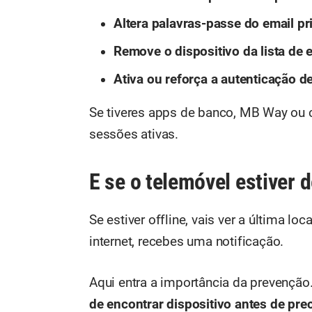
Altera palavras-passe do email pr
Remove o dispositivo da lista de
Ativa ou reforça a autenticação de
Se tiveres apps de banco, MB Way ou ca
sessões ativas.
E se o telemóvel estiver 
Se estiver offline, vais ver a última lo
internet, recebes uma notificação.
Aqui entra a importância da prevenção
de encontrar dispositivo antes de prec