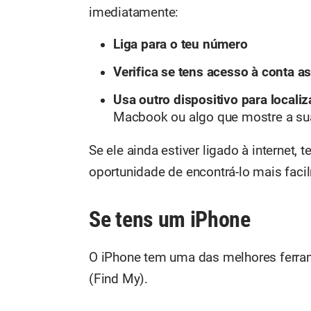
imediatamente:
Liga para o teu número
Verifica se tens acesso à conta 
Usa outro dispositivo para locali
Macbook ou algo que mostre a sua
Se ele ainda estiver ligado à internet
oportunidade de encontrá-lo mais faci
Se tens um iPhone
O iPhone tem uma das melhores ferram
(Find My).