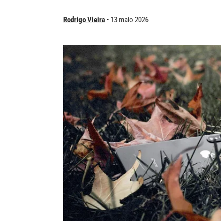
Rodrigo Vieira
13 maio 2026