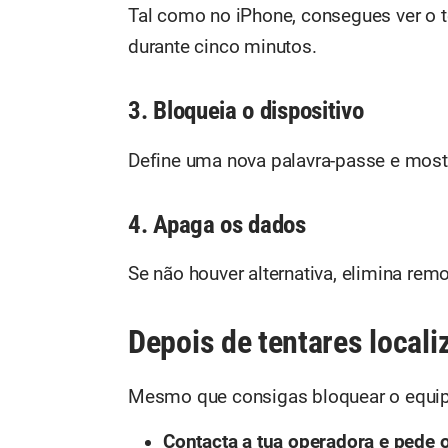
Tal como no iPhone, consegues ver o
durante cinco minutos.
3. Bloqueia o dispositivo
Define uma nova palavra-passe e mos
4. Apaga os dados
Se não houver alternativa, elimina re
Depois de tentares locali
Mesmo que consigas bloquear o equip
Contacta a tua operadora e pede 