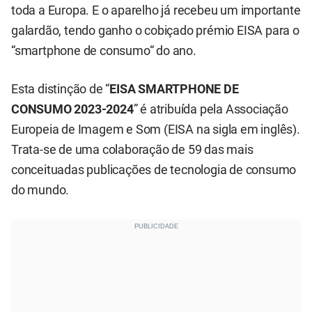
toda a Europa. E o aparelho já recebeu um importante
galardão, tendo ganho o cobiçado prémio EISA para o
“smartphone de consumo“ do ano.
Esta distinção de “
EISA SMARTPHONE DE
CONSUMO 2023-2024
” é atribuída pela Associação
Europeia de Imagem e Som (EISA na sigla em inglês).
Trata-se de uma colaboração de 59 das mais
conceituadas publicações de tecnologia de consumo
do mundo.