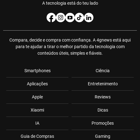
A tecnologia está do teu lado
Compara, decide e compra com confiança. A 4gnews está aqui
para te ajudar a tirar o melhor partido da tecnologia com
conteúdos úteis, simples e fiáveis.
Smartphones
Ciência
Aplicações
Entretenimento
Apple
Reviews
Xiaomi
Dicas
IA
Promoções
Guia de Compras
Gaming