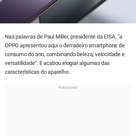
Nas palavras de Paul Miller, presidente da EISA, “a
OPPO apresentou aqui o derradeiro smartphone de
consumo do ano, combinando beleza, velocidade e
versatilidade”. E acabou elogiar algumas das
características do aparelho.