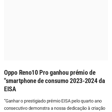
Oppo Reno10 Pro ganhou prémio de
"smartphone de consumo 2023-2024 da
EISA
“Ganhar o prestigiado prémio EISA pelo quarto ano
consecutivo demonstra a nossa dedicação à criação