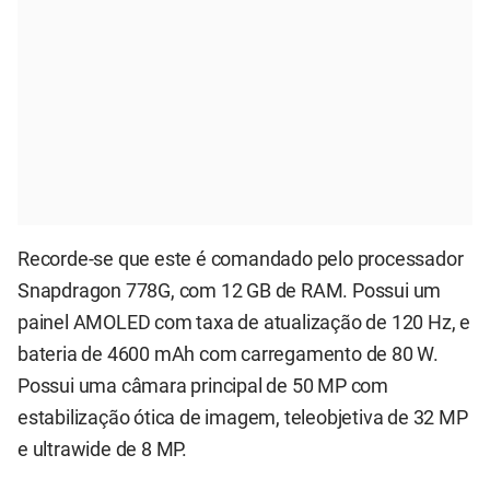
Recorde-se que este é comandado pelo processador
Snapdragon 778G, com 12 GB de RAM. Possui um
painel AMOLED com taxa de atualização de 120 Hz, e
bateria de 4600 mAh com carregamento de 80 W.
Possui uma câmara principal de 50 MP com
estabilização ótica de imagem, teleobjetiva de 32 MP
e ultrawide de 8 MP.