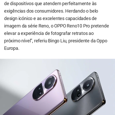
de dispositivos que atendem perfeitamente às
exigências dos consumidores. Herdando o belo
design icónico e as excelentes capacidades de
imagem da série Reno, o OPPO Reno10 Pro pretende
elevar a experiência de fotografar retratos ao
próximo nível”, referiu Bingo Liu, presidente da Oppo
Europa.