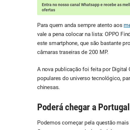
Entra no nosso canal Whatsapp
e recebe as mel
ofertas
Para quem anda sempre atento aos
me
vale a pena colocar na lista: OPPO Fi
este smartphone, que são bastante pro
câmaras traseiras de 200 MP.
A nova publicação foi feita por Digital
populares do universo tecnológico, pa
chinesas.
Poderá chegar a Portugal
Podemos começar pela questão mais 