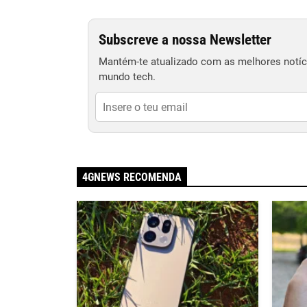
Subscreve a nossa Newsletter
Mantém-te atualizado com as melhores notíci
mundo tech.
4GNEWS RECOMENDA