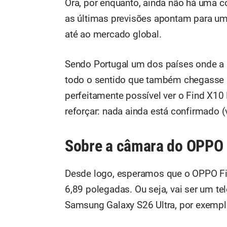
Ora, por enquanto, ainda não há uma c
as últimas previsões apontam para um 
até ao mercado global.
Sendo Portugal um dos países onde a 
todo o sentido que também chegasse ao
perfeitamente possível ver o Find X10
reforçar: nada ainda está confirmado (
Sobre a câmara do OPPO 
Desde logo, esperamos que o OPPO Fi
6,89 polegadas. Ou seja, vai ser um 
Samsung Galaxy S26 Ultra, por exempl