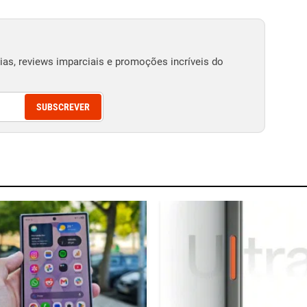
as, reviews imparciais e promoções incríveis do
SUBSCREVER