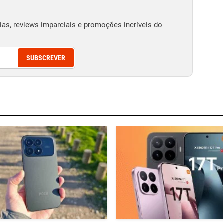
as, reviews imparciais e promoções incríveis do
SUBSCREVER