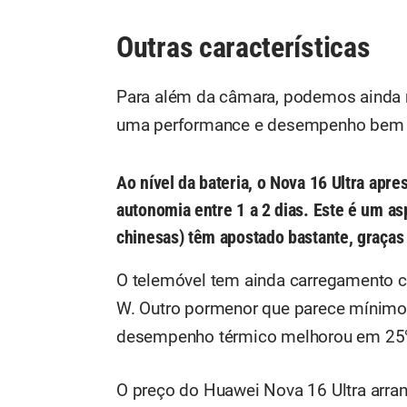
Outras características
Para além da câmara, podemos ainda re
uma performance e desempenho bem su
Ao nível da bateria, o Nova 16 Ultra ap
autonomia entre 1 a 2 dias. Este é um as
chinesas) têm apostado bastante, graças 
O telemóvel tem ainda carregamento c
W. Outro pormenor que parece mínimo,
desempenho térmico melhorou em 25%,
O preço do Huawei Nova 16 Ultra arran