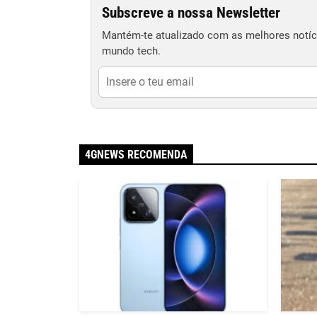
Subscreve a nossa Newsletter
Mantém-te atualizado com as melhores notíci
mundo tech.
4GNEWS RECOMENDA