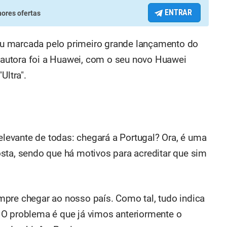
ENTRAR
ores ofertas
icou marcada pelo primeiro grande lançamento do
 autora foi a Huawei, com o seu novo Huawei
Ultra".
evante de todas: chegará a Portugal? Ora, é uma
sta, sendo que há motivos para acreditar que sim
pre chegar ao nosso país. Como tal, tudo indica
 O problema é que já vimos anteriormente o