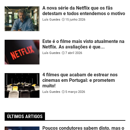
A nova série da Netflix que os fãs
detestam e todos entendemos o motivo
Luís Guedes
15 junho 2026
Este é o filme mais visto atualmente na
Netflix. As avaliações é que...
Luís Guedes
7 abril 2026
4 filmes que acabam de estrear nos
cinemas em Portugal: e prometem
muito!
Luís Guedes
5 março 2026
ÚLTIMOS ARTIGOS
Poucos condutores sabem disto, mas o