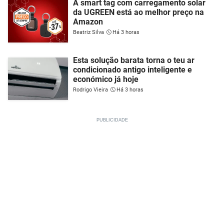
A smart tag com carregamento solar
da UGREEN está ao melhor preço na
Amazon
Beatriz Silva
Há 3 horas
Esta solução barata torna o teu ar
condicionado antigo inteligente e
económico já hoje
Rodrigo Vieira
Há 3 horas