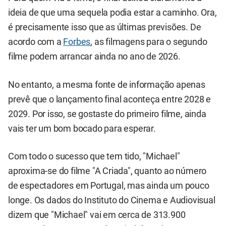
ideia de que uma sequela podia estar a caminho. Ora,
é precisamente isso que as últimas previsões. De
acordo com a
Forbes
, as filmagens para o segundo
filme podem arrancar ainda no ano de 2026.
No entanto, a mesma fonte de informação apenas
prevê que o lançamento final aconteça entre 2028 e
2029. Por isso, se gostaste do primeiro filme, ainda
vais ter um bom bocado para esperar.
Com todo o sucesso que tem tido, "Michael"
aproxima-se do filme "A Criada", quanto ao número
de espectadores em Portugal, mas ainda um pouco
longe. Os dados do Instituto do Cinema e Audiovisual
dizem que "Michael" vai em cerca de 313.900