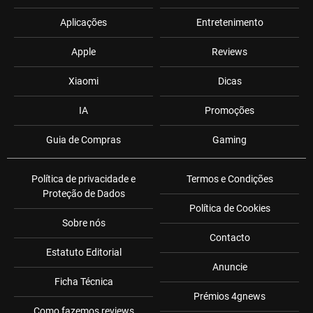
Aplicações
Entretenimento
Apple
Reviews
Xiaomi
Dicas
IA
Promoções
Guia de Compras
Gaming
Política de privacidade e
Termos e Condições
Proteção de Dados
Política de Cookies
Sobre nós
Contacto
Estatuto Editorial
Anuncie
Ficha Técnica
Prémios 4gnews
Como fazemos reviews