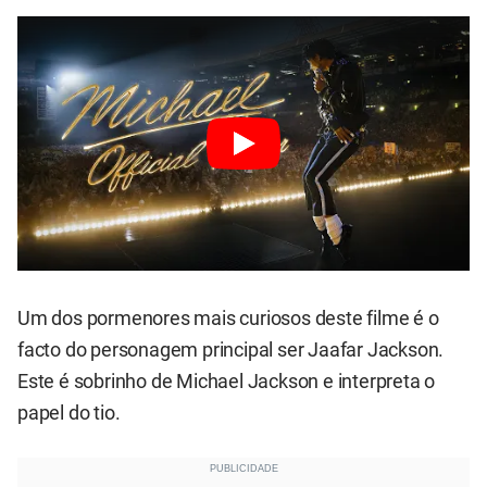
Um dos pormenores mais curiosos deste filme é o
facto do personagem principal ser Jaafar Jackson.
Este é sobrinho de Michael Jackson e interpreta o
papel do tio.