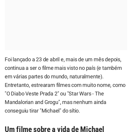
Foi lançado a 23 de abril e, mais de um mês depois,
continua a ser o filme mais visto no país (e também
em várias partes do mundo, naturalmente).
Entretanto, estrearam filmes com muito nome, como
"O Diabo Veste Prada 2" ou "Star Wars - The
Mandalorian and Grogu", mas nenhum ainda
conseguiu tirar "Michael" do sítio.
Um filme sobre a vida de Michael