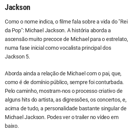
Jackson
Como o nome indica, o filme fala sobre a vida do "Rei
da Pop": Michael Jackson. A história aborda a
ascensão muito precoce de Michael para o estrelato,
numa fase inicial como vocalista principal dos
Jackson 5.
Aborda ainda a relação de Michael com o pai, que,
como é de domínio público, sempre foi conturbada.
Pelo caminho, mostram-nos o processo criativo de
alguns hits do artista, as digressões, os concertos, e,
acima de tudo, a personalidade bastante singular de
Michael Jackson. Podes ver o trailer no vídeo em
baixo.