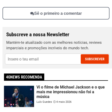
Sê o primeiro a comentar
Subscreve a nossa Newsletter
Mantém-te atualizado com as melhores notícias, reviews
imparciais e promoções incríveis do mundo tech.
SUBSCREVER
4GNEWS RECOMENDA
Vi o filme de Michael Jackson e o que
mais me impressionou não foi a
música
Luís Guedes
4 maio 2026