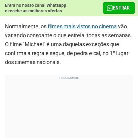
Entra no nosso canal Whatsapp
ENTRAR
e recebe as melhores ofertas
Normalmente, os
filmes mais vistos no cinema
vão
variando consoante o que estreia, todas as semanas.
O filme "Michael" é uma daquelas exceções que
confirma a regra e segue, de pedra e cal, no 1º lugar
dos cinemas nacionais.