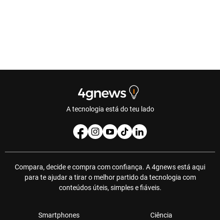
A tecnologia está do teu lado
Compara, decide e compra com confiança. A 4gnews está aqui
para te ajudar a tirar o melhor partido da tecnologia com
conteúdos úteis, simples e fiáveis.
Smartphones
Ciência