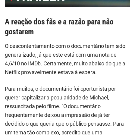
A reação dos fãs e a razão para não
gostarem
O descontentamento com o documentário tem sido
generalizado, já que este está com uma nota de
4,6/10 no IMDb. Certamente, muito abaixo do que a
Netflix provavelmente estava à espera.
Para muitos, o documentário foi oportunista por
querer capitalizar a popularidade de Michael,
ressuscitada pelo filme. "O documentário
frequentemente deixou a impressão de já ter
decidido o que queria que o público pensasse. Para
um tema tão complexo, acredito que uma