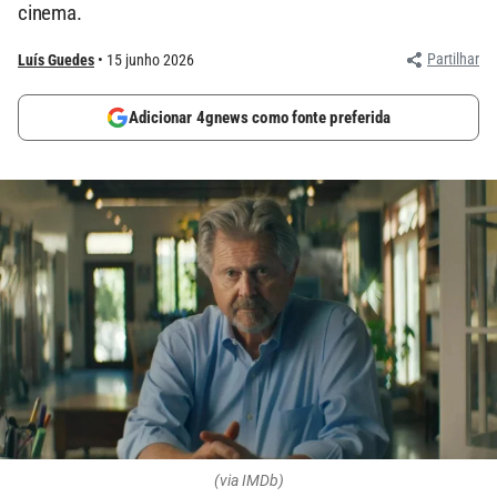
cinema.
Partilhar
Luís Guedes
15 junho 2026
Adicionar 4gnews como fonte preferida
(via IMDb)