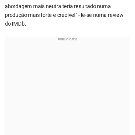
abordagem mais neutra teria resultado numa
produção mais forte e credível" - lê-se numa review
do IMDb.