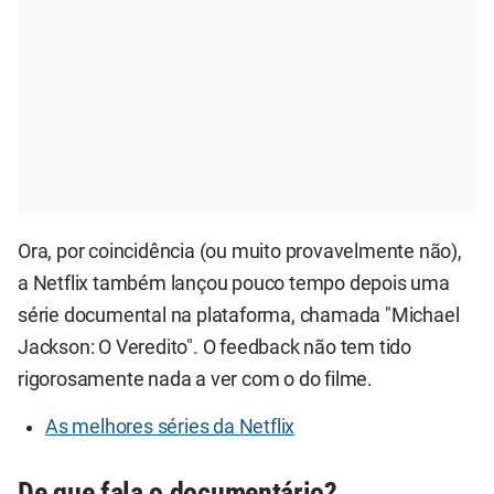
Ora, por coincidência (ou muito provavelmente não),
a Netflix também lançou pouco tempo depois uma
série documental na plataforma, chamada "Michael
Jackson: O Veredito". O feedback não tem tido
rigorosamente nada a ver com o do filme.
As melhores séries da Netflix
De que fala o documentário?