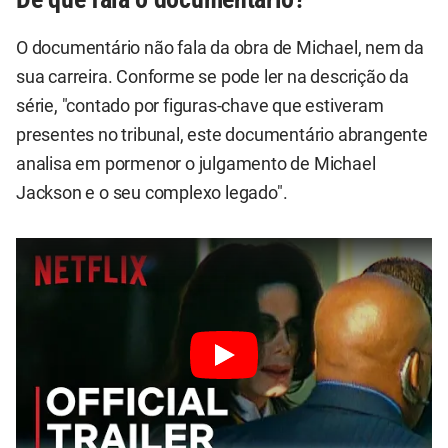
O documentário não fala da obra de Michael, nem da
sua carreira. Conforme se pode ler na descrição da
série, "contado por figuras-chave que estiveram
presentes no tribunal, este documentário abrangente
analisa em pormenor o julgamento de Michael
Jackson e o seu complexo legado".