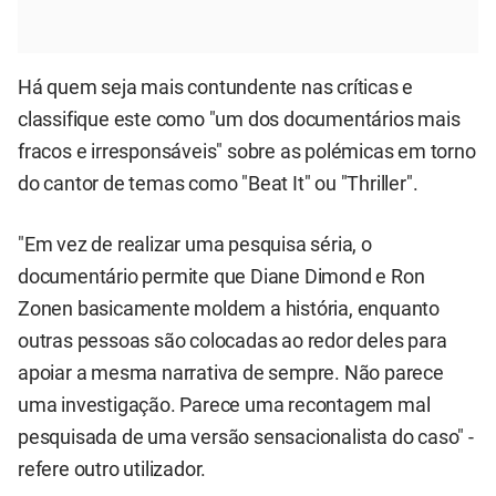
Há quem seja mais contundente nas críticas e
classifique este como "um dos documentários mais
fracos e irresponsáveis" sobre as polémicas em torno
do cantor de temas como "Beat It" ou "Thriller".
"Em vez de realizar uma pesquisa séria, o
documentário permite que Diane Dimond e Ron
Zonen basicamente moldem a história, enquanto
outras pessoas são colocadas ao redor deles para
apoiar a mesma narrativa de sempre. Não parece
uma investigação. Parece uma recontagem mal
pesquisada de uma versão sensacionalista do caso" -
refere outro utilizador.