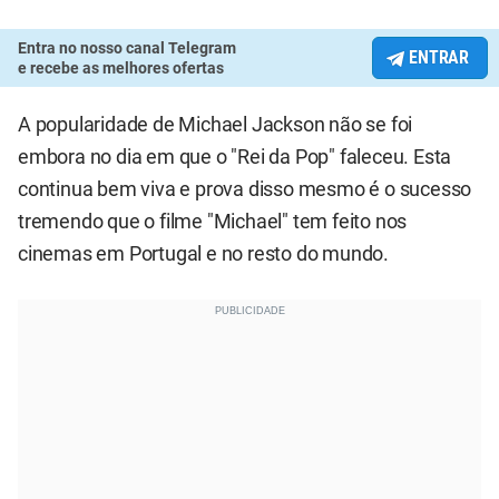
Entra no nosso canal Telegram
ENTRAR
e recebe as melhores ofertas
A popularidade de Michael Jackson não se foi
embora no dia em que o "Rei da Pop" faleceu. Esta
continua bem viva e prova disso mesmo é o sucesso
tremendo que o filme "Michael" tem feito nos
cinemas em Portugal e no resto do mundo.