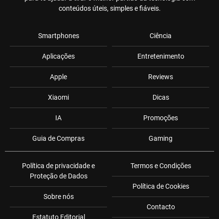
conteúdos úteis, simples e fiáveis.
Smartphones
Ciência
Aplicações
Entretenimento
Apple
Reviews
Xiaomi
Dicas
IA
Promoções
Guia de Compras
Gaming
Política de privacidade e
Termos e Condições
Proteção de Dados
Política de Cookies
Sobre nós
Contacto
Estatuto Editorial