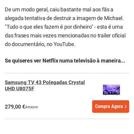
De um modo geral, caiu bastante mal aos fãs a
alegada tentativa de destruir a imagem de Michael.
"Tudo o que eles fazem é por dinheiro" - esta é uma
das frases mais vezes mencionadas no trailer oficial
do documentário, no YouTube.
Se quiseres ver Netflix numa televisão à maneira...
Samsung TV 43 Polegadas Crystal
UHD U8075F
279,00 €
Compra Agora
Amazon