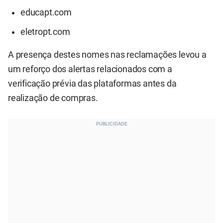
educapt.com
eletropt.com
A presença destes nomes nas reclamações levou a
um reforço dos alertas relacionados com a
verificação prévia das plataformas antes da
realização de compras.