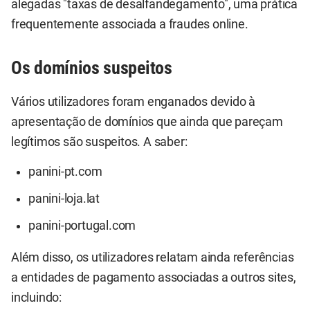
alegadas "taxas de desalfandegamento", uma prática
frequentemente associada a fraudes online.
Os domínios suspeitos
Vários utilizadores foram enganados devido à
apresentação de domínios que ainda que pareçam
legítimos são suspeitos. A saber:
panini-pt.com
panini-loja.lat
panini-portugal.com
Além disso, os utilizadores relatam ainda referências
a entidades de pagamento associadas a outros sites,
incluindo: