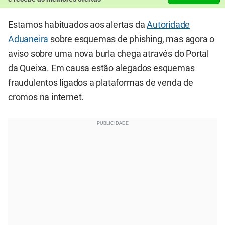
Estamos habituados aos alertas da
Autoridade
Aduaneira
sobre esquemas de phishing, mas agora o
aviso sobre uma nova burla chega através do Portal
da Queixa. Em causa estão alegados esquemas
fraudulentos ligados a plataformas de venda de
cromos na internet.