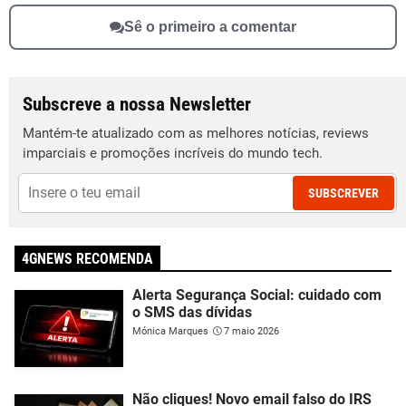
Sê o primeiro a comentar
Subscreve a nossa Newsletter
Mantém-te atualizado com as melhores notícias, reviews
imparciais e promoções incríveis do mundo tech.
SUBSCREVER
4GNEWS RECOMENDA
Alerta Segurança Social: cuidado com
o SMS das dívidas
Mónica Marques
7 maio 2026
Não cliques! Novo email falso do IRS