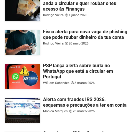
anda a circular e quer roubar o teu
acesso às Finanças
Rodrigo Vieira
1 junho 2026
Fisco alerta para nova vaga de phishing
que pode roubar dinheiro da tua conta
Rodrigo Vieira
20 maio 2026
PSP lança alerta sobre burla no
WhatsApp que está a circular em
Portugal
William Schendes
3 março 2026
Alerta com fraudes IRS 2026:
esquemas e precauções a ter em conta
Mónica Marques
26 março 2026