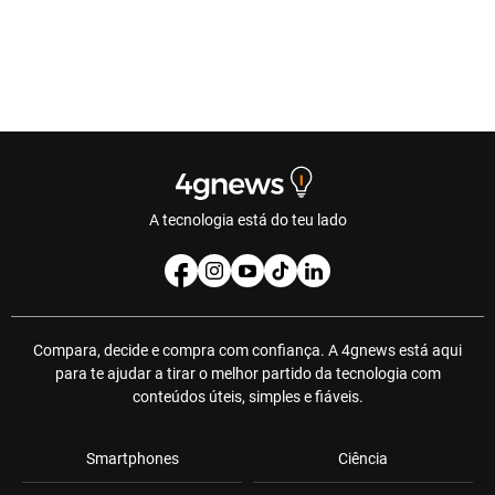
A tecnologia está do teu lado
Compara, decide e compra com confiança. A 4gnews está aqui
para te ajudar a tirar o melhor partido da tecnologia com
conteúdos úteis, simples e fiáveis.
Smartphones
Ciência