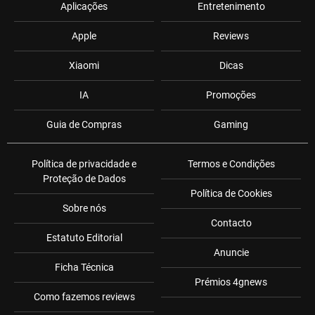
Aplicações
Entretenimento
Apple
Reviews
Xiaomi
Dicas
IA
Promoções
Guia de Compras
Gaming
Política de privacidade e
Termos e Condições
Proteção de Dados
Política de Cookies
Sobre nós
Contacto
Estatuto Editorial
Anuncie
Ficha Técnica
Prémios 4gnews
Como fazemos reviews