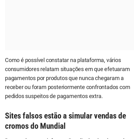
Como é possível constatar na plataforma, vários
consumidores relatam situações em que efetuaram
pagamentos por produtos que nunca chegaram a
receber ou foram posteriormente confrontados com
pedidos suspeitos de pagamentos extra.
Sites falsos estão a simular vendas de
cromos do Mundial