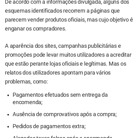
De acordo com a informações divulgada, alguns dos
esquemas identificados recorrem a páginas que
parecem vender produtos oficiais, mas cujo objetivo é
enganar os compradores.
A aparência dos sites, campanhas publicitárias e
promoções pode levar muitos utilizadores a acreditar
que estão perante lojas oficiais e legítimas. Mas os
relatos dos utilizadores apontam para vários
problemas, como:
Pagamentos efetuados sem entrega da
encomenda;
Ausência de comprovativos após a compra;
Pedidos de pagamentos extra;