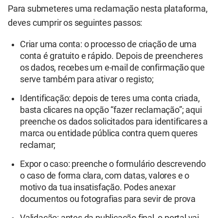
Para submeteres uma reclamação nesta plataforma,
deves cumprir os seguintes passos:
Criar uma conta: o processo de criação de uma
conta é gratuito e rápido. Depois de preencheres
os dados, recebes um e-mail de confirmação que
serve também para ativar o registo;
Identificação: depois de teres uma conta criada,
basta clicares na opção “fazer reclamação”; aqui
preenche os dados solicitados para identificares a
marca ou entidade pública contra quem queres
reclamar;
Expor o caso: preenche o formulário descrevendo
o caso de forma clara, com datas, valores e o
motivo da tua insatisfação. Podes anexar
documentos ou fotografias para sevir de prova
Validação: antes da publicação final, o portal vai