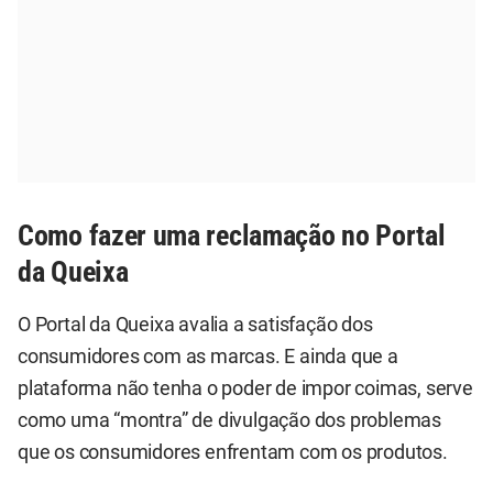
Como fazer uma reclamação no Portal
da Queixa
O Portal da Queixa avalia a satisfação dos
consumidores com as marcas. E ainda que a
plataforma não tenha o poder de impor coimas, serve
como uma “montra” de divulgação dos problemas
que os consumidores enfrentam com os produtos.