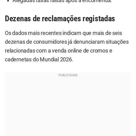
Alegadas taxas falsas após a encomenda.
Dezenas de reclamações registadas
Os dados mais recentes indicam que mais de seis
dezenas de consumidores já denunciaram situações
relacionadas com a venda online de cromos e
cadernetas do Mundial 2026.