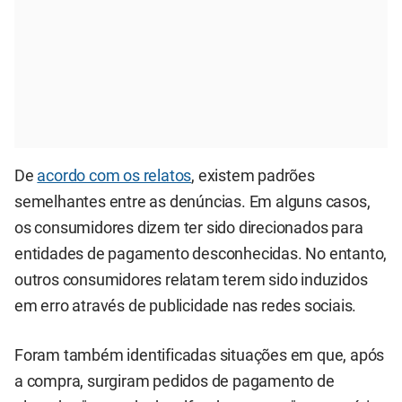
De
acordo com os relatos
, existem padrões
semelhantes entre as denúncias. Em alguns casos,
os consumidores dizem ter sido direcionados para
entidades de pagamento desconhecidas. No entanto,
outros consumidores relatam terem sido induzidos
em erro através de publicidade nas redes sociais.
Foram também identificadas situações em que, após
a compra, surgiram pedidos de pagamento de