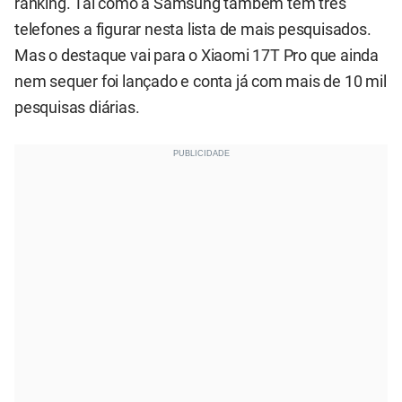
ranking. Tal como a Samsung também tem três
telefones a figurar nesta lista de mais pesquisados.
Mas o destaque vai para o Xiaomi 17T Pro que ainda
nem sequer foi lançado e conta já com mais de 10 mil
pesquisas diárias.