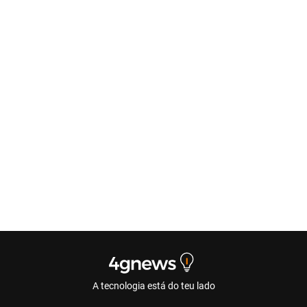
A tecnologia está do teu lado