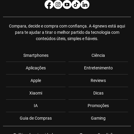
Compara, decide e compra com confiança. A 4gnews está aqui
para te ajudar a tirar o melhor partido da tecnologia com
conteúdos úteis, simples e fiáveis.
Smartphones
Ciência
Aplicações
Entretenimento
Apple
Reviews
Xiaomi
Dicas
IA
Promoções
Guia de Compras
Gaming