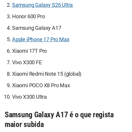
Samsung Galaxy S26 Ultra
Honor 600 Pro
Samsung Galaxy A17
Apple iPhone 17 Pro Max
Xiaomi 17T Pro
Vivo X300 FE
Xiaomi Redmi Note 15 (global)
Xiaomi POCO X8 Pro Max
Vivo X300 Ultra
Samsung Galaxy A17 é o que regista
maior subida