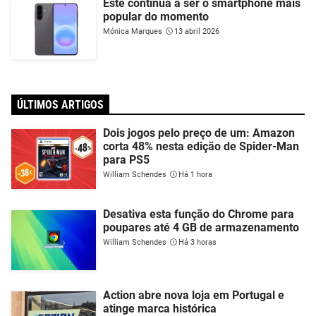
Este continua a ser o smartphone mais
popular do momento
Mónica Marques
13 abril 2026
ÚLTIMOS ARTIGOS
Dois jogos pelo preço de um: Amazon
corta 48% nesta edição de Spider-Man
para PS5
William Schendes
Há 1 hora
Desativa esta função do Chrome para
poupares até 4 GB de armazenamento
William Schendes
Há 3 horas
Action abre nova loja em Portugal e
atinge marca histórica