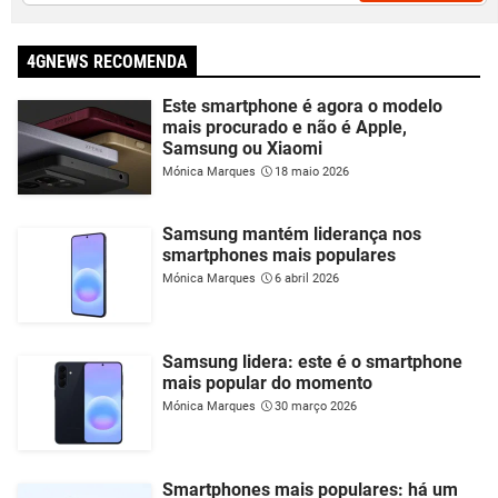
4GNEWS RECOMENDA
Este smartphone é agora o modelo
mais procurado e não é Apple,
Samsung ou Xiaomi
Mónica Marques
18 maio 2026
Samsung mantém liderança nos
smartphones mais populares
Mónica Marques
6 abril 2026
Samsung lidera: este é o smartphone
mais popular do momento
Mónica Marques
30 março 2026
Smartphones mais populares: há um