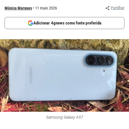
Partilhar
Mónica Marques
11 maio 2026
Adicionar 4gnews como fonte preferida
Samsung Galaxy A57