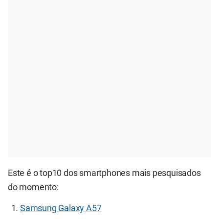
Este é o top10 dos smartphones mais pesquisados
do momento:
Samsung Galaxy A57