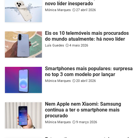
novo líder inesperado
Mónica Marques
27 abril 2026
Eis os 10 telemóveis mais procurados
do mundo atualmente: há novo líder
Luís Guedes
4 maio 2026
Smartphones mais populares: surpresa
no top 3 com modelo por lançar
Mónica Marques
20 abril 2026
Nem Apple nem Xiaomi: Samsung
continua a ter o smartphone mais
procurado
Mónica Marques
9 março 2026