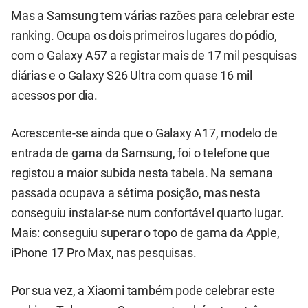
Mas a Samsung tem várias razões para celebrar este
ranking. Ocupa os dois primeiros lugares do pódio,
com o Galaxy A57 a registar mais de 17 mil pesquisas
diárias e o Galaxy S26 Ultra com quase 16 mil
acessos por dia.
Acrescente-se ainda que o Galaxy A17, modelo de
entrada de gama da Samsung, foi o telefone que
registou a maior subida nesta tabela. Na semana
passada ocupava a sétima posição, mas nesta
conseguiu instalar-se num confortável quarto lugar.
Mais: conseguiu superar o topo de gama da Apple,
iPhone 17 Pro Max, nas pesquisas.
Por sua vez, a Xiaomi também pode celebrar este