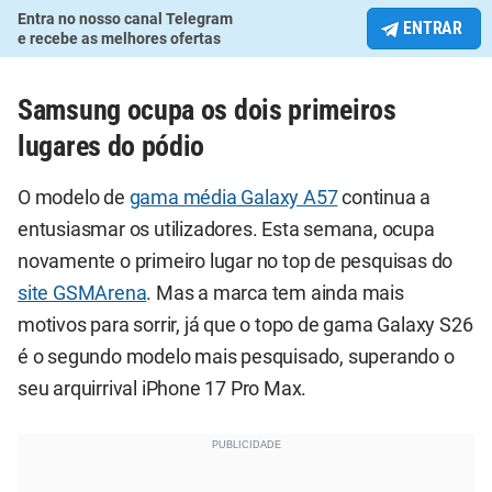
Entra no nosso canal Telegram
ENTRAR
e recebe as melhores ofertas
Samsung ocupa os dois primeiros
lugares do pódio
O modelo de
gama média Galaxy A57
continua a
entusiasmar os utilizadores. Esta semana, ocupa
novamente o primeiro lugar no top de pesquisas do
site GSMArena
. Mas a marca tem ainda mais
motivos para sorrir, já que o topo de gama Galaxy S26
é o segundo modelo mais pesquisado, superando o
seu arquirrival iPhone 17 Pro Max.