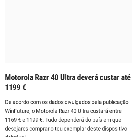
Motorola Razr 40 Ultra deverá custar até
1199 €
De acordo com os dados divulgados pela publicação
WinFuture, o Motorola Razr 40 Ultra custará entre
1169 € e 1199 €. Tudo dependerá do país em que
desejares comprar o teu exemplar deste dispositivo