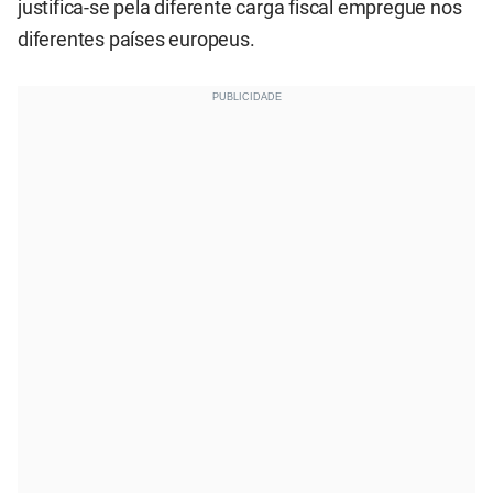
justifica-se pela diferente carga fiscal empregue nos
diferentes países europeus.