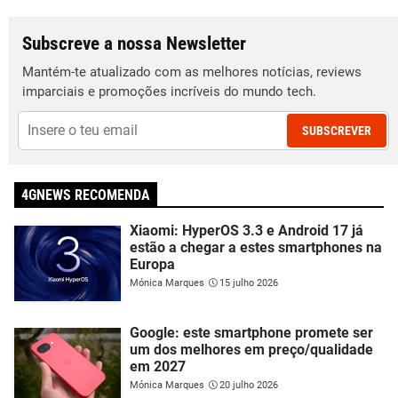
Subscreve a nossa Newsletter
Mantém-te atualizado com as melhores notícias, reviews
imparciais e promoções incríveis do mundo tech.
SUBSCREVER
4GNEWS RECOMENDA
Xiaomi: HyperOS 3.3 e Android 17 já
estão a chegar a estes smartphones na
Europa
Mónica Marques
15 julho 2026
Google: este smartphone promete ser
um dos melhores em preço/qualidade
em 2027
Mónica Marques
20 julho 2026