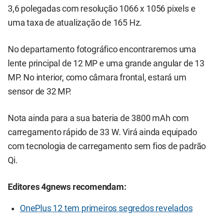
3,6 polegadas com resolução 1066 x 1056 pixels e
uma taxa de atualização de 165 Hz.
No departamento fotográfico encontraremos uma
lente principal de 12 MP e uma grande angular de 13
MP. No interior, como câmara frontal, estará um
sensor de 32 MP.
Nota ainda para a sua bateria de 3800 mAh com
carregamento rápido de 33 W. Virá ainda equipado
com tecnologia de carregamento sem fios de padrão
Qi.
Editores 4gnews recomendam:
OnePlus 12 tem primeiros segredos revelados