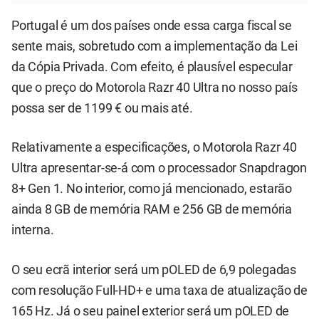
Portugal é um dos países onde essa carga fiscal se
sente mais, sobretudo com a implementação da Lei
da Cópia Privada. Com efeito, é plausível especular
que o preço do Motorola Razr 40 Ultra no nosso país
possa ser de 1199 € ou mais até.
Relativamente a especificações, o Motorola Razr 40
Ultra apresentar-se-á com o processador Snapdragon
8+ Gen 1. No interior, como já mencionado, estarão
ainda 8 GB de memória RAM e 256 GB de memória
interna.
O seu ecrã interior será um pOLED de 6,9 polegadas
com resolução Full-HD+ e uma taxa de atualização de
165 Hz. Já o seu painel exterior será um pOLED de