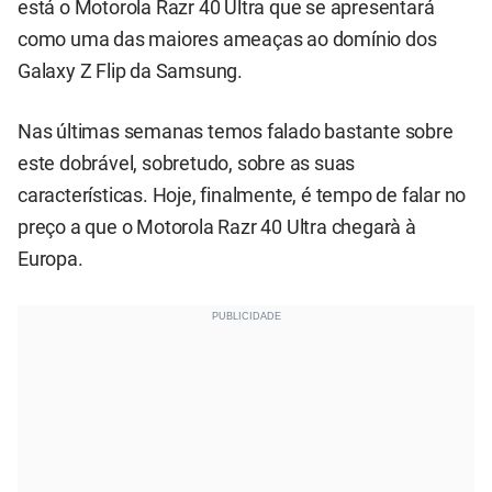
está o Motorola Razr 40 Ultra que se apresentará
como uma das maiores ameaças ao domínio dos
Galaxy Z Flip da Samsung.
Nas últimas semanas temos falado bastante sobre
este dobrável, sobretudo, sobre as suas
características. Hoje, finalmente, é tempo de falar no
preço a que o Motorola Razr 40 Ultra chegarà à
Europa.