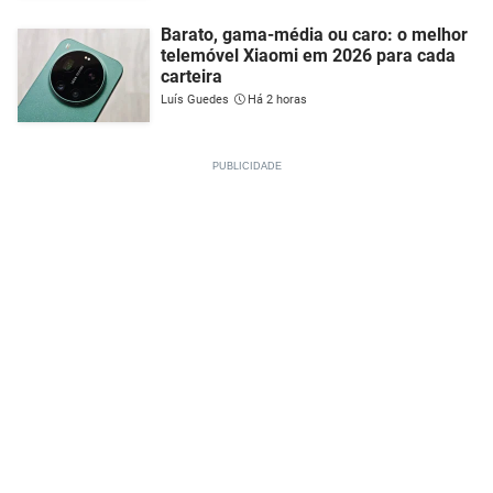
Barato, gama-média ou caro: o melhor
telemóvel Xiaomi em 2026 para cada
carteira
Luís Guedes
Há 2 horas