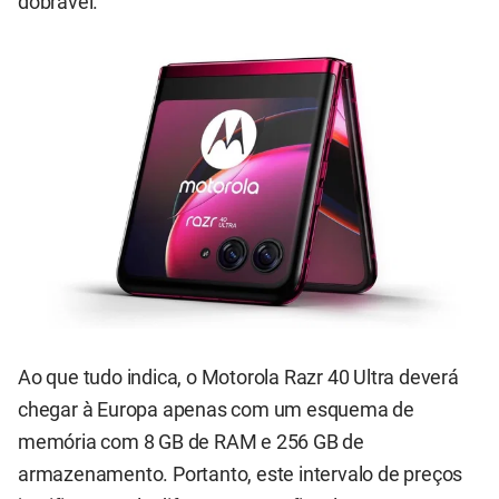
dobrável.
Ao que tudo indica, o Motorola Razr 40 Ultra deverá
chegar à Europa apenas com um esquema de
memória com 8 GB de RAM e 256 GB de
armazenamento. Portanto, este intervalo de preços