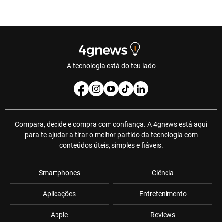
A tecnologia está do teu lado
Compara, decide e compra com confiança. A 4gnews está aqui
para te ajudar a tirar o melhor partido da tecnologia com
conteúdos úteis, simples e fiáveis.
Smartphones
Ciência
Aplicações
Entretenimento
Apple
Reviews