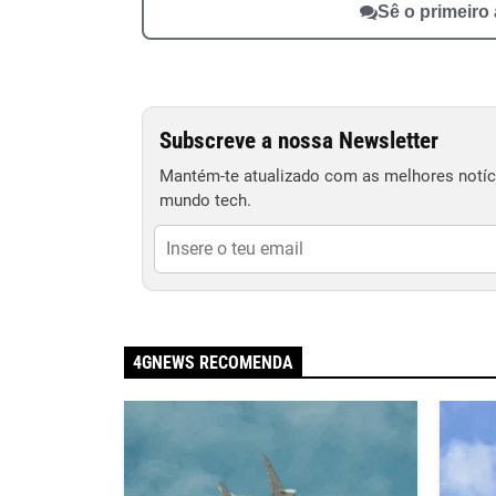
Sê o primeiro
Subscreve a nossa Newsletter
Mantém-te atualizado com as melhores notíci
mundo tech.
4GNEWS RECOMENDA