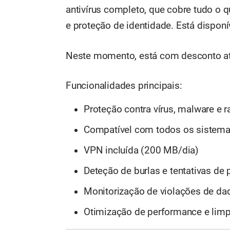
antivírus completo, que cobre tudo o q
e proteção de identidade. Está dispon
Neste momento, está com desconto at
Funcionalidades principais:
Proteção contra vírus, malware e
Compatível com todos os sistema
VPN incluída (200 MB/dia)
Deteção de burlas e tentativas de 
Monitorização de violações de da
Otimização de performance e lim