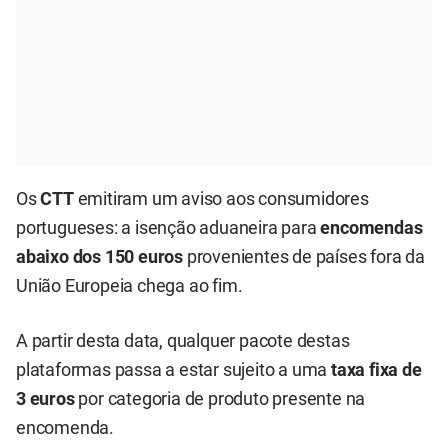
Os
CTT
emitiram um aviso aos consumidores
portugueses: a isenção aduaneira para
encomendas
abaixo dos 150 euros
provenientes de países fora da
União Europeia chega ao fim.
A partir desta data, qualquer pacote destas
plataformas passa a estar sujeito a uma
taxa fixa de
3 euros
por categoria de produto presente na
encomenda.