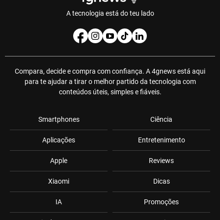
A tecnologia está do teu lado
Compara, decide e compra com confiança. A 4gnews está aqui
para te ajudar a tirar o melhor partido da tecnologia com
conteúdos úteis, simples e fiáveis.
Smartphones
Ciência
Aplicações
Entretenimento
Apple
Reviews
Xiaomi
Dicas
IA
Promoções