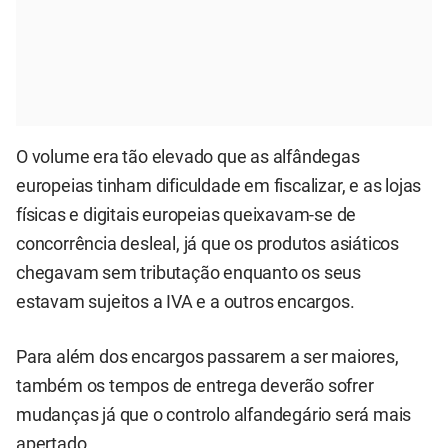
O volume era tão elevado que as alfândegas
europeias tinham dificuldade em fiscalizar, e as lojas
físicas e digitais europeias queixavam-se de
concorrência desleal, já que os produtos asiáticos
chegavam sem tributação enquanto os seus
estavam sujeitos a IVA e a outros encargos.
Para além dos encargos passarem a ser maiores,
também os tempos de entrega deverão sofrer
mudanças já que o controlo alfandegário será mais
apertado.