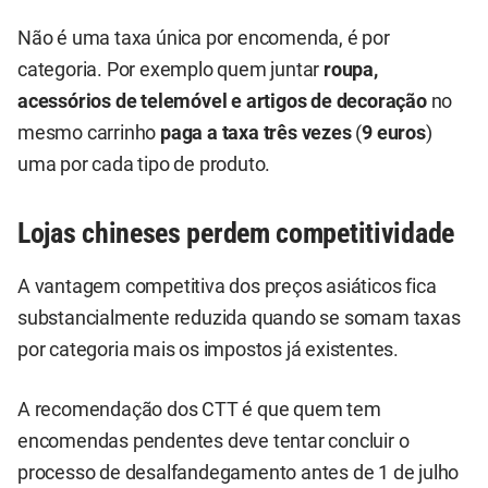
Não é uma taxa única por encomenda, é por
categoria. Por exemplo quem juntar
roupa,
acessórios de telemóvel e artigos de decoração
no
mesmo carrinho
paga a taxa três vezes
(
9 euros
)
uma por cada tipo de produto.
Lojas chineses perdem competitividade
A vantagem competitiva dos preços asiáticos fica
substancialmente reduzida quando se somam taxas
por categoria mais os impostos já existentes.
A recomendação dos CTT é que quem tem
encomendas pendentes deve tentar concluir o
processo de desalfandegamento antes de 1 de julho