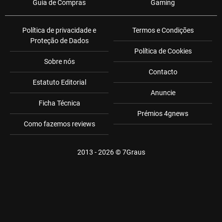
Guia de Compras
Gaming
Política de privacidade e
Termos e Condições
Proteção de Dados
Política de Cookies
Sobre nós
Contacto
Estatuto Editorial
Anuncie
Ficha Técnica
Prémios 4gnews
Como fazemos reviews
2013 - 2026 ©
7Graus