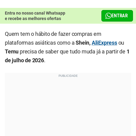
Entra no nosso canal Whatsapp
ENTRAR
e recebe as melhores ofertas
Quem tem o hábito de fazer compras em
plataformas asiáticas como a
Shein,
AliExpress
ou
Temu
precisa de saber que tudo muda já a partir de
1
de julho de 2026
.