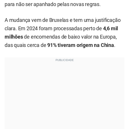
para não ser apanhado pelas novas regras.
A mudança vem de Bruxelas e tem uma justificação
clara. Em 2024 foram processadas perto de
4,6 mil
milhões
de encomendas de baixo valor na Europa,
das quais cerca de
91% tiveram origem na China
.