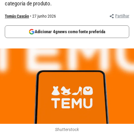
categoria de produto.
Partilhar
Tomás Cascão
27 junho 2026
Adicionar 4gnews como fonte preferida
Shutterstock