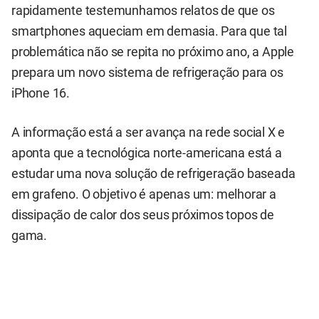
rapidamente testemunhamos relatos de que os
smartphones aqueciam em demasia. Para que tal
problemática não se repita no próximo ano, a Apple
prepara um novo sistema de refrigeração para os
iPhone 16.
A informação está a ser avança na rede social X e
aponta que a tecnológica norte-americana está a
estudar uma nova solução de refrigeração baseada
em grafeno. O objetivo é apenas um: melhorar a
dissipação de calor dos seus próximos topos de
gama.