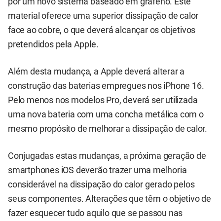
por um novo sistema baseado em grafeno. Este
material oferece uma superior dissipação de calor
face ao cobre, o que deverá alcançar os objetivos
pretendidos pela Apple.
Além desta mudança, a Apple deverá alterar a
construção das baterias empregues nos iPhone 16.
Pelo menos nos modelos Pro, deverá ser utilizada
uma nova bateria com uma concha metálica com o
mesmo propósito de melhorar a dissipação de calor.
Conjugadas estas mudanças, a próxima geração de
smartphones iOS deverão trazer uma melhoria
considerável na dissipação do calor gerado pelos
seus componentes. Alterações que têm o objetivo de
fazer esquecer tudo aquilo que se passou nas