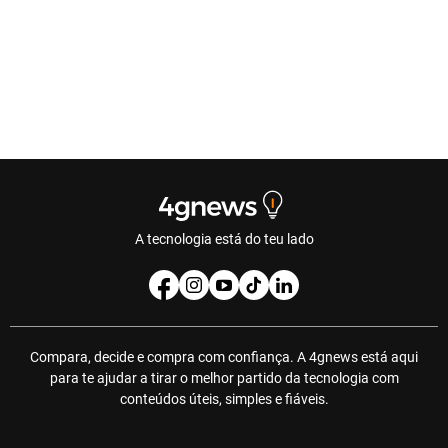
A tecnologia está do teu lado
Compara, decide e compra com confiança. A 4gnews está aqui
para te ajudar a tirar o melhor partido da tecnologia com
conteúdos úteis, simples e fiáveis.