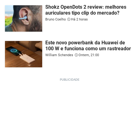
Shokz OpenDots 2 review: melhores
auriculares tipo clip do mercado?
Bruno Coelho
Há 2 horas
Este novo powerbank da Huawei de
100 W e funciona como um rastreador
William Schendes
Ontem, 21:00