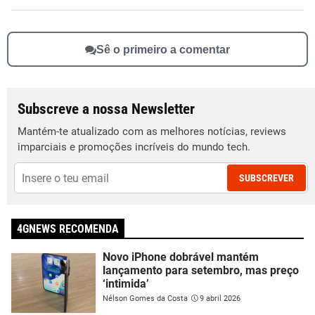
Sê o primeiro a comentar
Subscreve a nossa Newsletter
Mantém-te atualizado com as melhores notícias, reviews
imparciais e promoções incríveis do mundo tech.
SUBSCREVER
4GNEWS RECOMENDA
Novo iPhone dobrável mantém
lançamento para setembro, mas preço
‘intimida’
Nélson Gomes da Costa
9 abril 2026