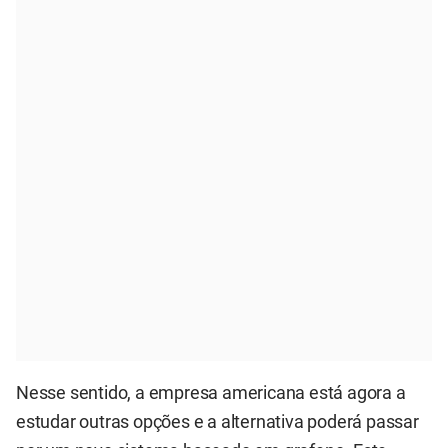
Nesse sentido, a empresa americana está agora a
estudar outras opções e a alternativa poderá passar