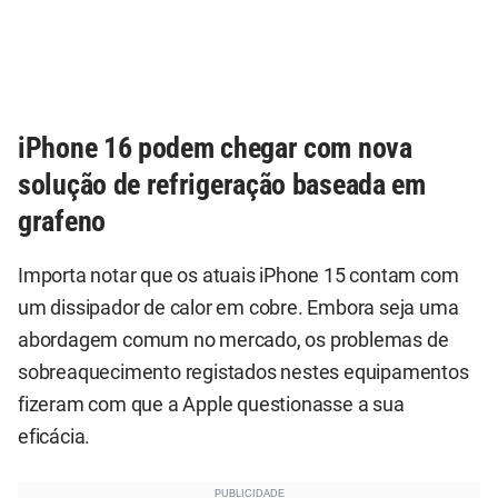
iPhone 16 podem chegar com nova
solução de refrigeração baseada em
grafeno
Importa notar que os atuais iPhone 15 contam com
um dissipador de calor em cobre. Embora seja uma
abordagem comum no mercado, os problemas de
sobreaquecimento registados nestes equipamentos
fizeram com que a Apple questionasse a sua
eficácia.