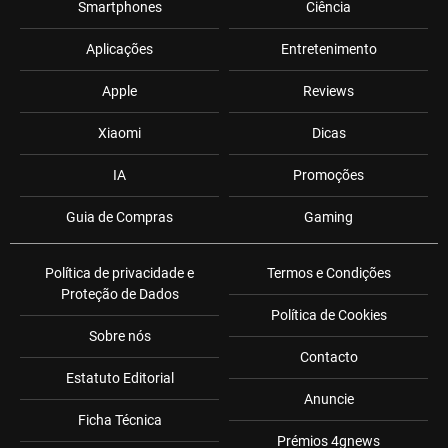
Smartphones
Ciência
Aplicações
Entretenimento
Apple
Reviews
Xiaomi
Dicas
IA
Promoções
Guia de Compras
Gaming
Política de privacidade e
Termos e Condições
Proteção de Dados
Política de Cookies
Sobre nós
Contacto
Estatuto Editorial
Anuncie
Ficha Técnica
Prémios 4gnews