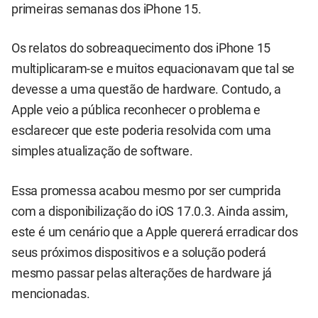
primeiras semanas dos iPhone 15.
Os relatos do sobreaquecimento dos iPhone 15
multiplicaram-se e muitos equacionavam que tal se
devesse a uma questão de hardware. Contudo, a
Apple veio a pública reconhecer o problema e
esclarecer que este poderia resolvida com uma
simples atualização de software.
Essa promessa acabou mesmo por ser cumprida
com a disponibilização do iOS 17.0.3. Ainda assim,
este é um cenário que a Apple quererá erradicar dos
seus próximos dispositivos e a solução poderá
mesmo passar pelas alterações de hardware já
mencionadas.