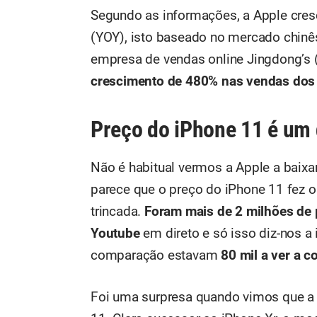
Segundo as informações, a Apple cre
(YOY), isto baseado no mercado chinês
empresa de vendas online Jingdong’
crescimento de 480% nas vendas dos
Preço do iPhone 11 é um
Não é habitual vermos a Apple a baixa
parece que o preço do iPhone 11 fez 
trincada.
Foram mais de 2 milhões de 
Youtube
em direto e só isso diz-nos 
comparação estavam
80 mil a ver a c
Foi uma surpresa quando vimos que a 