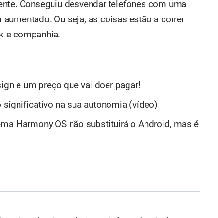
rente. Conseguiu desvendar telefones com uma
aumentado. Ou seja, as coisas estão a correr
k e companhia.
sign e um preço que vai doer pagar!
significativo na sua autonomia (vídeo)
ema Harmony OS não substituirá o Android, mas é