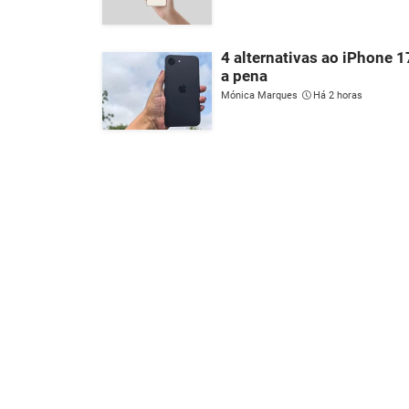
4 alternativas ao iPhone 
a pena
Mónica Marques
Há 2 horas