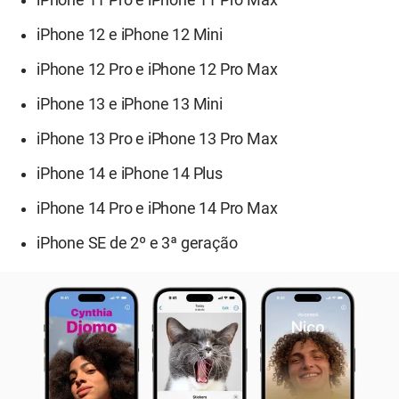
iPhone 12 e iPhone 12 Mini
iPhone 12 Pro e iPhone 12 Pro Max
iPhone 13 e iPhone 13 Mini
iPhone 13 Pro e iPhone 13 Pro Max
iPhone 14 e iPhone 14 Plus
iPhone 14 Pro e iPhone 14 Pro Max
iPhone SE de 2º e 3ª geração