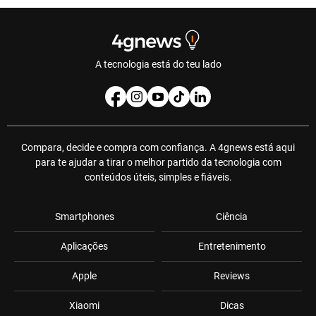
A tecnologia está do teu lado
Compara, decide e compra com confiança. A 4gnews está aqui
para te ajudar a tirar o melhor partido da tecnologia com
conteúdos úteis, simples e fiáveis.
Smartphones
Ciência
Aplicações
Entretenimento
Apple
Reviews
Xiaomi
Dicas