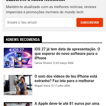
Mantém-te atualizado com as melhores notícias, reviews
imparciais e promoções incríveis do mundo tech.
SUBSCREVER
4GNEWS RECOMENDA
iOS 27 já tem data de apresentação. O
que esperar do novo software para o
iPhone
Carlos Oliveira
23 março 2026
O som dos videos do teu iPhone está
estranho? Faz isto para o melhorar
Miguel Vieira
17 julho 2026
A Apple deve-te até 81 euros por uma