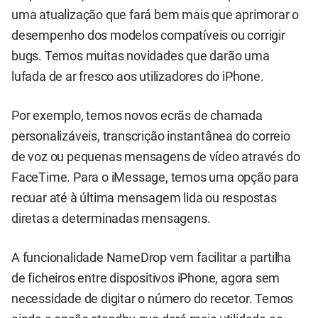
uma atualização que fará bem mais que aprimorar o
desempenho dos modelos compatíveis ou corrigir
bugs. Temos muitas novidades que darão uma
lufada de ar fresco aos utilizadores do iPhone.
Por exemplo, temos novos ecrãs de chamada
personalizáveis, transcrição instantânea do correio
de voz ou pequenas mensagens de vídeo através do
FaceTime. Para o iMessage, temos uma opção para
recuar até à última mensagem lida ou respostas
diretas a determinadas mensagens.
A funcionalidade NameDrop vem facilitar a partilha
de ficheiros entre dispositivos iPhone, agora sem
necessidade de digitar o número do recetor. Temos