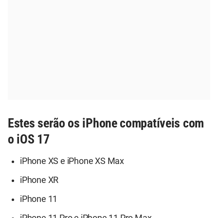
Estes serão os iPhone compatíveis com
o iOS 17
iPhone XS e iPhone XS Max
iPhone XR
iPhone 11
iPhone 11 Pro e iPhone 11 Pro Max