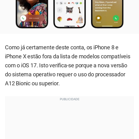
Como já certamente deste conta, os iPhone 8 e
iPhone X estão fora da lista de modelos compatíveis
com o iOS 17. Isto verifica-se porque a nova versão
do sistema operativo requer o uso do processador
A12 Bionic ou superior.