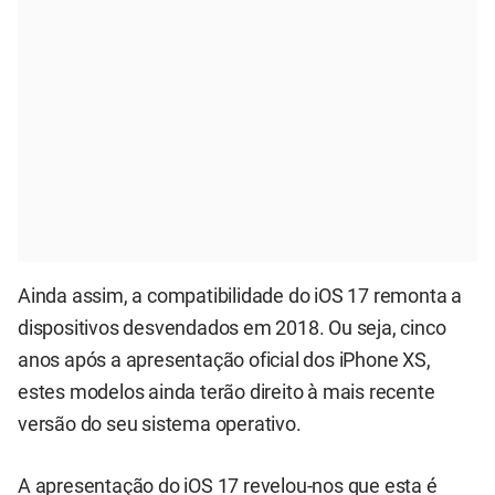
Ainda assim, a compatibilidade do iOS 17 remonta a
dispositivos desvendados em 2018. Ou seja, cinco
anos após a apresentação oficial dos iPhone XS,
estes modelos ainda terão direito à mais recente
versão do seu sistema operativo.
A apresentação do iOS 17 revelou-nos que esta é