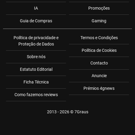
IA
Promoções
Guia de Compras
Gaming
Política de privacidade e
Termos e Condições
Proteção de Dados
Política de Cookies
Sobre nós
Contacto
Estatuto Editorial
Anuncie
Ficha Técnica
Prémios 4gnews
Como fazemos reviews
2013 - 2026 ©
7Graus