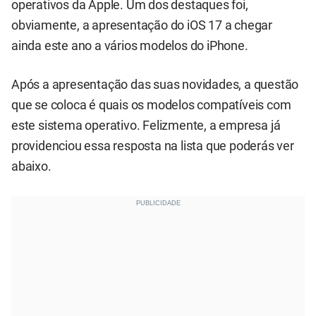
operativos da Apple. Um dos destaques foi,
obviamente, a apresentação do iOS 17 a chegar
ainda este ano a vários modelos do iPhone.
Após a apresentação das suas novidades, a questão
que se coloca é quais os modelos compatíveis com
este sistema operativo. Felizmente, a empresa já
providenciou essa resposta na lista que poderás ver
abaixo.