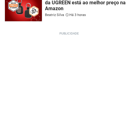
da UGREEN está ao melhor preço na
Amazon
Beatriz Silva
Há 3 horas