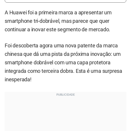
A Huawei foi a primeira marca a apresentar um
smartphone tri-dobrável, mas parece que quer
continuar a inovar este segmento de mercado.
Foi descoberta agora uma nova patente da marca
chinesa que dá uma pista da próxima inovação: um
smartphone dobrável com uma capa protetora
integrada como terceira dobra. Esta é uma surpresa
inesperada!