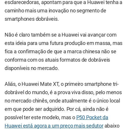
esclarecedoras, apontam para que a Huawei tenha a
caminho mais uma inovação no segmento de
smartphones dobráveis.
Não é claro também se a Huawei vai avançar com
esta ideia para uma futura produção em massa, mas
fica a confirmação de que a marca chinesa não se
conforma com os atuais formatos de dobráveis
disponíveis no mercado.
Aliás, o Huawei Mate XT, o primeiro smartphone tri-
dobrável do mundo, é a prova viva disso, pelo menos
no mercado chinês, onde atualmente é o único local
em que pode ser adquirido. Por cá, ainda não é
possível ter este modelo, mas o
P50 Pocket da
Huawei está agora a um preço mais sedutor
abaixo