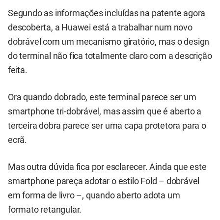
Segundo as informações incluídas na patente agora
descoberta, a Huawei está a trabalhar num novo
dobrável com um mecanismo giratório, mas o design
do terminal não fica totalmente claro com a descrição
feita.
Ora quando dobrado, este terminal parece ser um
smartphone tri-dobrável, mas assim que é aberto a
terceira dobra parece ser uma capa protetora para o
ecrã.
Mas outra dúvida fica por esclarecer. Ainda que este
smartphone pareça adotar o estilo Fold – dobrável
em forma de livro –, quando aberto adota um
formato retangular.