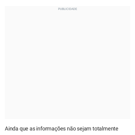
Ainda que as informações não sejam totalmente