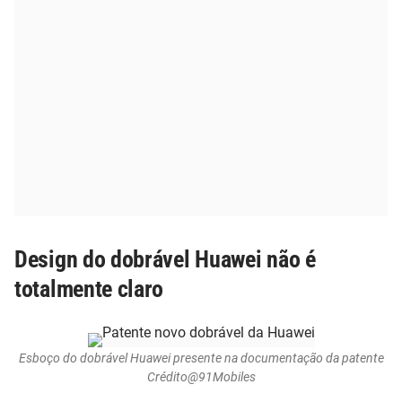
Design do dobrável Huawei não é
totalmente claro
Esboço do dobrável Huawei presente na documentação da patente
Crédito@91Mobiles