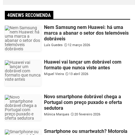
4GNEWS RECOMENDA
Nem Samsung nem Huawei: há uma
marca a abanar o setor dos telemóveis
dobráveis
Luís Guedes
12 março 2026
Huawei vai lançar um dobrável com
formato que nunca viste antes
Miguel Vieira
13 abril 2026
Novo smartphone dobrável chega a
Portugal com preço puxado e oferta
sedutora
Mónica Marques
20 fevereiro 2026
Smartphone ou smartwatch? Motorola