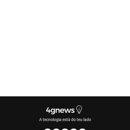
A tecnologia está do teu lado