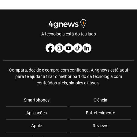
A tecnologia está do teu lado
Compara, decide e compra com confiança. A 4gnews está aqui
para te ajudar a tirar o melhor partido da tecnologia com
conteúdos úteis, simples e fiáveis.
Smartphones
Ciência
Aplicações
Entretenimento
Apple
Reviews