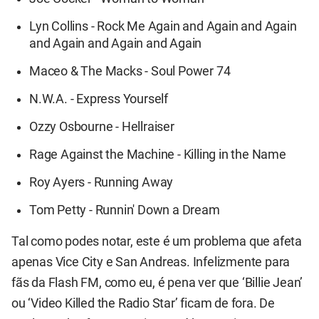
Lyn Collins - Rock Me Again and Again and Again
and Again and Again and Again
Maceo & The Macks - Soul Power 74
N.W.A. - Express Yourself
Ozzy Osbourne - Hellraiser
Rage Against the Machine - Killing in the Name
Roy Ayers - Running Away
Tom Petty - Runnin' Down a Dream
Tal como podes notar, este é um problema que afeta
apenas Vice City e San Andreas. Infelizmente para
fãs da Flash FM, como eu, é pena ver que ‘Billie Jean’
ou ‘Video Killed the Radio Star’ ficam de fora. De