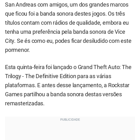
San Andreas com amigos, um dos grandes marcos
que ficou foi a banda sonora destes jogos. Os três
títulos contam com rádios de qualidade, embora eu
tenha uma preferência pela banda sonora de Vice
City. Se és como eu, podes ficar desiludido com este
pormenor.
Esta quinta-feira foi lançado o Grand Theft Auto: The
Trilogy - The Definitive Edition para as várias
plataformas. E antes desse lançamento, a Rockstar
Games partilhou a banda sonora destas versões
remasterizadas.