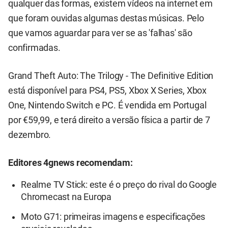
qualquer das formas, existem vídeos na internet em
que foram ouvidas algumas destas músicas. Pelo
que vamos aguardar para ver se as 'falhas' são
confirmadas.
Grand Theft Auto: The Trilogy - The Definitive Edition
está disponível para PS4, PS5, Xbox X Series, Xbox
One, Nintendo Switch e PC. É vendida em Portugal
por €59,99, e terá direito a versão física a partir de 7
dezembro.
Editores 4gnews recomendam:
Realme TV Stick: este é o preço do rival do Google
Chromecast na Europa
Moto G71: primeiras imagens e especificações