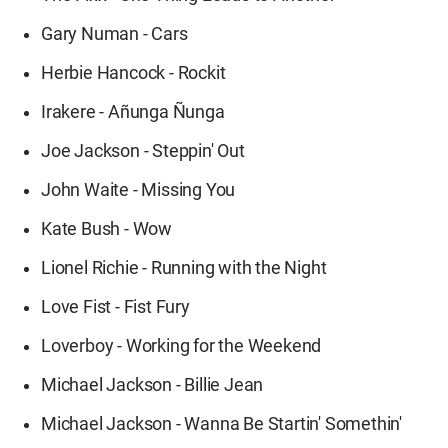
Gary Numan - Cars
Herbie Hancock - Rockit
Irakere - Añunga Ñunga
Joe Jackson - Steppin' Out
John Waite - Missing You
Kate Bush - Wow
Lionel Richie - Running with the Night
Love Fist - Fist Fury
Loverboy - Working for the Weekend
Michael Jackson - Billie Jean
Michael Jackson - Wanna Be Startin' Somethin'