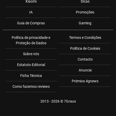
Xiaomi
Dicas
IA
Promoções
Guia de Compras
Gaming
Política de privacidade e
Termos e Condições
Proteção de Dados
Política de Cookies
Sobre nós
Contacto
Estatuto Editorial
Anuncie
Ficha Técnica
Prémios 4gnews
Como fazemos reviews
2013 - 2026 ©
7Graus