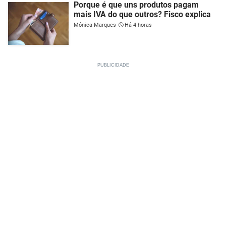
Porque é que uns produtos pagam
mais IVA do que outros? Fisco explica
Mónica Marques
Há 4 horas