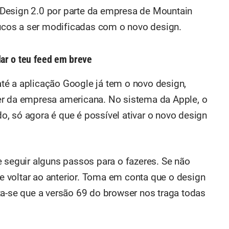
Design 2.0 por parte da empresa de Mountain
cos a ser modificadas com o novo design.
ar o teu feed em breve
té a aplicação Google já tem o novo design,
er da empresa americana. No sistema da Apple, o
, só agora é que é possível ativar o novo design
e seguir alguns passos para o fazeres. Se não
 voltar ao anterior. Toma em conta que o design
ta-se que a versão 69 do browser nos traga todas