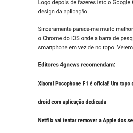
Logo depois de fazeres isto o Google 
design da aplicação.
Sinceramente parece-me muito melhor q
o Chrome do iOS onde a barra de pesqui
smartphone em vez de no topo. Verem
Editores 4gnews recomendam:
Xiaomi Pocophone F1 é oficial! Um topo
droid com aplicação dedicada
Netflix vai tentar remover a Apple dos