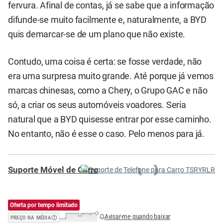
fervura. Afinal de contas, já se sabe que a informação
difunde-se muito facilmente e, naturalmente, a BYD
quis demarcar-se de um plano que não existe.
Contudo, uma coisa é certa: se fosse verdade, não
era uma surpresa muito grande. Até porque já vemos
marcas chinesas, como a Chery, o Grupo GAC e não
só, a criar os seus automóveis voadores. Seria
natural que a BYD quisesse entrar por esse caminho.
No entanto, não é esse o caso. Pelo menos para já.
Suporte Móvel de Carro
Oferta por tempo limitado
Avisar-me quando baixar
PREÇO NA MÉDIA