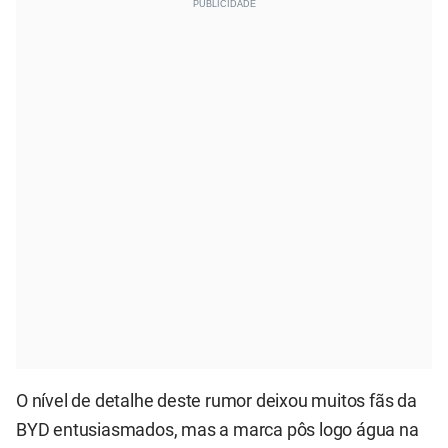
O nível de detalhe deste rumor deixou muitos fãs da
BYD entusiasmados, mas a marca pôs logo água na