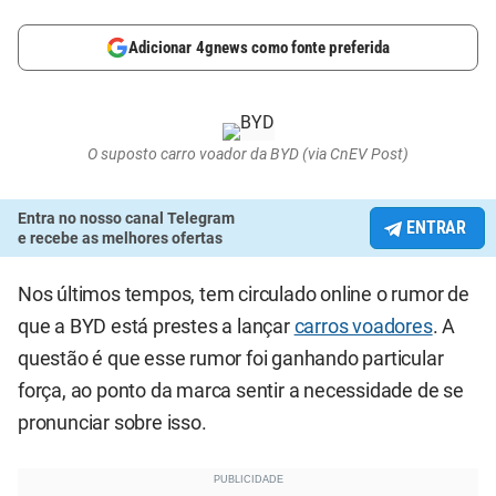
Adicionar 4gnews como fonte preferida
O suposto carro voador da BYD (via CnEV Post)
Entra no nosso canal Telegram
ENTRAR
e recebe as melhores ofertas
Nos últimos tempos, tem circulado online o rumor de
que a BYD está prestes a lançar
carros voadores
. A
questão é que esse rumor foi ganhando particular
força, ao ponto da marca sentir a necessidade de se
pronunciar sobre isso.