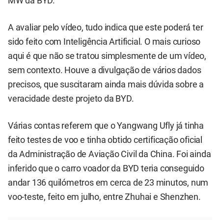
MW da BYD.
A avaliar pelo vídeo, tudo indica que este poderá ter
sido feito com Inteligência Artificial. O mais curioso
aqui é que não se tratou simplesmente de um vídeo,
sem contexto. Houve a divulgação de vários dados
precisos, que suscitaram ainda mais dúvida sobre a
veracidade deste projeto da BYD.
Várias contas referem que o Yangwang Ufly já tinha
feito testes de voo e tinha obtido certificação oficial
da Administração de Aviação Civil da China. Foi ainda
inferido que o carro voador da BYD teria conseguido
andar 136 quilómetros em cerca de 23 minutos, num
voo-teste, feito em julho, entre Zhuhai e Shenzhen.