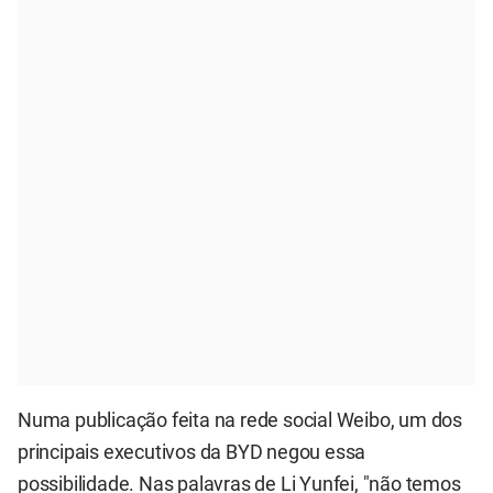
Numa publicação feita na rede social Weibo, um dos
principais executivos da BYD negou essa
possibilidade. Nas palavras de Li Yunfei, "não temos