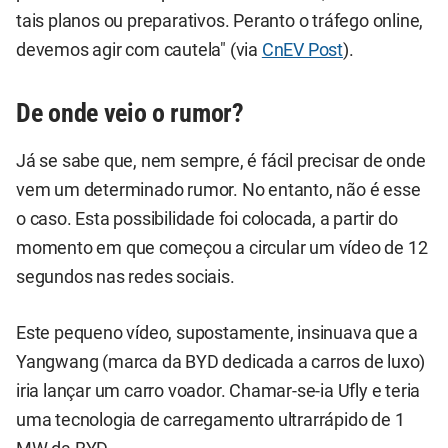
tais planos ou preparativos. Peranto o tráfego online,
devemos agir com cautela" (via
CnEV Post
).
De onde veio o rumor?
Já se sabe que, nem sempre, é fácil precisar de onde
vem um determinado rumor. No entanto, não é esse
o caso. Esta possibilidade foi colocada, a partir do
momento em que começou a circular um vídeo de 12
segundos nas redes sociais.
Este pequeno vídeo, supostamente, insinuava que a
Yangwang (marca da BYD dedicada a carros de luxo)
iria lançar um carro voador. Chamar-se-ia Ufly e teria
uma tecnologia de carregamento ultrarrápido de 1