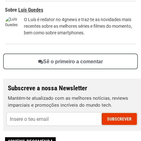
Luís Guedes
O Luís é redator no 4gnews e traz-te as novidades mais
recentes sobre as melhores séries e filmes do momento,
bem como sobre smartphones.
Sê o primeiro a comentar
Subscreve a nossa Newsletter
Mantém-te atualizado com as melhores notícias, reviews
imparciais e promoções incríveis do mundo tech.
SUBSCREVER