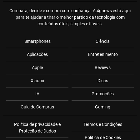
Compara, decide e compra com confiança. A 4gnews está aqui
para te ajudar a tirar o melhor partido da tecnologia com
conteúdos úteis, simples e fiáveis.
Smartphones
Ciência
Aplicações
Entretenimento
Apple
Reviews
Xiaomi
Dicas
IA
Promoções
Guia de Compras
Gaming
Política de privacidade e
Termos e Condições
Proteção de Dados
Política de Cookies