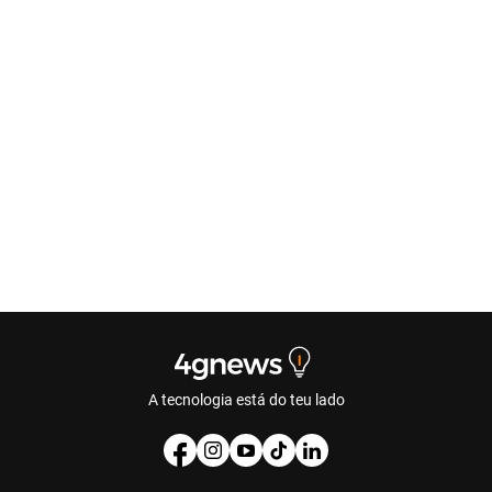
A tecnologia está do teu lado