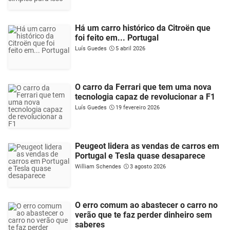
Há um carro histórico da Citroën que
foi feito em... Portugal
Luís Guedes
5 abril 2026
O carro da Ferrari que tem uma nova
tecnologia capaz de revolucionar a F1
Luís Guedes
19 fevereiro 2026
Peugeot lidera as vendas de carros em
Portugal e Tesla quase desaparece
William Schendes
3 agosto 2026
O erro comum ao abastecer o carro no
verão que te faz perder dinheiro sem
saberes