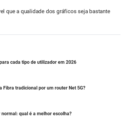
el que a qualidade dos gráficos seja bastante
para cada tipo de utilizador em 2026
a Fibra tradicional por um router Net 5G?
 normal: qual é a melhor escolha?