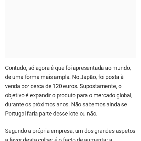
Contudo, só agora é que foi apresentada ao mundo,
de uma forma mais ampla. No Japão, foi posta à
venda por cerca de 120 euros. Supostamente, o
objetivo é expandir o produto para o mercado global,
durante os próximos anos. Não sabemos ainda se
Portugal faria parte desse lote ou não.
Segundo a própria empresa, um dos grandes aspetos
a favor desta colher é o facto de aumentar a