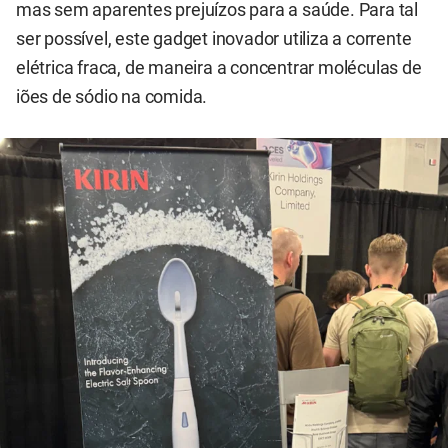
mas sem aparentes prejuízos para a saúde. Para tal
ser possível, este gadget inovador utiliza a corrente
elétrica fraca, de maneira a concentrar moléculas de
iões de sódio na comida.