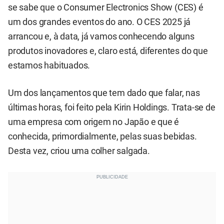
se sabe que o Consumer Electronics Show (CES) é
um dos grandes eventos do ano. O CES 2025 já
arrancou e, à data, já vamos conhecendo alguns
produtos inovadores e, claro está, diferentes do que
estamos habituados.
Um dos lançamentos que tem dado que falar, nas
últimas horas, foi feito pela Kirin Holdings. Trata-se de
uma empresa com origem no Japão e que é
conhecida, primordialmente, pelas suas bebidas.
Desta vez, criou uma colher salgada.