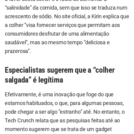
“salinidade” da comida, sem que isso se traduza num
acrescento de sódio. No site oficial, a Kirin explica que
a colher “visa fornecer serviços que permitam aos
consumidores desfrutar de uma alimentação
saudável”, mas ao mesmo tempo “deliciosa e
prazerosa”.
Especialistas sugerem que a “colher
salgada” é legítima
Efetivamente, é uma inovação que foge do que
estamos habituados, o que, para algumas pessoas,
pode chegar a ser algo “estranho” até. No entanto, o
Tech Crunch relata que as pesquisas feitas até ao
momento sugerem que se trata de um gadget