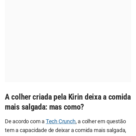
A colher criada pela Kirin deixa a comida
mais salgada: mas como?
De acordo com a
Tech Crunch
, a colher em questão
tem a capacidade de deixar a comida mais salgada,