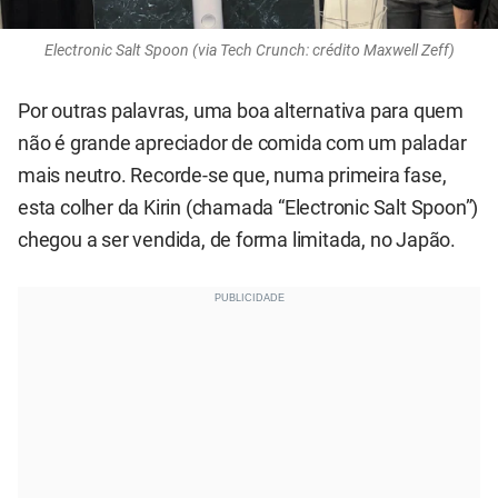
Electronic Salt Spoon (via Tech Crunch: crédito Maxwell Zeff)
Por outras palavras, uma boa alternativa para quem
não é grande apreciador de comida com um paladar
mais neutro. Recorde-se que, numa primeira fase,
esta colher da Kirin (chamada “Electronic Salt Spoon”)
chegou a ser vendida, de forma limitada, no Japão.