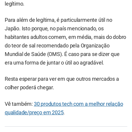
legítimo.
Para além de legítima, é particularmente útil no
Japão. Isto porque, no país mencionado, os
habitantes adultos comem, em média, mais do dobro
do teor de sal recomendado pela Organização
Mundial de Saúde (OMS). É caso para se dizer que
era uma forma de juntar o útil ao agradável.
Resta esperar para ver em que outros mercados a
colher poderá chegar.
Vê também:
30 produtos tech com a melhor relação
qualidade/preço em 2025
.