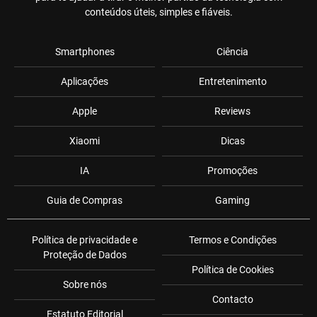
conteúdos úteis, simples e fiáveis.
Smartphones
Ciência
Aplicações
Entretenimento
Apple
Reviews
Xiaomi
Dicas
IA
Promoções
Guia de Compras
Gaming
Política de privacidade e
Termos e Condições
Proteção de Dados
Política de Cookies
Sobre nós
Contacto
Estatuto Editorial