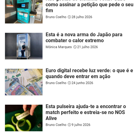
como assinar a petição que pede o seu
fim
Bruno Coelho
28 julho 2026
Esta é a nova arma do Japão para
combater o calor extremo
Mónica Marques
21 julho 2026
Euro digital recebe luz verde: o que é e
quando deve entrar em ação
Bruno Coelho
24 junho 2026
Esta pulseira ajuda-te a encontrar o
match perfeito e estreia-se no NOS
Alive
Bruno Coelho
9 julho 2026