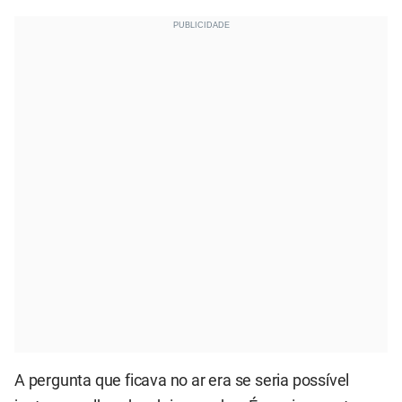
A pergunta que ficava no ar era se seria possível