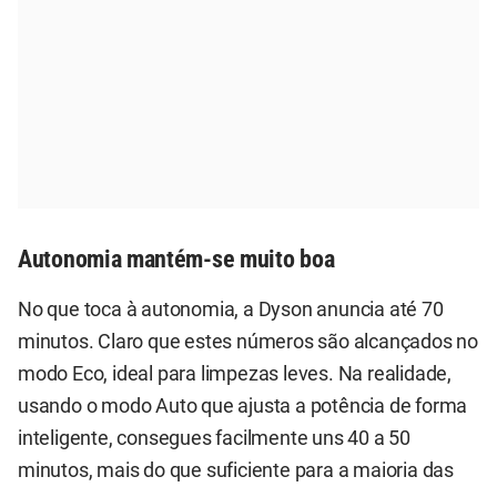
Autonomia mantém-se muito boa
No que toca à autonomia, a Dyson anuncia até 70
minutos. Claro que estes números são alcançados no
modo Eco, ideal para limpezas leves. Na realidade,
usando o modo Auto que ajusta a potência de forma
inteligente, consegues facilmente uns 40 a 50
minutos, mais do que suficiente para a maioria das