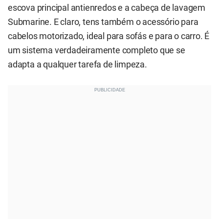
escova principal antienredos e a cabeça de lavagem
Submarine. E claro, tens também o acessório para
cabelos motorizado, ideal para sofás e para o carro. É
um sistema verdadeiramente completo que se
adapta a qualquer tarefa de limpeza.