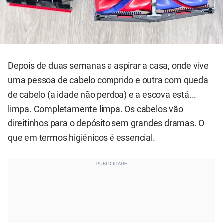
Depois de duas semanas a aspirar a casa, onde vive
uma pessoa de cabelo comprido e outra com queda
de cabelo (a idade não perdoa) e a escova está...
limpa. Completamente limpa. Os cabelos vão
direitinhos para o depósito sem grandes dramas. O
que em termos higiénicos é essencial.