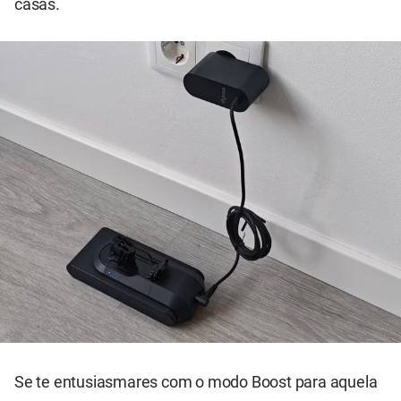
casas.
Se te entusiasmares com o modo Boost para aquela