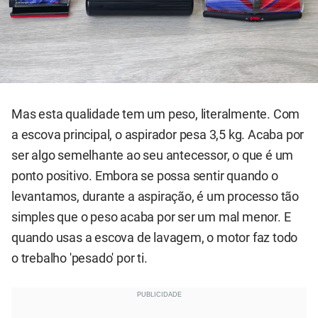
Mas esta qualidade tem um peso, literalmente. Com
a escova principal, o aspirador pesa 3,5 kg. Acaba por
ser algo semelhante ao seu antecessor, o que é um
ponto positivo. Embora se possa sentir quando o
levantamos, durante a aspiração, é um processo tão
simples que o peso acaba por ser um mal menor. E
quando usas a escova de lavagem, o motor faz todo
o trebalho 'pesado' por ti.