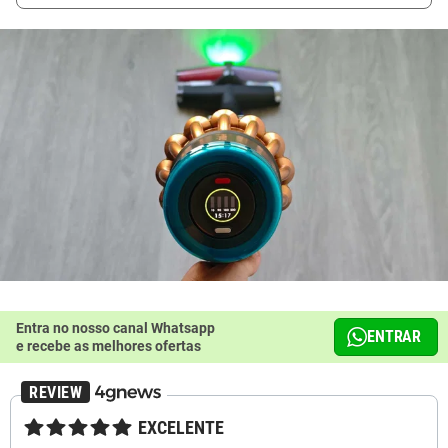
Entra no nosso canal Whatsapp
ENTRAR
e recebe as melhores ofertas
★★★★★
EXCELENTE