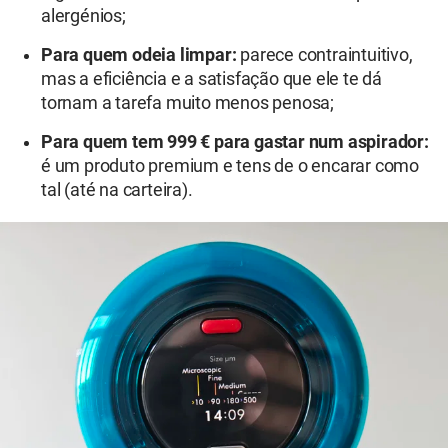
alergénios;
Para quem odeia limpar:
parece contraintuitivo,
mas a eficiência e a satisfação que ele te dá
tornam a tarefa muito menos penosa;
Para quem tem 999 € para gastar num aspirador:
é um produto premium e tens de o encarar como
tal (até na carteira).