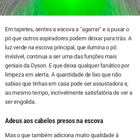
Em tapetes, sentes a escova a "agarrar" e a puxar o
pó que outros aspiradores podem deixar para trás. A
luz verde na escova principal, que ilumina o pó
invisível, continua a ser uma das funções mais
geniais da Dyson. E que deixa qualquer fanático por
limpeza em alerta. A quantidade de lixo que não
sabias que tinhas em casa pode ser assustadora e,
ao mesmo tempo, incrivelmente satisfatória de ver a
ser engolida.
Adeus aos cabelos presos na escova
Mas o que também adiciona muito qualidade à