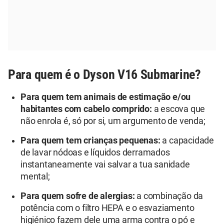
Para quem é o Dyson V16 Submarine?
Para quem tem animais de estimação e/ou
habitantes com cabelo comprido:
a escova que
não enrola é, só por si, um argumento de venda;
Para quem tem crianças pequenas:
a capacidade
de lavar nódoas e líquidos derramados
instantaneamente vai salvar a tua sanidade
mental;
Para quem sofre de alergias:
a combinação da
potência com o filtro HEPA e o esvaziamento
higiénico fazem dele uma arma contra o pó e