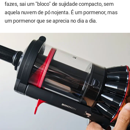
fazes, sai um "bloco" de sujidade compacto, sem
aquela nuvem de pó nojenta. É um pormenor, mas
um pormenor que se aprecia no dia a dia.