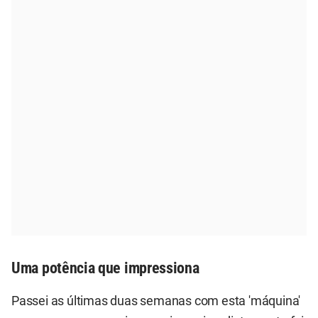
Uma potência que impressiona
Passei as últimas duas semanas com esta 'máquina'