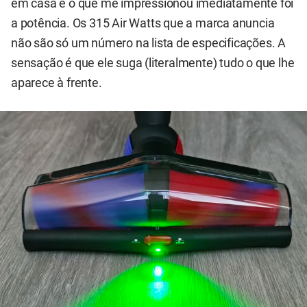
em casa e o que me impressionou imediatamente foi
a potência. Os 315 Air Watts que a marca anuncia
não são só um número na lista de especificações. A
sensação é que ele suga (literalmente) tudo o que lhe
aparece à frente.