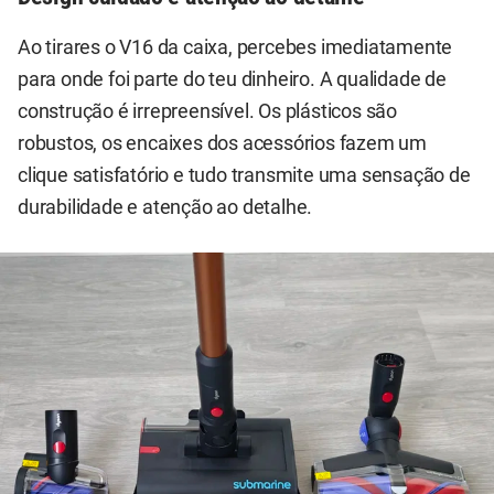
Ao tirares o V16 da caixa, percebes imediatamente
para onde foi parte do teu dinheiro. A qualidade de
construção é irrepreensível. Os plásticos são
robustos, os encaixes dos acessórios fazem um
clique satisfatório e tudo transmite uma sensação de
durabilidade e atenção ao detalhe.