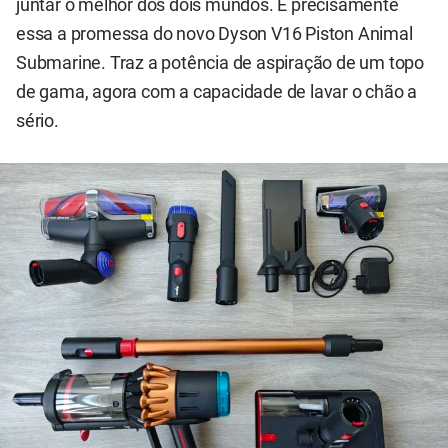
juntar o melhor dos dois mundos. É precisamente
essa a promessa do novo Dyson V16 Piston Animal
Submarine. Traz a potência de aspiração de um topo
de gama, agora com a capacidade de lavar o chão a
sério.