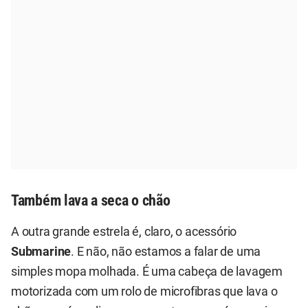
Também lava a seca o chão
A outra grande estrela é, claro, o acessório
Submarine
. E não, não estamos a falar de uma
simples mopa molhada. É uma cabeça de lavagem
motorizada com um rolo de microfibras que lava o