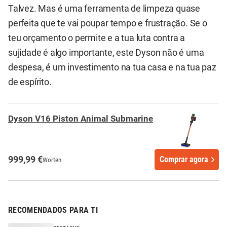
Talvez. Mas é uma ferramenta de limpeza quase
perfeita que te vai poupar tempo e frustração. Se o
teu orçamento o permite e a tua luta contra a
sujidade é algo importante, este Dyson não é uma
despesa, é um investimento na tua casa e na tua paz
de espírito.
Dyson V16 Piston Animal Submarine
999,99 €
Comprar agora
Worten
RECOMENDADOS PARA TI