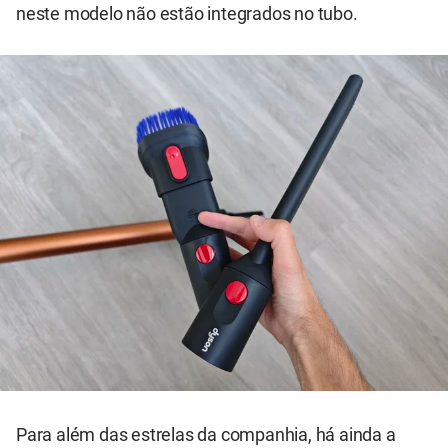
neste modelo não estão integrados no tubo.
Para além das estrelas da companhia, há ainda a