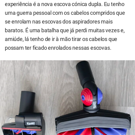
experiência é a nova escova cónica dupla. Eu tenho
uma guerra pessoal com os cabelos compridos que
se enrolam nas escovas dos aspiradores mais
baratos. É uma batalha que já perdi muitas vezes e,
amiúde, lá tenho de ir à mão tirar os cabelos que
possam ter ficado enrolados nessas escovas.