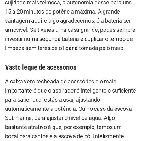
sujidade mais teimosa, a autonomia desce para uns
15 a 20 minutos de potência máxima. A grande
vantagem aqui, e algo agradecemos, é a bateria ser
amovível. Se tiveres uma casa grande, podes sempre
investir numa segunda bateria e duplicar o tempo de
limpeza sem teres de o ligar à tomada pelo meio.
Vasto leque de acessórios
A caixa vem recheada de acessórios e o mais
importante é que o aspirador é inteligente o suficiente
para saber qual estás a usar, ajustando
automaticamente a potência. Ou no caso da escova
Submarine, para ajustar o nível de água. Algo
bastante atrativo é que, por exemplo, temos um
bocal para cantos e a escova de pó. Infelizmente