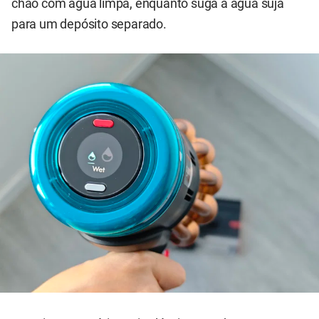
chão com água limpa, enquanto suga a água suja
para um depósito separado.