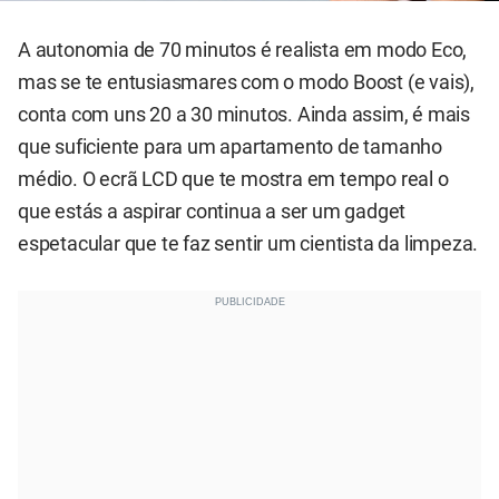
A autonomia de 70 minutos é realista em modo Eco,
mas se te entusiasmares com o modo Boost (e vais),
conta com uns 20 a 30 minutos. Ainda assim, é mais
que suficiente para um apartamento de tamanho
médio. O ecrã LCD que te mostra em tempo real o
que estás a aspirar continua a ser um gadget
espetacular que te faz sentir um cientista da limpeza.