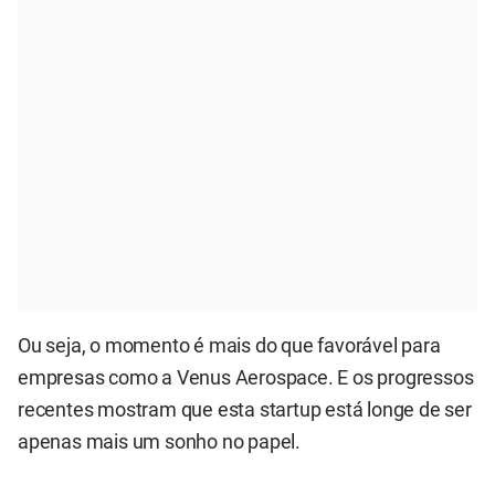
Ou seja, o momento é mais do que favorável para
empresas como a Venus Aerospace. E os progressos
recentes mostram que esta startup está longe de ser
apenas mais um sonho no papel.