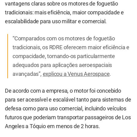
vantagens claras sobre os motores de foguetão
tradicionais: mais eficiência, maior compacidade e
escalabilidade para uso militar e comercial.
“Comparados com os motores de foguetão
tradicionais, os RDRE oferecem maior eficiência e
compacidade, tornando-os particularmente
adequados para aplicações aeroespaciais
avançadas”,
explicou a Venus Aerospace
.
De acordo com a empresa, o motor foi concebido
para ser acessível e escalável tanto para sistemas de
defesa como para uso comercial, incluindo veículos
futuros que poderiam transportar passageiros de Los
Angeles a Tóquio em menos de 2 horas.