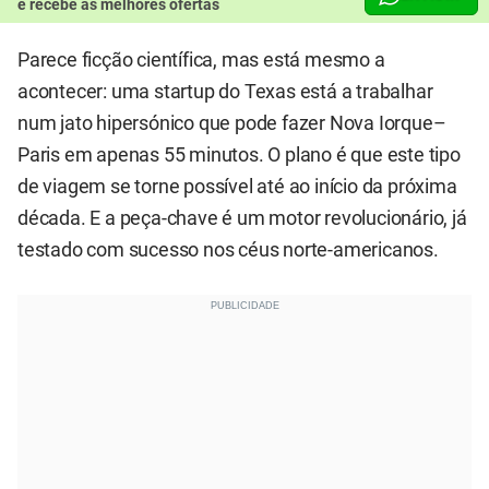
e recebe as melhores ofertas
Parece ficção científica, mas está mesmo a
acontecer: uma startup do Texas está a trabalhar
num jato hipersónico que pode fazer Nova Iorque–
Paris em apenas 55 minutos. O plano é que este tipo
de viagem se torne possível até ao início da próxima
década. E a peça-chave é um motor revolucionário, já
testado com sucesso nos céus norte-americanos.