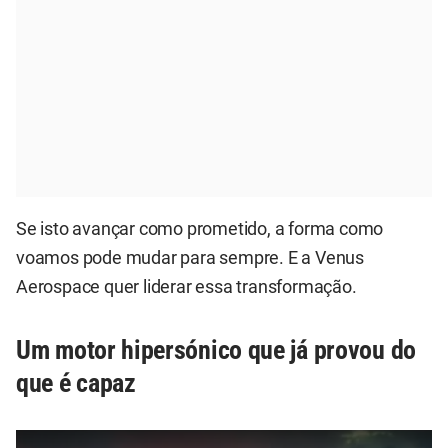
Se isto avançar como prometido, a forma como
voamos pode mudar para sempre. E a Venus
Aerospace quer liderar essa transformação.
Um motor hipersónico que já provou do
que é capaz