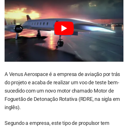
A Venus Aerospace é a empresa de aviação por trás
do projeto e acaba de realizar um voo de teste bem-
sucedido com um novo motor chamado Motor de
Foguetão de Detonação Rotativa (RDRE, na sigla em
inglês).
Segundo a empresa, este tipo de propulsor tem