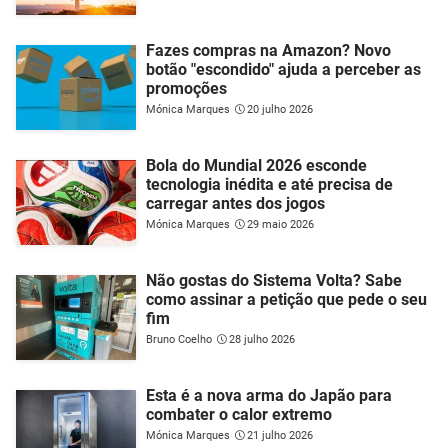
Fazes compras na Amazon? Novo
botão "escondido" ajuda a perceber as
promoções
Mónica Marques
20 julho 2026
Bola do Mundial 2026 esconde
tecnologia inédita e até precisa de
carregar antes dos jogos
Mónica Marques
29 maio 2026
Não gostas do Sistema Volta? Sabe
como assinar a petição que pede o seu
fim
Bruno Coelho
28 julho 2026
Esta é a nova arma do Japão para
combater o calor extremo
Mónica Marques
21 julho 2026