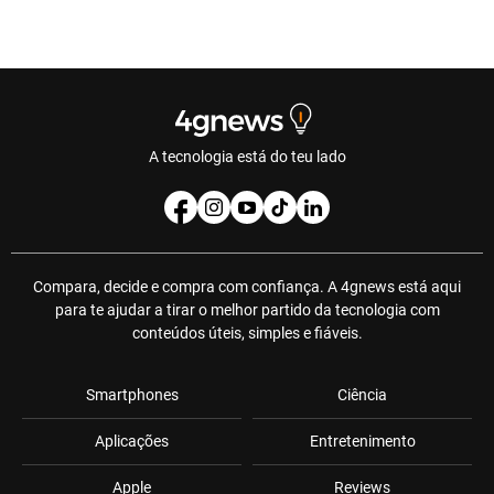
A tecnologia está do teu lado
Compara, decide e compra com confiança. A 4gnews está aqui
para te ajudar a tirar o melhor partido da tecnologia com
conteúdos úteis, simples e fiáveis.
Smartphones
Ciência
Aplicações
Entretenimento
Apple
Reviews