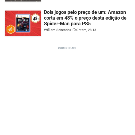
Dois jogos pelo preço de um: Amazon
corta em 48% o preço desta edição de
Spider-Man para PS5
William Schendes
Ontem, 23:13