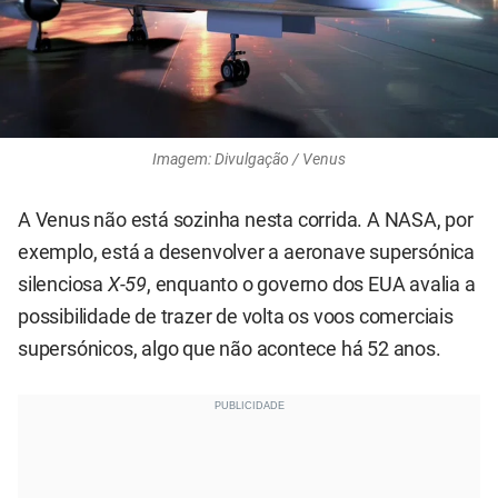
Imagem: Divulgação / Venus
A Venus não está sozinha nesta corrida. A NASA, por
exemplo, está a desenvolver a aeronave supersónica
silenciosa
X-59
, enquanto o governo dos EUA avalia a
possibilidade de trazer de volta os voos comerciais
supersónicos, algo que não acontece há 52 anos.