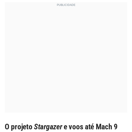
O projeto
Stargazer
e voos até Mach 9