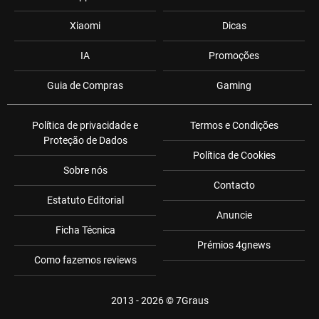
Xiaomi
Dicas
IA
Promoções
Guia de Compras
Gaming
Política de privacidade e
Termos e Condições
Proteção de Dados
Política de Cookies
Sobre nós
Contacto
Estatuto Editorial
Anuncie
Ficha Técnica
Prémios 4gnews
Como fazemos reviews
2013 - 2026 ©
7Graus