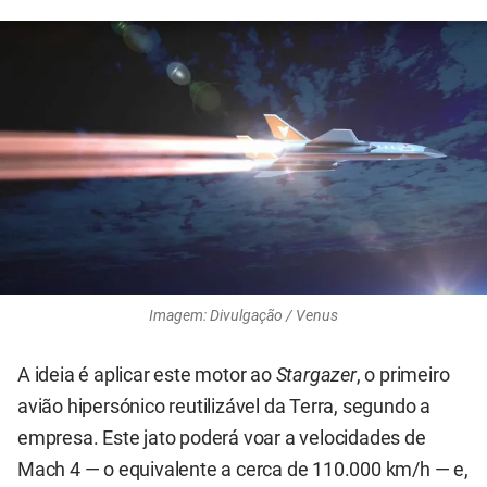
Imagem: Divulgação / Venus
A ideia é aplicar este motor ao
Stargazer
, o primeiro
avião hipersónico reutilizável da Terra, segundo a
empresa. Este jato poderá voar a velocidades de
Mach 4 — o equivalente a cerca de 110.000 km/h — e,