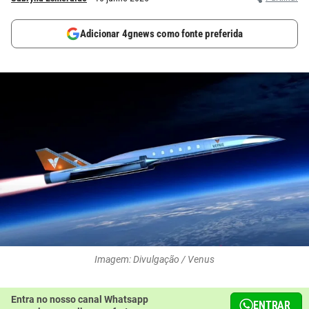
Adicionar 4gnews como fonte preferida
Imagem: Divulgação / Venus
Entra no nosso canal Whatsapp
ENTRAR