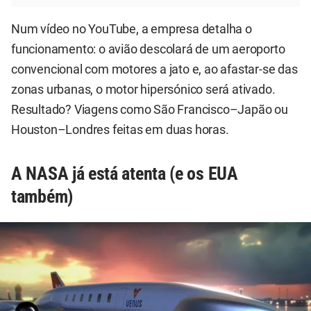
Num vídeo no YouTube, a empresa detalha o
funcionamento: o avião descolará de um aeroporto
convencional com motores a jato e, ao afastar-se das
zonas urbanas, o motor hipersónico será ativado.
Resultado? Viagens como São Francisco–Japão ou
Houston–Londres feitas em duas horas.
A NASA já está atenta (e os EUA
também)