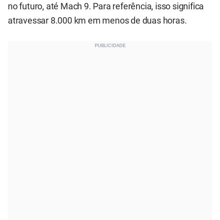
no futuro, até Mach 9. Para referência, isso significa
atravessar 8.000 km em menos de duas horas.