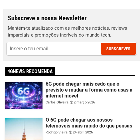
Subscreve a nossa Newsletter
Mantém-te atualizado com as melhores notícias, reviews
imparciais e promoções incríveis do mundo tech.
SUBSCREVER
4GNEWS RECOMENDA
6G pode chegar mais cedo que o
previsto e mudar a forma como usas a
internet móvel
Carlos Oliveira
2 março 2026
O 6G pode chegar aos nossos
telemóveis mais rápido do que pensas
Rodrigo Vieira
24 abril 2026