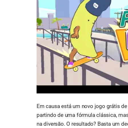
Em causa está um novo jogo grátis d
partindo de uma fórmula clássica, ma
na diversão. O resultado? Basta um de