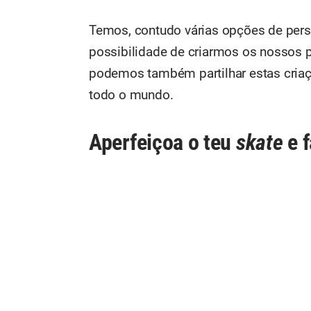
Temos, contudo várias opções de pers
possibilidade de criarmos os nossos pr
podemos também partilhar estas cria
todo o mundo.
Aperfeiçoa o teu
skate
e 