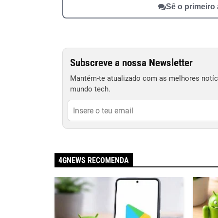
Sê o primeiro
Subscreve a nossa Newsletter
Mantém-te atualizado com as melhores notíci
mundo tech.
4GNEWS RECOMENDA