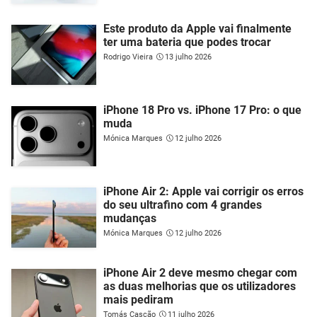
Este produto da Apple vai finalmente
ter uma bateria que podes trocar
Rodrigo Vieira
13 julho 2026
iPhone 18 Pro vs. iPhone 17 Pro: o que
muda
Mónica Marques
12 julho 2026
iPhone Air 2: Apple vai corrigir os erros
do seu ultrafino com 4 grandes
mudanças
Mónica Marques
12 julho 2026
iPhone Air 2 deve mesmo chegar com
as duas melhorias que os utilizadores
mais pediram
Tomás Cascão
11 julho 2026