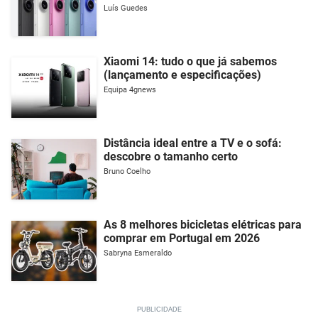
Luís Guedes
Xiaomi 14: tudo o que já sabemos
(lançamento e especificações)
Equipa 4gnews
Distância ideal entre a TV e o sofá:
descobre o tamanho certo
Bruno Coelho
As 8 melhores bicicletas elétricas para
comprar em Portugal em 2026
Sabryna Esmeraldo