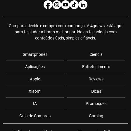
Compara, decide e compra com confiança. A 4gnews está aqui
para te ajudar a tirar o melhor partido da tecnologia com
conteúdos úteis, simples e fiáveis.
Smartphones
Ciência
Aplicações
Entretenimento
Apple
Reviews
Xiaomi
Dicas
IA
Promoções
Guia de Compras
Gaming