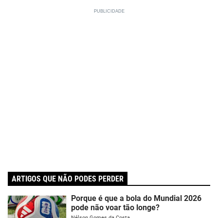
ARTIGOS QUE NÃO PODES PERDER
Porque é que a bola do Mundial 2026
pode não voar tão longe?
Nélson Gomes da Costa