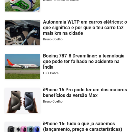
Autonomia WLTP em carros elétricos: o
que significa e por que o teu carro faz
mais km na cidade
Bruno Coelho
Boeing 787-8 Dreamliner: a tecnologia
que pode ter falhado no acidente na
Índia
Luís Cabral
iPhone 16 Pro pode ter um dos maiores
benefícios da versão Max
Bruno Coelho
iPhone 16: tudo o que já sabemos
(lançamento, preço e características)