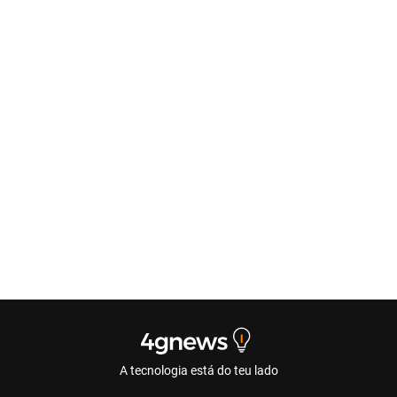
A tecnologia está do teu lado