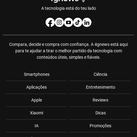
A tecnologia está do teu lado
Compara, decide e compra com confiança. A 4gnews está aqui
para te ajudar a tirar o melhor partido da tecnologia com
conteúdos úteis, simples e fiáveis.
Smartphones
Ciência
Aplicações
Entretenimento
Apple
Reviews
Xiaomi
Dicas
IA
Promoções