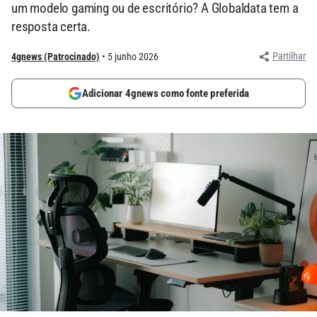
um modelo gaming ou de escritório? A Globaldata tem a
resposta certa.
Partilhar
4gnews (Patrocinado)
5 junho 2026
Adicionar 4gnews como fonte preferida