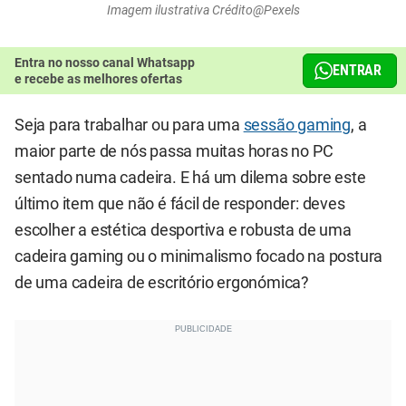
Imagem ilustrativa Crédito@Pexels
Entra no nosso canal Whatsapp
ENTRAR
e recebe as melhores ofertas
Seja para trabalhar ou para uma
sessão gaming
, a
maior parte de nós passa muitas horas no PC
sentado numa cadeira. E há um dilema sobre este
último item que não é fácil de responder: deves
escolher a estética desportiva e robusta de uma
cadeira gaming ou o minimalismo focado na postura
de uma cadeira de escritório ergonómica?