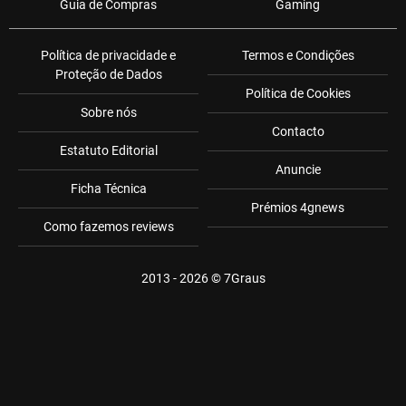
Guia de Compras
Gaming
Política de privacidade e
Termos e Condições
Proteção de Dados
Política de Cookies
Sobre nós
Contacto
Estatuto Editorial
Anuncie
Ficha Técnica
Prémios 4gnews
Como fazemos reviews
2013 - 2026 ©
7Graus