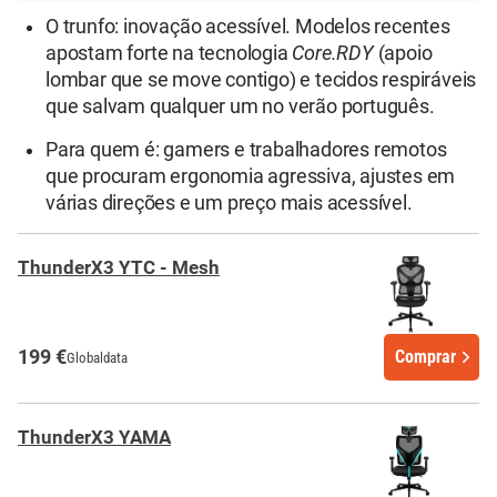
O trunfo: inovação acessível. Modelos recentes
apostam forte na tecnologia
Core.RDY
(apoio
lombar que se move contigo) e tecidos respiráveis
que salvam qualquer um no verão português.
Para quem é: gamers e trabalhadores remotos
que procuram ergonomia agressiva, ajustes em
várias direções e um preço mais acessível.
ThunderX3 YTC - Mesh
199 €
Comprar
Globaldata
ThunderX3 YAMA