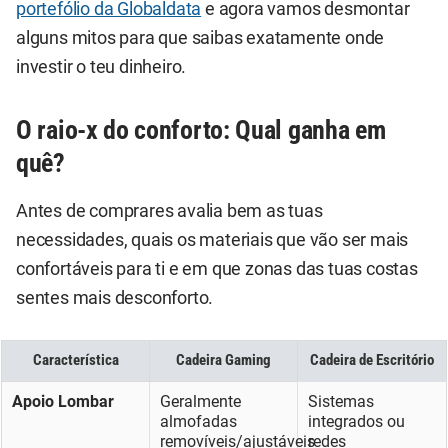
portefólio da Globaldata
e agora vamos desmontar
alguns mitos para que saibas exatamente onde
investir o teu dinheiro.
O raio-x do conforto: Qual ganha em
quê?
Antes de comprares avalia bem as tuas
necessidades, quais os materiais que vão ser mais
confortáveis para ti e em que zonas das tuas costas
sentes mais desconforto.
Característica
Cadeira Gaming
Cadeira de Escritório
Apoio Lombar
Geralmente
Sistemas
almofadas
integrados ou
removíveis/ajustáveis
redes