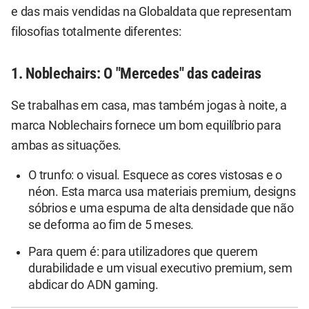
e das mais vendidas na Globaldata que representam
filosofias totalmente diferentes:
1. Noblechairs: O "Mercedes" das cadeiras
Se trabalhas em casa, mas também jogas à noite, a
marca Noblechairs fornece um bom equilíbrio para
ambas as situações.
O trunfo: o visual. Esquece as cores vistosas e o
néon. Esta marca usa materiais premium, designs
sóbrios e uma espuma de alta densidade que não
se deforma ao fim de 5 meses.
Para quem é: para utilizadores que querem
durabilidade e um visual executivo premium, sem
abdicar do ADN gaming.