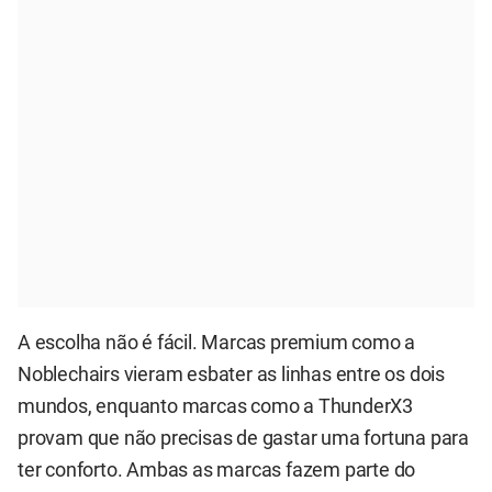
A escolha não é fácil. Marcas premium como a
Noblechairs vieram esbater as linhas entre os dois
mundos, enquanto marcas como a ThunderX3
provam que não precisas de gastar uma fortuna para
ter conforto. Ambas as marcas fazem parte do