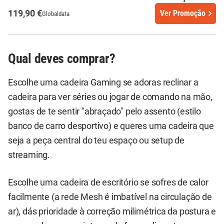
119,90 €
Ver Promoção
Globaldata
Qual deves comprar?
Escolhe uma cadeira Gaming se adoras reclinar a
cadeira para ver séries ou jogar de comando na mão,
gostas de te sentir "abraçado" pelo assento (estilo
banco de carro desportivo) e queres uma cadeira que
seja a peça central do teu espaço ou setup de
streaming.
Escolhe uma cadeira de escritório se sofres de calor
facilmente (a rede Mesh é imbatível na circulação de
ar), dás prioridade à correção milimétrica da postura e