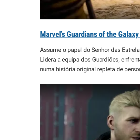
Marvel’s Guardians of the Galaxy
Assume o papel do Senhor das Estrelas
Lidera a equipa dos Guardiões, enfren
numa história original repleta de pers