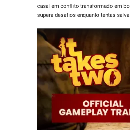
casal em conflito transformado em b
supera desafios enquanto tentas salva