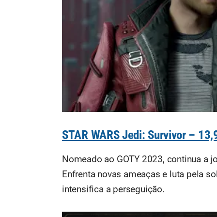
STAR WARS Jedi: Survivor – 13,
Nomeado ao GOTY 2023, continua a jo
Enfrenta novas ameaças e luta pela so
intensifica a perseguição.