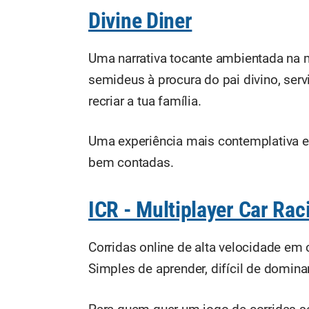
Divine Diner
Uma narrativa tocante ambientada na 
semideus à procura do pai divino, ser
recriar a tua família.
Uma experiência mais contemplativa e 
bem contadas.
ICR - Multiplayer Car Rac
Corridas online de alta velocidade em 
Simples de aprender, difícil de dominar