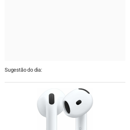
Sugestão do dia: