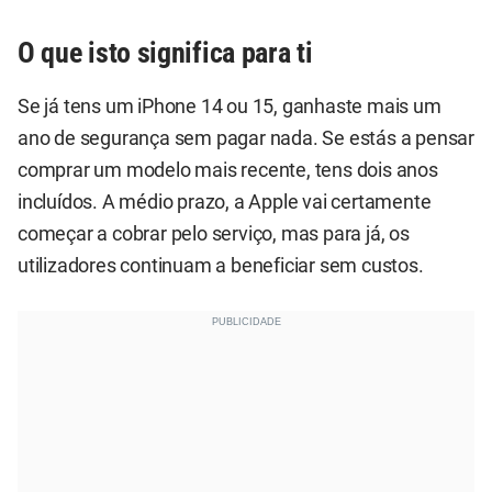
O que isto significa para ti
Se já tens um iPhone 14 ou 15, ganhaste mais um
ano de segurança sem pagar nada. Se estás a pensar
comprar um modelo mais recente, tens dois anos
incluídos. A médio prazo, a Apple vai certamente
começar a cobrar pelo serviço, mas para já, os
utilizadores continuam a beneficiar sem custos.