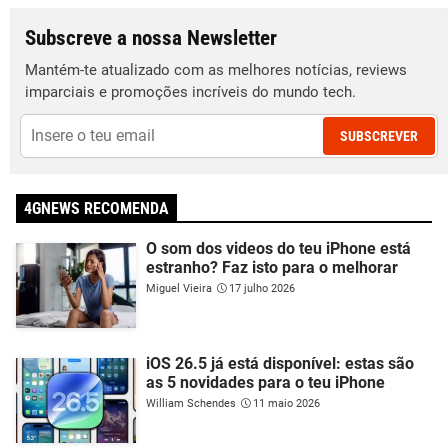
Subscreve a nossa Newsletter
Mantém-te atualizado com as melhores notícias, reviews
imparciais e promoções incríveis do mundo tech.
SUBSCREVER
4GNEWS RECOMENDA
O som dos videos do teu iPhone está
estranho? Faz isto para o melhorar
Miguel Vieira
17 julho 2026
iOS 26.5 já está disponível: estas são
as 5 novidades para o teu iPhone
William Schendes
11 maio 2026