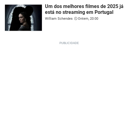
Um dos melhores filmes de 2025 já
está no streaming em Portugal
William Schendes
Ontem, 20:00