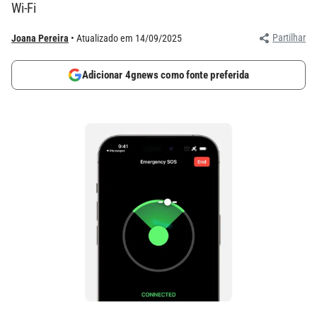
Wi-Fi
Partilhar
Joana Pereira
Atualizado em 14/09/2025
Adicionar 4gnews como fonte preferida