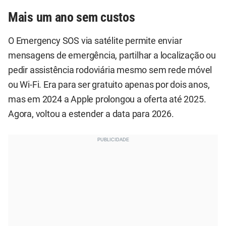
Mais um ano sem custos
O Emergency SOS via satélite permite enviar
mensagens de emergência, partilhar a localização ou
pedir assistência rodoviária mesmo sem rede móvel
ou Wi-Fi. Era para ser gratuito apenas por dois anos,
mas em 2024 a Apple prolongou a oferta até 2025.
Agora, voltou a estender a data para 2026.