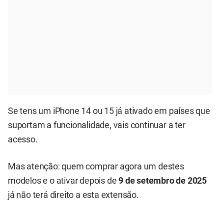
Se tens um iPhone 14 ou 15 já ativado em países que
suportam a funcionalidade, vais continuar a ter
acesso.
Mas atenção: quem comprar agora um destes
modelos e o ativar depois de
9 de setembro de 2025
já não terá direito a esta extensão.