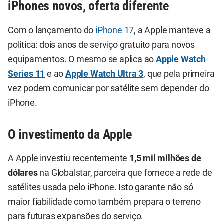
iPhones novos, oferta diferente
Com o lançamento do
iPhone 17
, a Apple manteve a
política: dois anos de serviço gratuito para novos
equipamentos. O mesmo se aplica ao
Apple Watch
Series 11
e ao
Apple Watch Ultra 3
, que pela primeira
vez podem comunicar por satélite sem depender do
iPhone.
O investimento da Apple
A Apple investiu recentemente
1,5 mil milhões de
dólares
na Globalstar, parceira que fornece a rede de
satélites usada pelo iPhone. Isto garante não só
maior fiabilidade como também prepara o terreno
para futuras expansões do serviço.