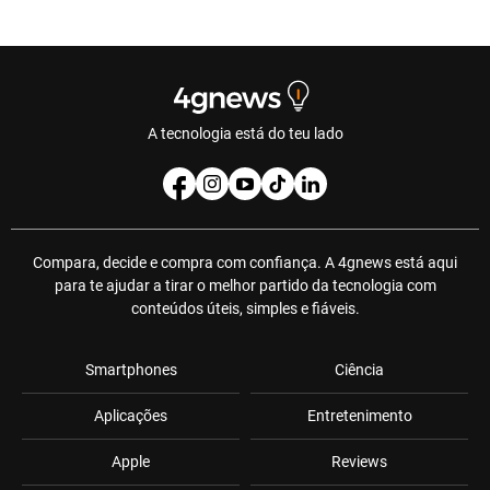
A tecnologia está do teu lado
Compara, decide e compra com confiança. A 4gnews está aqui
para te ajudar a tirar o melhor partido da tecnologia com
conteúdos úteis, simples e fiáveis.
Smartphones
Ciência
Aplicações
Entretenimento
Apple
Reviews