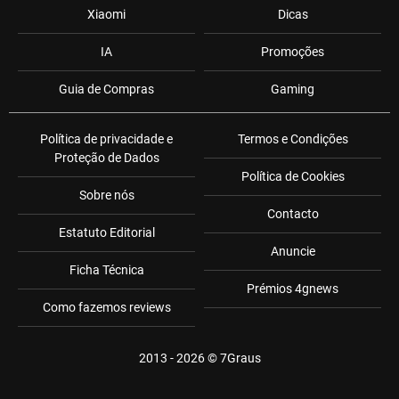
Xiaomi
Dicas
IA
Promoções
Guia de Compras
Gaming
Política de privacidade e
Termos e Condições
Proteção de Dados
Política de Cookies
Sobre nós
Contacto
Estatuto Editorial
Anuncie
Ficha Técnica
Prémios 4gnews
Como fazemos reviews
2013 - 2026 ©
7Graus