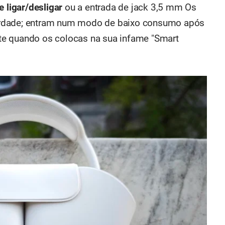
e ligar/desligar
ou a entrada de jack 3,5 mm Os
erdade; entram num modo de baixo consumo após
te quando os colocas na sua infame "Smart