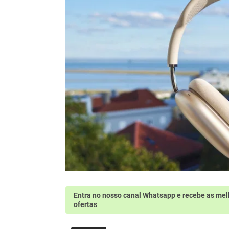
Entra no nosso canal Whatsapp
e recebe as mel
ofertas