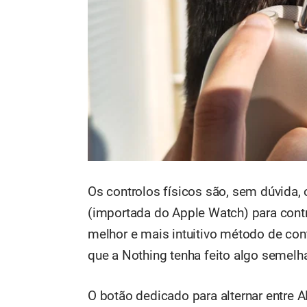
Os controlos físicos são, sem dúvida,
(importada do Apple Watch) para cont
melhor e mais intuitivo método de con
que a Nothing tenha feito algo semel
O botão dedicado para alternar entre 