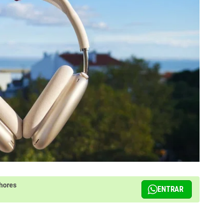
hores
ENTRAR