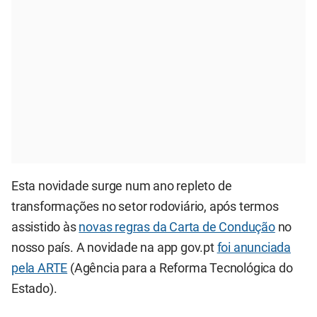
Esta novidade surge num ano repleto de
transformações no setor rodoviário, após termos
assistido às
novas regras da Carta de Condução
no
nosso país. A novidade na app gov.pt
foi anunciada
pela ARTE
(Agência para a Reforma Tecnológica do
Estado).