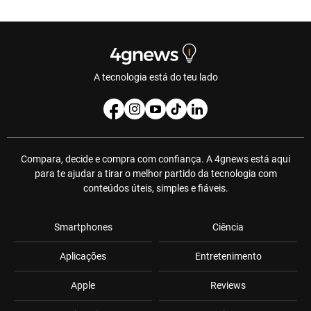
A tecnologia está do teu lado
Compara, decide e compra com confiança. A 4gnews está aqui
para te ajudar a tirar o melhor partido da tecnologia com
conteúdos úteis, simples e fiáveis.
Smartphones
Ciência
Aplicações
Entretenimento
Apple
Reviews