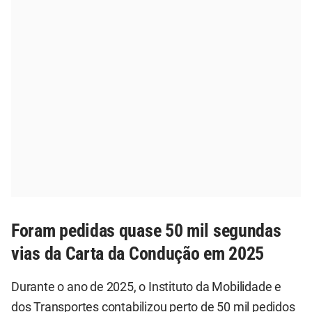
Foram pedidas quase 50 mil segundas
vias da Carta da Condução em 2025
Durante o ano de 2025, o Instituto da Mobilidade e
dos Transportes contabilizou perto de 50 mil pedidos