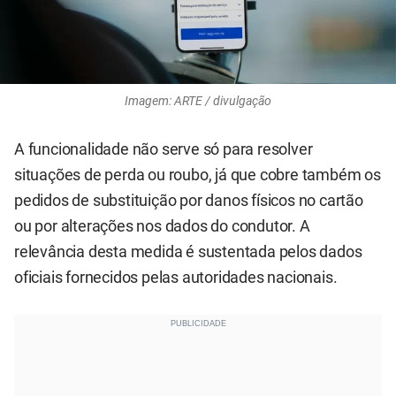
Imagem: ARTE / divulgação
A funcionalidade não serve só para resolver
situações de perda ou roubo, já que cobre também os
pedidos de substituição por danos físicos no cartão
ou por alterações nos dados do condutor. A
relevância desta medida é sustentada pelos dados
oficiais fornecidos pelas autoridades nacionais.