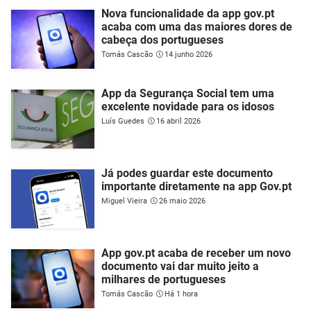
Nova funcionalidade da app gov.pt
acaba com uma das maiores dores de
cabeça dos portugueses
Tomás Cascão
14 junho 2026
App da Segurança Social tem uma
excelente novidade para os idosos
Luís Guedes
16 abril 2026
Já podes guardar este documento
importante diretamente na app Gov.pt
Miguel Vieira
26 maio 2026
App gov.pt acaba de receber um novo
documento vai dar muito jeito a
milhares de portugueses
Tomás Cascão
Há 1 hora