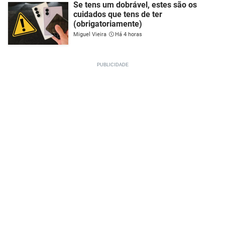
Se tens um dobrável, estes são os
cuidados que tens de ter
(obrigatoriamente)
Miguel Vieira
Há 4 horas