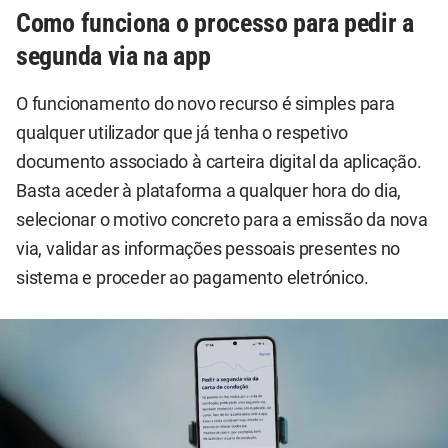
Como funciona o processo para pedir a
segunda via na app
O funcionamento do novo recurso é simples para
qualquer utilizador que já tenha o respetivo
documento associado à carteira digital da aplicação.
Basta aceder à plataforma a qualquer hora do dia,
selecionar o motivo concreto para a emissão da nova
via, validar as informações pessoais presentes no
sistema e proceder ao pagamento eletrónico.