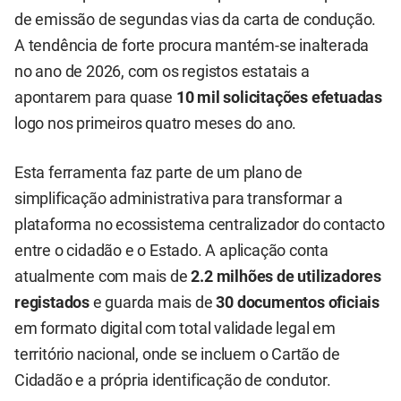
de emissão de segundas vias da carta de condução.
A tendência de forte procura mantém-se inalterada
no ano de 2026, com os registos estatais a
apontarem para quase
10 mil solicitações efetuadas
logo nos primeiros quatro meses do ano.
Esta ferramenta faz parte de um plano de
simplificação administrativa para transformar a
plataforma no ecossistema centralizador do contacto
entre o cidadão e o Estado. A aplicação conta
atualmente com mais de
2.2 milhões de utilizadores
registados
e guarda mais de
30 documentos oficiais
em formato digital com total validade legal em
território nacional, onde se incluem o Cartão de
Cidadão e a própria identificação de condutor.