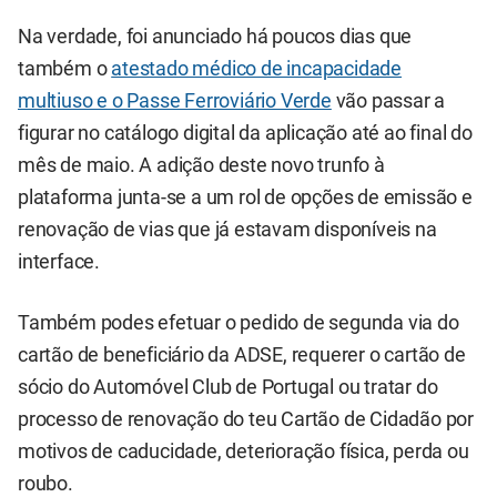
Na verdade, foi anunciado há poucos dias que
também o
atestado médico de incapacidade
multiuso e o Passe Ferroviário Verde
vão passar a
figurar no catálogo digital da aplicação até ao final do
mês de maio. A adição deste novo trunfo à
plataforma junta-se a um rol de opções de emissão e
renovação de vias que já estavam disponíveis na
interface.
Também podes efetuar o pedido de segunda via do
cartão de beneficiário da ADSE, requerer o cartão de
sócio do Automóvel Club de Portugal ou tratar do
processo de renovação do teu Cartão de Cidadão por
motivos de caducidade, deterioração física, perda ou
roubo.