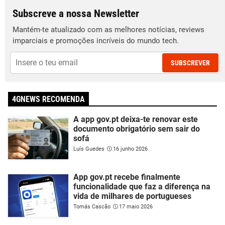
Subscreve a nossa Newsletter
Mantém-te atualizado com as melhores notícias, reviews
imparciais e promoções incríveis do mundo tech.
SUBSCREVER
4GNEWS RECOMENDA
A app gov.pt deixa-te renovar este
documento obrigatório sem sair do
sofá
Luís Guedes
16 junho 2026
App gov.pt recebe finalmente
funcionalidade que faz a diferença na
vida de milhares de portugueses
Tomás Cascão
17 maio 2026