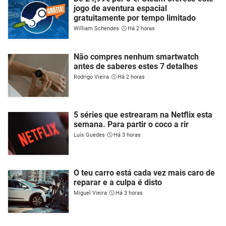
jogo de aventura espacial
gratuitamente por tempo limitado
William Schendes
Há 2 horas
Não compres nenhum smartwatch
antes de saberes estes 7 detalhes
Rodrigo Vieira
Há 2 horas
5 séries que estrearam na Netflix esta
semana. Para partir o coco a rir
Luís Guedes
Há 3 horas
O teu carro está cada vez mais caro de
reparar e a culpa é disto
Miguel Vieira
Há 3 horas