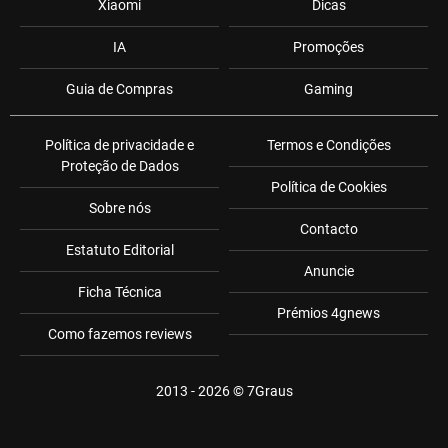
Xiaomi
Dicas
IA
Promoções
Guia de Compras
Gaming
Política de privacidade e
Termos e Condições
Proteção de Dados
Política de Cookies
Sobre nós
Contacto
Estatuto Editorial
Anuncie
Ficha Técnica
Prémios 4gnews
Como fazemos reviews
2013 - 2026 ©
7Graus