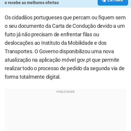
e recebe as melhores ofertas
Os cidadãos portugueses que percam ou fiquem sem
o seu documento da Carta de Condução devido a um
furto já não precisam de enfrentar filas ou
deslocações ao Instituto da Mobilidade e dos
Transportes. O Governo disponibilizou uma nova
atualização na aplicação móvel gov.pt que permite
realizar todo o processo de pedido da segunda via de
forma totalmente digital.