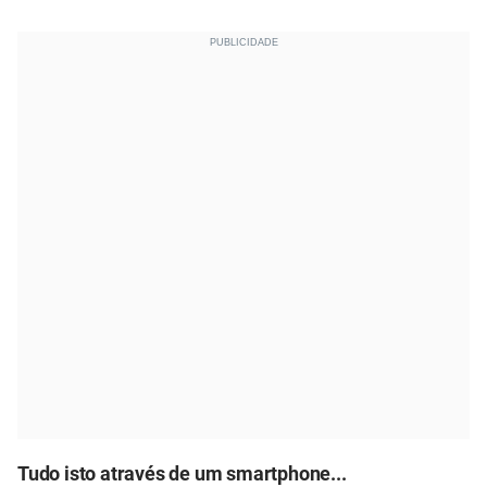
Tudo isto através de um smartphone...