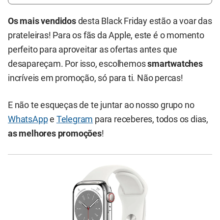
Os mais vendidos
desta Black Friday estão a voar das
prateleiras! Para os fãs da Apple, este é o momento
perfeito para aproveitar as ofertas antes que
desapareçam. Por isso, escolhemos
smartwatches
incríveis em promoção, só para ti. Não percas!
E não te esqueças de te juntar ao nosso grupo no
WhatsApp
e
Telegram
para receberes, todos os dias,
as melhores promoções
!