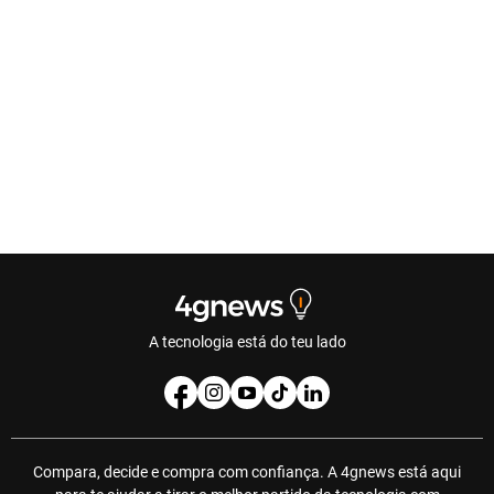
A tecnologia está do teu lado
Compara, decide e compra com confiança. A 4gnews está aqui