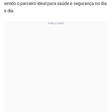
sendo o parceiro ideal para saúde e segurança no dia
a dia.