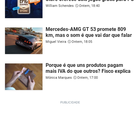
William Schendes
Ontem, 18:40
Mercedes-AMG GT 53 promete 809
km, mas o som é que vai dar que falar
Miguel Vieira
Ontem, 18:05
Porque é que uns produtos pagam
mais IVA do que outros? Fisco explica
Mónica Marques
Ontem, 17:00