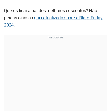
Queres ficar a par dos melhores descontos? Não
percas o nosso
guia atualizado sobre a Black Friday
2024
.