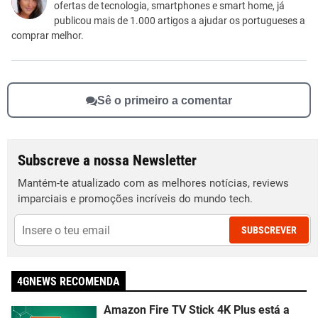
ofertas de tecnologia, smartphones e smart home, já
Outro
publicou mais de 1.000 artigos a ajudar os portugueses a
comprar melhor.
Sê o primeiro a comentar
Subscreve a nossa Newsletter
Mantém-te atualizado com as melhores notícias, reviews
imparciais e promoções incríveis do mundo tech.
SUBSCREVER
4GNEWS RECOMENDA
Amazon Fire TV Stick 4K Plus está a