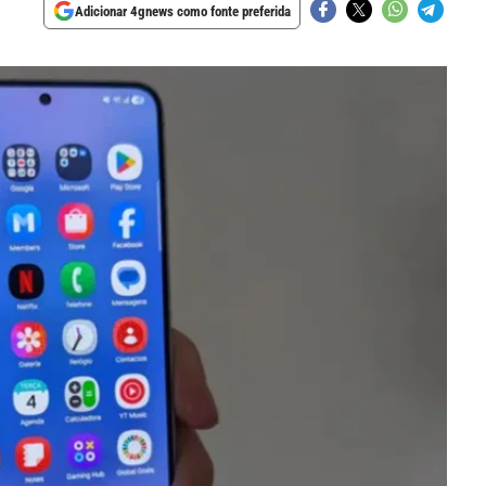
Adicionar 4gnews como fonte preferida