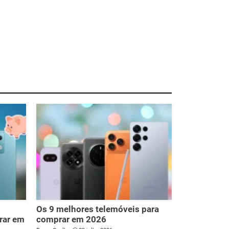
Os 9 melhores telemóveis para
rar em
comprar em 2026