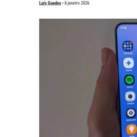
Luís Guedes
6 janeiro 2026